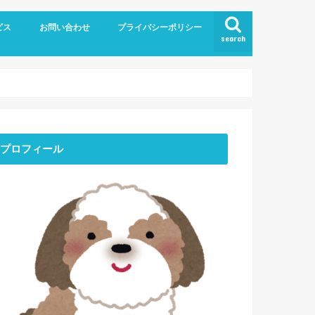
ビス
お問い合わせ
プライバシーポリシー
search
プロフィール