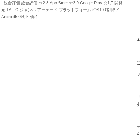
総合評価 総合評価 ☆2.8 App Store ☆3.9 Google Play ☆1,7 開発
元 TAITO ジャンル アーケード プラットフォーム iOS10.0以降／
Android5.0以上 価格 …
「