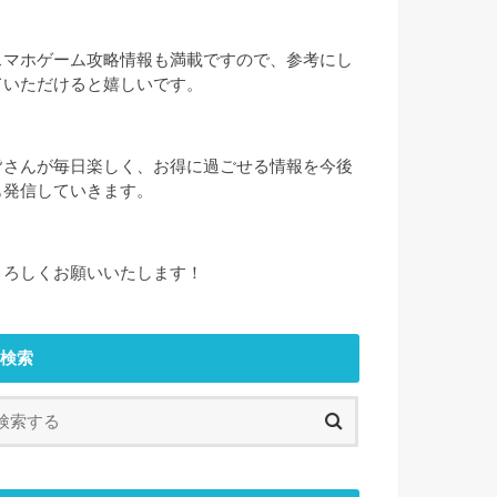
スマホゲーム攻略情報も満載ですので、参考にし
ていただけると嬉しいです。
皆さんが毎日楽しく、お得に過ごせる情報を今後
も発信していきます。
よろしくお願いいたします！
検索