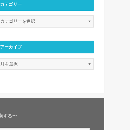
カテゴリー
アーカイブ
索する〜