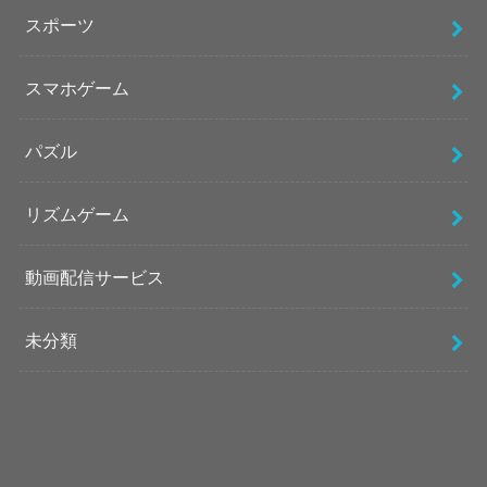
スポーツ
スマホゲーム
パズル
リズムゲーム
動画配信サービス
未分類