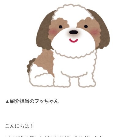
▲紹介担当のフッちゃん
こんにちは！