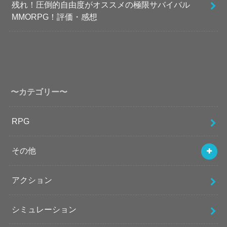
残れ！圧倒的自由度がオススメの極限サバイバル
MMORPG！評価・感想
〜カテゴリー〜
RPG
その他
アクション
シミュレーション