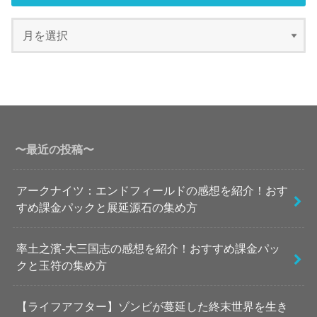
〜最近の投稿〜
アークナイツ：エンドフィールドの感想を紹介！おす
すめ課金パックと展延源石の集め方
率土之濱-大三国志の感想を紹介！おすすめ課金パッ
クと玉符の集め方
【ライフアフター】ゾンビが蔓延した終末世界を生き