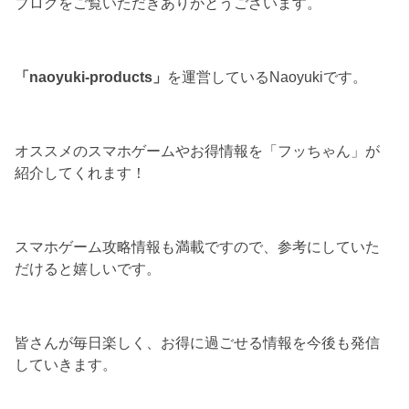
ブログをご覧いただきありがとうございます。
「naoyuki-products」
を運営しているNaoyukiです。
オススメのスマホゲームやお得情報を「フッちゃん」が
紹介してくれます！
スマホゲーム攻略情報も満載ですので、参考にしていた
だけると嬉しいです。
皆さんが毎日楽しく、お得に過ごせる情報を今後も発信
していきます。