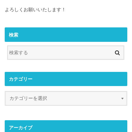
よろしくお願いいたします！
検索
カテゴリー
アーカイブ