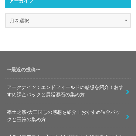
アーカイブ
〜最近の投稿〜
アークナイツ：エンドフィールドの感想を紹介！おす
すめ課金パックと展延源石の集め方
率土之濱-大三国志の感想を紹介！おすすめ課金パッ
クと玉符の集め方