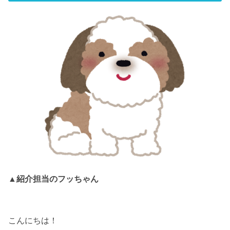
▲紹介担当のフッちゃん
こんにちは！