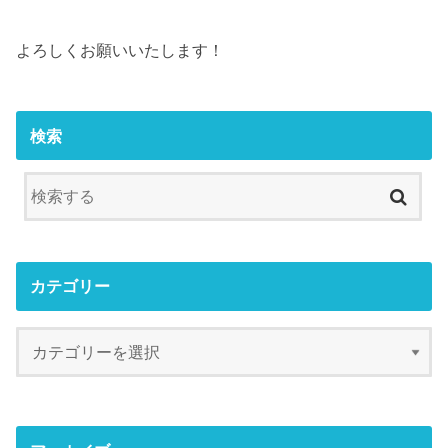
よろしくお願いいたします！
検索
カテゴリー