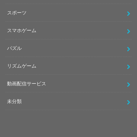
スポーツ
スマホゲーム
パズル
リズムゲーム
動画配信サービス
未分類