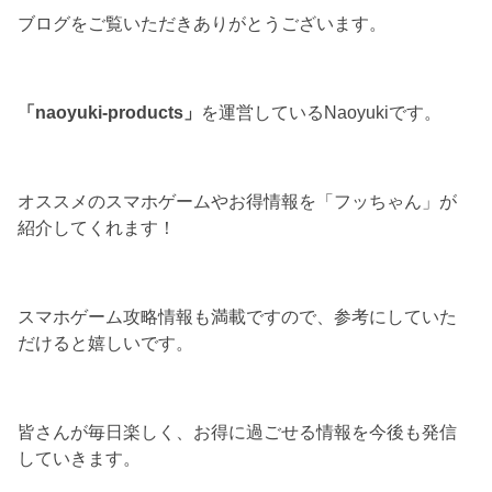
ブログをご覧いただきありがとうございます。
「naoyuki-products」
を運営しているNaoyukiです。
オススメのスマホゲームやお得情報を「フッちゃん」が
紹介してくれます！
スマホゲーム攻略情報も満載ですので、参考にしていた
だけると嬉しいです。
皆さんが毎日楽しく、お得に過ごせる情報を今後も発信
していきます。