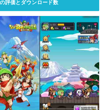
の評価とダウンロード数