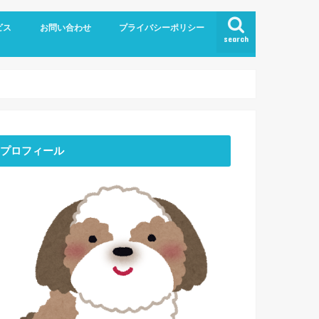
ビス
お問い合わせ
プライバシーポリシー
search
プロフィール