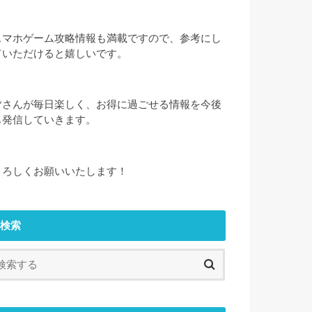
スマホゲーム攻略情報も満載ですので、参考にし
ていただけると嬉しいです。
皆さんが毎日楽しく、お得に過ごせる情報を今後
も発信していきます。
よろしくお願いいたします！
検索