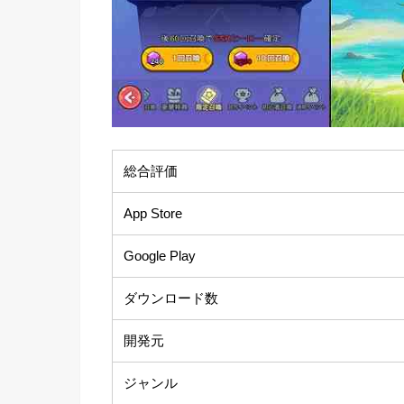
総合評価
App Store
Google Play
ダウンロード数
開発元
ジャンル