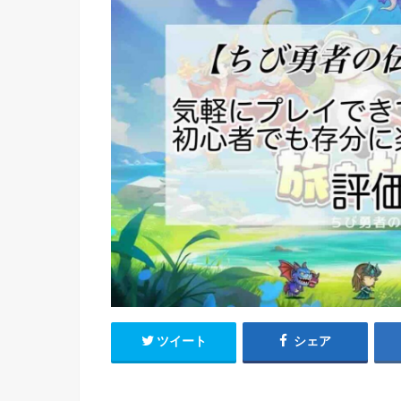
ツイート
シェア