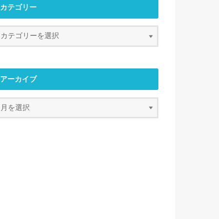
カテゴリー
アーカイブ