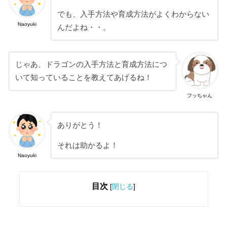
でも、入手方法や育成方法がよくわからない
Naoyuki
んだよね・・。
じゃあ、ドラゴンの入手方法と育成方法につ
いて知っていることを教えてあげるね！
フッちゃん
ありがとう！
それは助かるよ！
Naoyuki
目次
[
閉じる
]