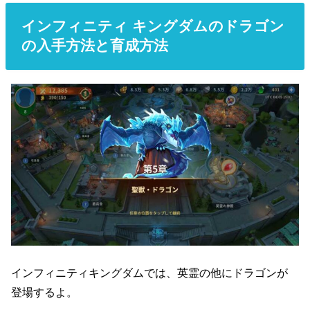
インフィニティ キングダムのドラゴン
の入手方法と育成方法
インフィニティキングダムでは、英霊の他にドラゴンが
登場するよ。