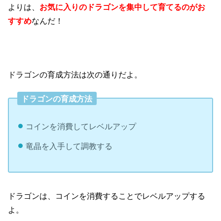
よりは、
お気に入りのドラゴンを集中して育てるのがお
すすめ
なんだ！
ドラゴンの育成方法は次の通りだよ。
ドラゴンの育成方法
コインを消費してレベルアップ
竜晶を入手して調教する
ドラゴンは、コインを消費することでレベルアップする
よ。