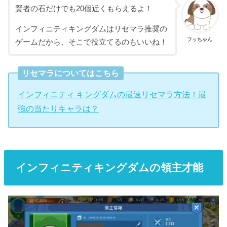
賢者の石だけでも20個近くもらえるよ！
インフィニティキングダムはリセマラ推奨の
フッちゃん
ゲームだから、そこで役立てるのもいいね！
リセマラについてはこちら
インフィニティ キングダムの最速リセマラ方法！最
強の当たりキャラは？
インフィニティキングダムの領主才能