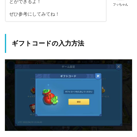
とができるよ！
フッちゃん
ぜひ参考にしてみてね！
ギフトコードの入力方法