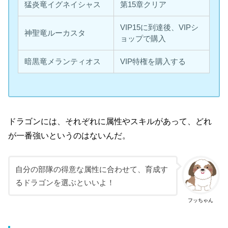
猛炎竜イグネイシャス
第15章クリア
VIP15に到達後、VIPシ
神聖竜ルーカスタ
ョップで購入
暗黒竜メランティオス
VIP特権を購入する
ドラゴンには、それぞれに属性やスキルがあって、どれ
が一番強いというのはないんだ。
自分の部隊の得意な属性に合わせて、育成す
るドラゴンを選ぶといいよ！
フッちゃん