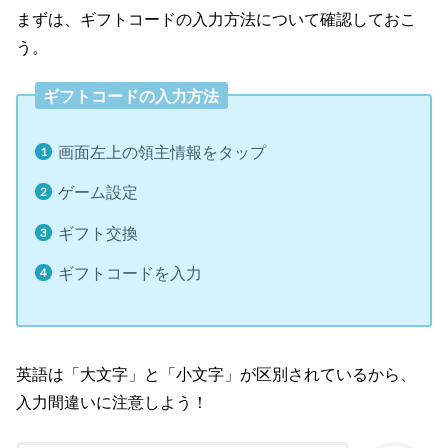
まずは、ギフトコードの入力方法について確認しておこ
う。
ギフトコードの入力方法
画面左上の領主情報をタップ
ゲーム設定
ギフト交換
ギフトコードを入力
英語は「大文字」と「小文字」が区別されているから、
入力間違いに注意しよう！