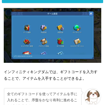
インフィニティキングダムでは、ギフトコードを入力す
ることで、アイテムを入手することができるよ。
全てのギフトコードを使ってアイテムを手に
入れることで、序盤をかなり有利に進めるこ