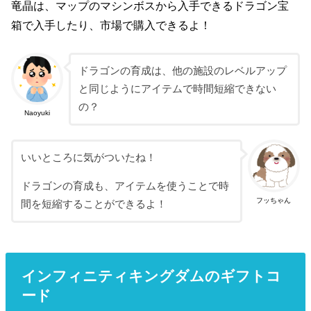
竜晶は、マップのマシンボスから入手できるドラゴン宝
箱で入手したり、市場で購入できるよ！
ドラゴンの育成は、他の施設のレベルアップ
と同じようにアイテムで時間短縮できない
の？
Naoyuki
いいところに気がついたね！
ドラゴンの育成も、アイテムを使うことで時
フッちゃん
間を短縮することができるよ！
インフィニティキングダムのギフトコ
ード