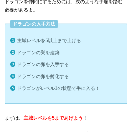
ドラゴンを仲間にするためには、次のような手順を踏む
必要があるよ。
ドラゴンの入手方法
主城レベルを5以上まで上げる
ドラゴンの巣を建築
ドラゴンの卵を入手する
ドラゴンの卵を孵化する
ドラゴンがレベル1の状態で手に入る！
まずは、
主城レベルを5まであげよう
！