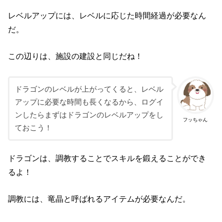
レベルアップには、レベルに応じた時間経過が必要なん
だ。
この辺りは、施設の建設と同じだね！
ドラゴンのレベルが上がってくると、レベル
アップに必要な時間も長くなるから、ログイ
ンしたらまずはドラゴンのレベルアップをし
フッちゃん
ておこう！
ドラゴンは、調教することでスキルを鍛えることができ
るよ！
調教には、竜晶と呼ばれるアイテムが必要なんだ。