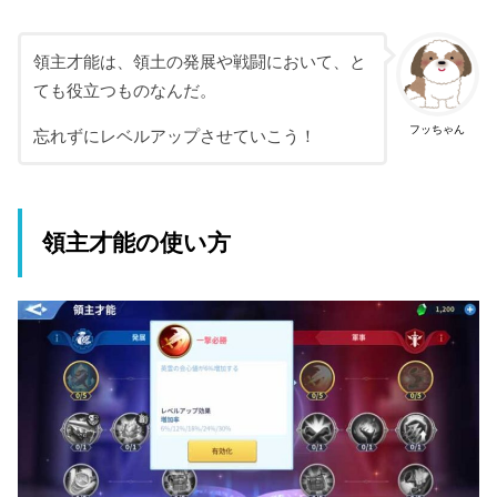
領主才能は、領土の発展や戦闘において、と
ても役立つものなんだ。
フッちゃん
忘れずにレベルアップさせていこう！
領主才能の使い方