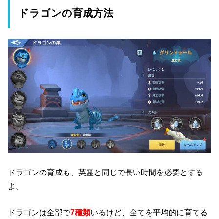
ドラゴンの育成方法
ドラゴンの育成も、英霊と同じで長い時間を必要とする
よ。
ドラゴンは全部で
7種類
いるけど、全てを平均的に育てる