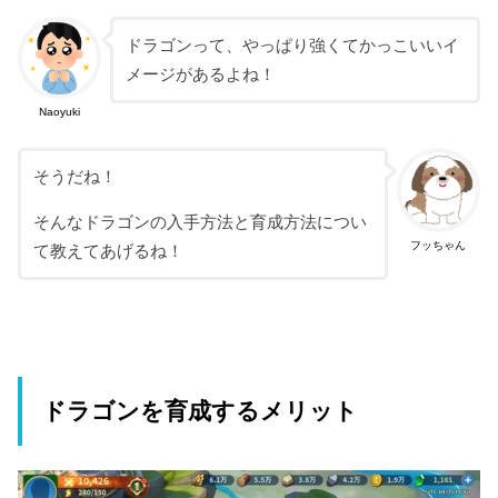
ドラゴンって、やっぱり強くてかっこいいイ
メージがあるよね！
Naoyuki
そうだね！
そんなドラゴンの入手方法と育成方法につい
フッちゃん
て教えてあげるね！
ドラゴンを育成するメリット