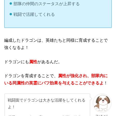
部隊の仲間のステータスが上昇する
戦闘で活躍してくれる
編成したドラゴンは、英雄たちと同様に育成することで
強くなるよ！
ドラゴンにも
属性
があるんだ。
ドラゴンを育成することで、
属性が強化され、部隊内に
いる同属性の英霊にバフ効果を与えることができるよ
！
戦闘面でドラゴンは大きな活躍をしてくれる
よ！
フッちゃん