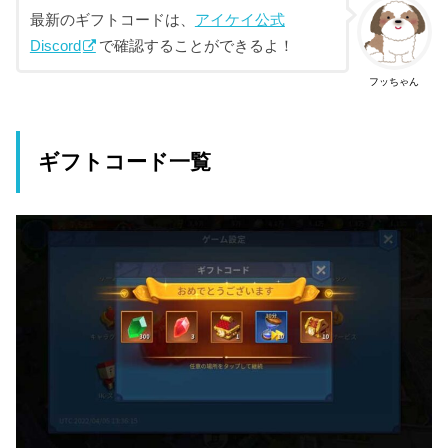
最新のギフトコードは、
アイケイ公式
Discord
で確認することができるよ！
フッちゃん
ギフトコード一覧