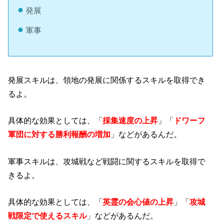
発展
軍事
発展スキルは、領地の発展に関係するスキルを取得でき
るよ。
具体的な効果としては、「
採集速度の上昇
」「
ドワーフ
軍団に対する勝利報酬の増加
」などがあるんだ。
軍事スキルは、攻城戦など戦闘に関するスキルを取得で
きるよ。
具体的な効果としては、「
英霊の会心値の上昇
」「
攻城
戦限定で使えるスキル
」などがあるんだ。