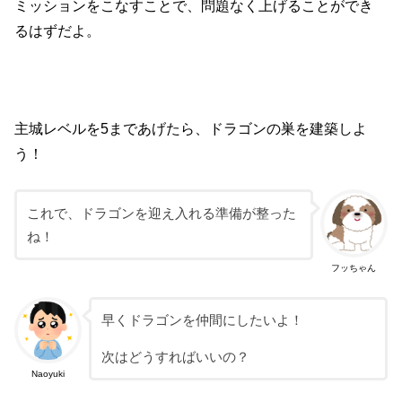
ミッションをこなすことで、問題なく上げることができ
るはずだよ。
主城レベルを5まであげたら、ドラゴンの巣を建築しよ
う！
これで、ドラゴンを迎え入れる準備が整った
ね！
フッちゃん
早くドラゴンを仲間にしたいよ！
次はどうすればいいの？
Naoyuki