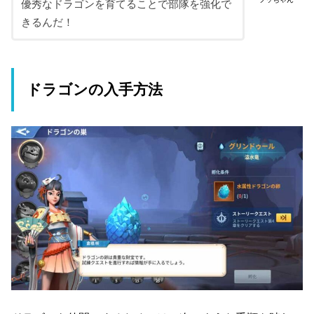
優秀なドラゴンを育てることで部隊を強化で
きるんだ！
ドラゴンの入手方法