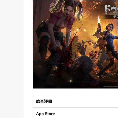
総合評価
App Store