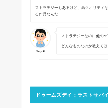
ストラテジーもあるけど、高クオリティ
る作品なんだ！
ストラテジーなのに他のゲ
どんなものなのか教えてほ
Naoyuki
ドゥームズデイ：ラストサバ