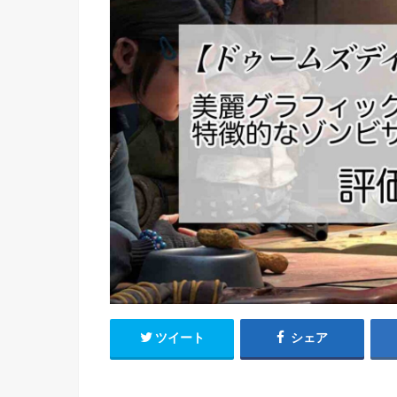
ツイート
シェア