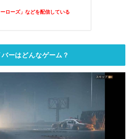
ヒーローズ」などを配信している
イバーはどんなゲーム？