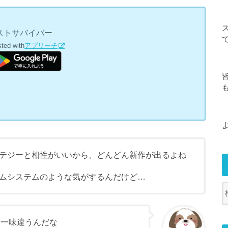
ストサバイバー
sted with
アプリーチ
テジーと相性がいいから、どんどん新作が出るよね
ムシステムのような気がするんだけど…
は一味違うんだな