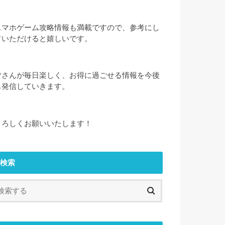
スマホゲーム攻略情報も満載ですので、参考にし
ていただけると嬉しいです。
皆さんが毎日楽しく、お得に過ごせる情報を今後
も発信していきます。
よろしくお願いいたします！
検索