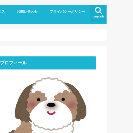
ビス
お問い合わせ
プライバシーポリシー
search
プロフィール