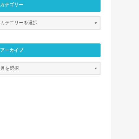
カテゴリー
アーカイブ