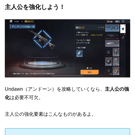
主人公を強化しよう！
Undawn（アンドーン）を攻略していくなら、
主人公の強
化
は必要不可欠。
主人公の強化要素はこんなものがあるよ。