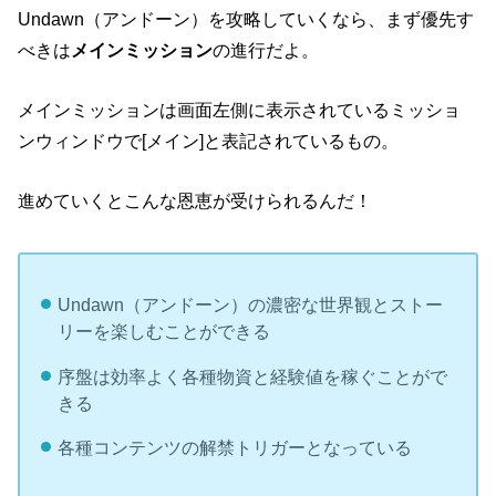
Undawn（アンドーン）を攻略していくなら、まず優先す
べきは
メインミッション
の進行だよ。
メインミッションは画面左側に表示されているミッショ
ンウィンドウで[メイン]と表記されているもの。
進めていくとこんな恩恵が受けられるんだ！
Undawn（アンドーン）の濃密な世界観とストー
リーを楽しむことができる
序盤は効率よく各種物資と経験値を稼ぐことがで
きる
各種コンテンツの解禁トリガーとなっている