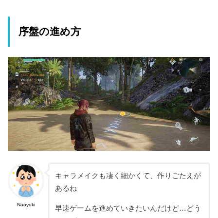
序盤の進め方
キャラメイクも凄く細かくて、作りごたえが
あるね
Naoyuki
早速ゲームを進めていきたいんだけど…どう