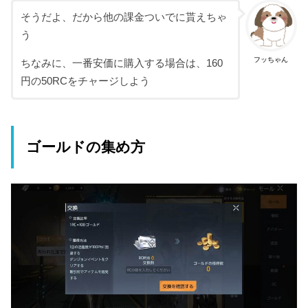
そうだよ、だから他の課金ついでに貰えちゃ
う
フッちゃん
ちなみに、一番安価に購入する場合は、160
円の50RCをチャージしよう
ゴールドの集め方