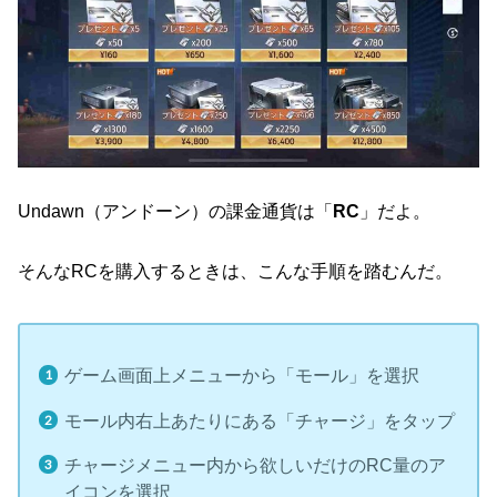
Undawn（アンドーン）の課金通貨は「
RC
」だよ。
そんなRCを購入するときは、こんな手順を踏むんだ。
ゲーム画面上メニューから「モール」を選択
モール内右上あたりにある「チャージ」をタップ
チャージメニュー内から欲しいだけのRC量のア
イコンを選択