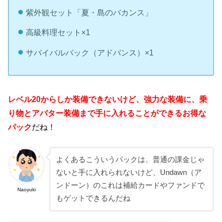
紫外観セット「夏・島のバカンス」
高級料理セット×1
サバイバルパック（アドバンス）×1
レベル20からしか装備できないけど、強力な装備に、乗
り物とアバター装備まで手に入れることができるお得な
パック
だね！
よくあるこういうパックは、普通の課金じゃ
ないと手に入れられないけど、Undawn（ア
ンドーン）のこれは補給カードやファンドで
Naoyuki
もゲットできるんだね