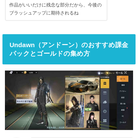
作品がいいだけに残念な部分だから、今後の
ブラッシュアップに期待されるね
Undawn（アンドーン）のおすすめ課金
パックとゴールドの集め方