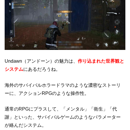
Undawn（アンドーン）の魅力は、
作り込まれた世界観と
システム
にあるだろうね。
海外のサバイバルホラードラマのような濃密なストーリ
ーに、アクションRPGのような操作性。
通常のRPGにプラスして、「メンタル」「衛生」「代
謝」といった、サバイバルゲームのようなパラメーター
が絡んだシステム。