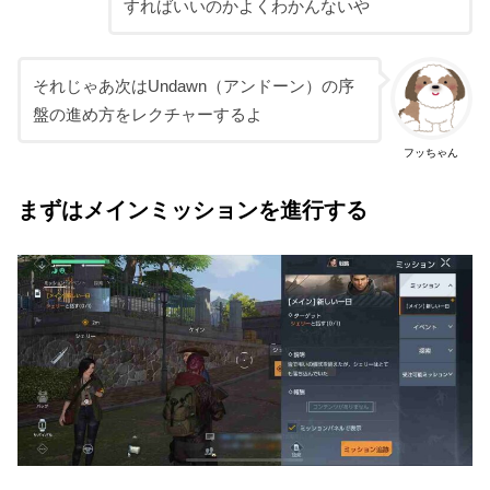
すればいいのかよくわかんないや
それじゃあ次はUndawn（アンドーン）の序
盤の進め方をレクチャーするよ
フッちゃん
まずはメインミッションを進行する