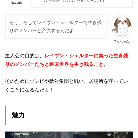
ー」からの呼びかけを聞くんだね
Naoyuki
そう、そしてレイヴン・シェルターで生き残
りのメンバーと合流するんだよ
フッちゃん
主人公の目的は、
レイヴン・シェルターに集った生き残
りのメンバーたちと終末世界を生き残ること
。
そのためにゾンビや敵対集団と戦い、居場所を守ってい
くことになるんだよ！
魅力