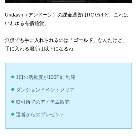
Undawn（アンドーン）の課金通貨はRCだけど、これは
いわゆる有償通貨。
無償でも手に入れられるのは「
ゴールド
」なんだけど、
手に入れる場所は以下になるね。
1日の活躍度が100Ptに到達
ダンジョンイベントクリア
取引所でのアイテム販売
運営からのプレゼント