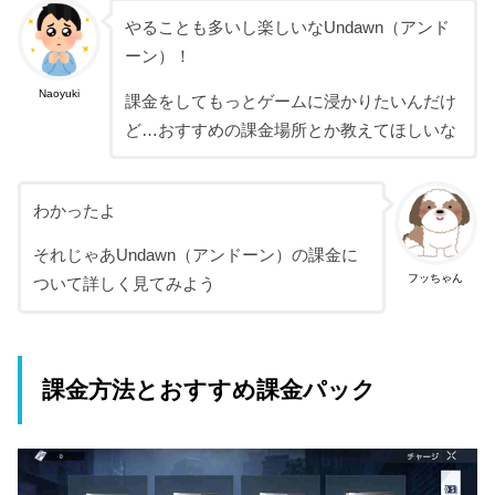
やることも多いし楽しいなUndawn（アンド
ーン）！
Naoyuki
課金をしてもっとゲームに浸かりたいんだけ
ど…おすすめの課金場所とか教えてほしいな
わかったよ
それじゃあUndawn（アンドーン）の課金に
フッちゃん
ついて詳しく見てみよう
課金方法とおすすめ課金パック