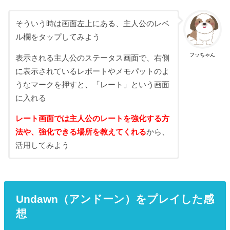
そういう時は画面左上にある、主人公のレベ
ル欄をタップしてみよう
フッちゃん
表示される主人公のステータス画面で、右側
に表示されているレポートやメモパットのよ
うなマークを押すと、「レート」という画面
に入れる
レート画面では主人公のレートを強化する方
法や、強化できる場所を教えてくれる
から、
活用してみよう
Undawn（アンドーン）をプレイした感
想