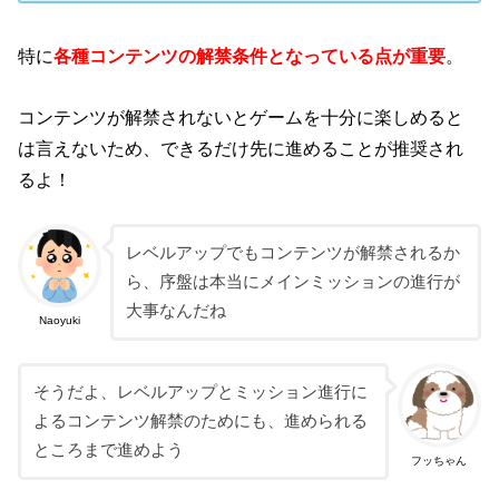
特に
各種コンテンツの解禁条件となっている点が重要
。
コンテンツが解禁されないとゲームを十分に楽しめると
は言えないため、できるだけ先に進めることが推奨され
るよ！
レベルアップでもコンテンツが解禁されるか
ら、序盤は本当にメインミッションの進行が
大事なんだね
Naoyuki
そうだよ、レベルアップとミッション進行に
よるコンテンツ解禁のためにも、進められる
ところまで進めよう
フッちゃん