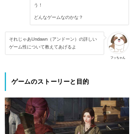
う！
どんなゲームなのかな？
それじゃあUndawn（アンドーン）の詳しい
ゲーム性について教えてあげるよ
フッちゃん
ゲームのストーリーと目的