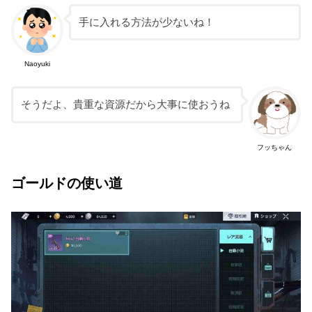
手に入れる方法が少ないね！
Naoyuki
そうだよ、貴重な資源だから大事に使おうね
フッちゃん
ゴールドの使い道