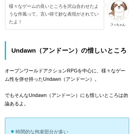
様々なゲームの良いところを沢山合わせたよ
うな作風って、言い得て妙な表現がされてい
たよ！
フッちゃん
Undawn（アンドーン）の惜しいところ
オープンワールドアクションRPGを中心に、様々なゲー
ム性を併せ持ったUndawn（アンドーン）。
でもそんなUndawn（アンドーン）にも惜しいところは勿
論あるよ。
時間的な拘束部分が多い