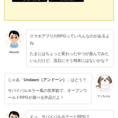
スマホアプリのRPGっていろんなのがあるよ
ね
Naoyuki
たまにはちょっと変わったやつが遊んでみた
いんだけど、流石にそう簡単にはないかな？
じゃあ「
Undawn（アンドーン）
」はどう？
サバイバルホラー風の世界観で、オープンワ
フッちゃん
ールドRPGが遊べる作品だよ！
えっ、サバイバルホラーとRPG？