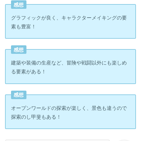
感想
グラフィックが良く、キャラクターメイキングの要
素も豊富！
感想
建築や装備の生産など、冒険や戦闘以外にも楽しめ
る要素がある！
感想
オープンワールドの探索が楽しく、景色も違うので
探索のし甲斐もある！