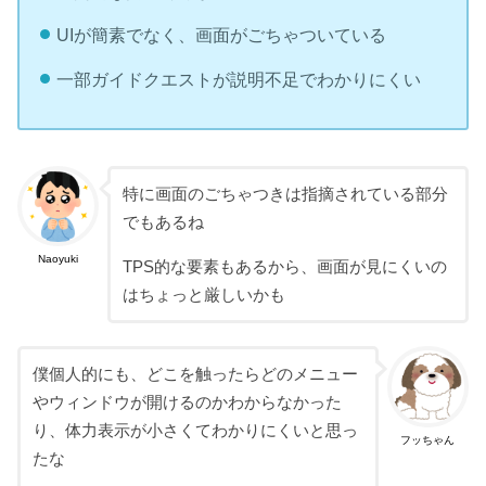
UIが簡素でなく、画面がごちゃついている
一部ガイドクエストが説明不足でわかりにくい
特に画面のごちゃつきは指摘されている部分
でもあるね
Naoyuki
TPS的な要素もあるから、画面が見にくいの
はちょっと厳しいかも
僕個人的にも、どこを触ったらどのメニュー
やウィンドウが開けるのかわからなかった
り、体力表示が小さくてわかりにくいと思っ
フッちゃん
たな