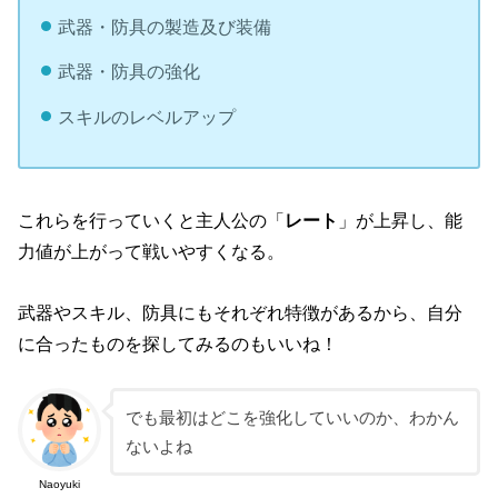
武器・防具の製造及び装備
武器・防具の強化
スキルのレベルアップ
これらを行っていくと主人公の「
レート
」が上昇し、能
力値が上がって戦いやすくなる。
武器やスキル、防具にもそれぞれ特徴があるから、自分
に合ったものを探してみるのもいいね！
でも最初はどこを強化していいのか、わかん
ないよね
Naoyuki