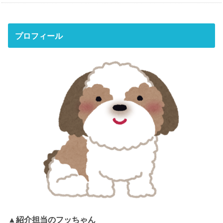
プロフィール
▲紹介担当のフッちゃん