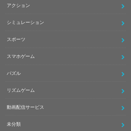
アクション
シミュレーション
スポーツ
スマホゲーム
パズル
リズムゲーム
動画配信サービス
未分類