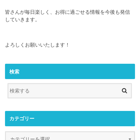
皆さんが毎日楽しく、お得に過ごせる情報を今後も発信
していきます。
よろしくお願いいたします！
検索
カテゴリー