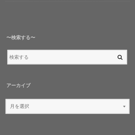
〜検索する〜
アーカイブ