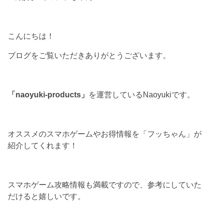
こんにちは！
ブログをご覧いただきありがとうございます。
「naoyuki-products」
を運営しているNaoyukiです。
オススメのスマホゲームやお得情報を「フッちゃん」が
紹介してくれます！
スマホゲーム攻略情報も満載ですので、参考にしていた
だけると嬉しいです。