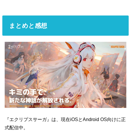
まとめと感想
『エクリプスサーガ』は、現在iOSとAndroid OS向けに正
式配信中。