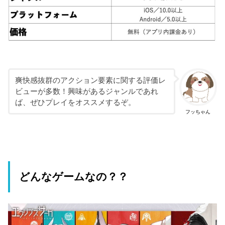
爽快感抜群のアクション要素に関する評価レ
ビューが多数！興味があるジャンルであれ
ば、ぜひプレイをオススメするぞ。
フッちゃん
どんなゲームなの？？