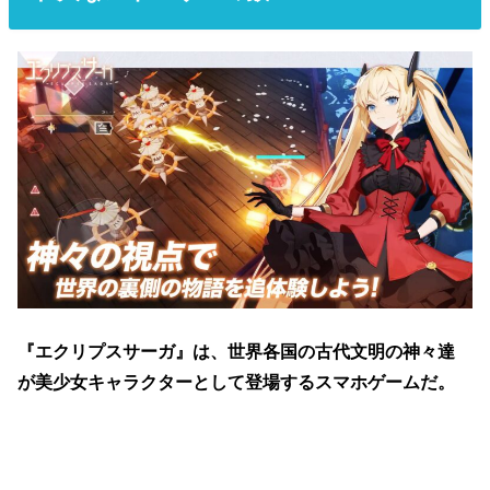
『エクリプスサーガ』は、世界各国の古代文明の神々達
が美少女キャラクターとして登場するスマホゲームだ。