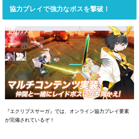
協力プレイで強力なボスを撃破！
『エクリプスサーガ』では、オンライン協力プレイ要素
が完備されているぞ！