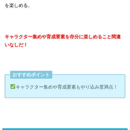
を楽しめる。
キャラクター集めや育成要素を存分に楽しめること間違
いなしだ！
おすすめポイント
キャラクター集めや育成要素もやり込み度満点！