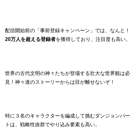
配信開始前の「事前登録キャンペーン」では、なんと！
20万人を超える登録者
を獲得しており、注目度も高い。
世界の古代文明の神々たちが登場する壮大な世界観は必
見！神々達のストーリーからは目が離せないぞ！
特に３名のキャラクターを編成して挑むダンジョンパー
トは、戦略性抜群でやり込み要素も高い。