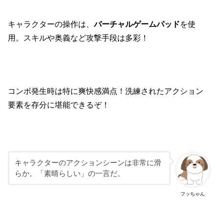
キャラクターの操作は、
バーチャルゲームパッド
を使
用。スキルや奥義など攻撃手段は多彩！
コンボ発生時は特に爽快感満点！洗練されたアクション
要素を存分に堪能できるぞ！
キャラクターのアクションシーンは非常に滑
らか。「素晴らしい」の一言だ。
フッちゃん