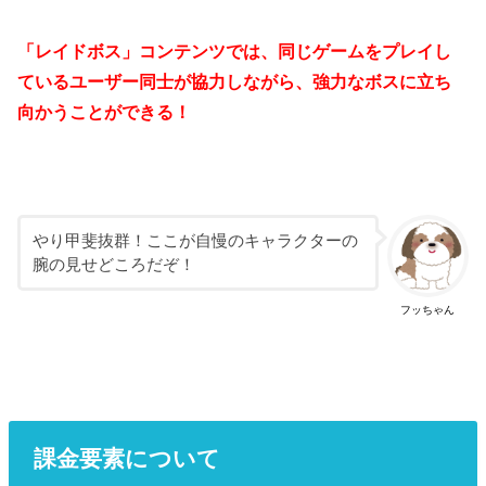
「レイドボス」コンテンツでは、同じゲームをプレイし
ているユーザー同士が協力しながら、強力なボスに立ち
向かうことができる！
やり甲斐抜群！ここが自慢のキャラクターの
腕の見せどころだぞ！
フッちゃん
課金要素について