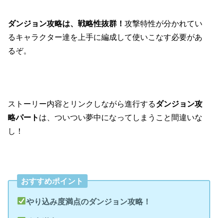
ダンジョン攻略は、戦略性抜群！
攻撃特性が分かれてい
るキャラクター達を上手に編成して使いこなす必要があ
るぞ。
ストーリー内容とリンクしながら進行する
ダンジョン攻
略パート
は、ついつい夢中になってしまうこと間違いな
し！
おすすめポイント
やり込み度満点のダンジョン攻略！