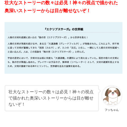
壮大なストーリーの数々は必見！神々の視点で描かれた
奥深いストーリーからは目が離せないぞ！
壮大なストーリーの数々は必見！神々の視点
で描かれた奥深いストーリーからは目が離せ
ないぞ！
フッちゃん