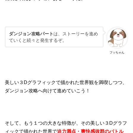
ダンジョン攻略パート
は、ストーリーを進め
ていくと続々と発生するぞ。
フッちゃん
美しい３Dグラフィックで描かれた世界観を満喫しつつ、
ダンジョン攻略へ向けて進めていこう！
そして、もう１つの大きな特徴が、その美しい３Dグラフ
ィックで描かれた世界で
迫力満点・爽快感抜群のバトル