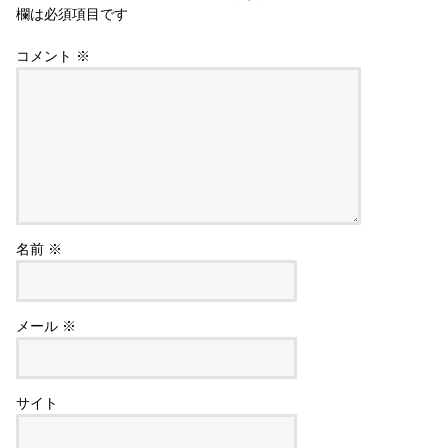
欄は必須項目です
コメント
※
名前
※
メール
※
サイト