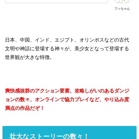
フッちゃん
日本、中国、インド、エジプト、オリンポスなどの古代
文明や神話に登場する神々が、美少女となって登場する
世界観が大きな特徴。
爽快感抜群のアクション要素、攻略しがいのあるダンジ
ョンの数々、オンラインで協力プレイなど、やり込み度
満点の作品だぞ！
壮大なストーリーの数々！