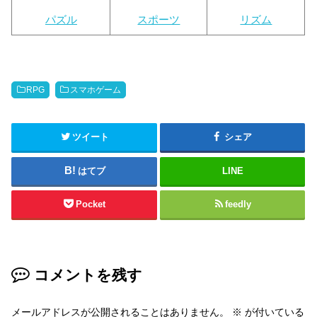
パズル
スポーツ
リズム
RPG
スマホゲーム
ツイート
シェア
はてブ
LINE
Pocket
feedly
コメントを残す
メールアドレスが公開されることはありません。
※
が付いている