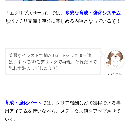
『エクリプスサーガ』では、
多彩な育成・強化システム
もバッチリ完備！存分に楽しめる内容となっているぞ！
美麗なイラストで描かれたキャラクター達
は、すべて3Dモデリングで再現。それだけで
思わず魅入ってしまうぞ。
フッちゃん
育成・強化パート
では、クリア報酬などで獲得できる専
用アイテムを使いながら、ステータス値をアップさせて
いく。