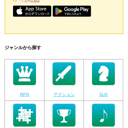
ジャンルから探す
RPG
アクション
SLG