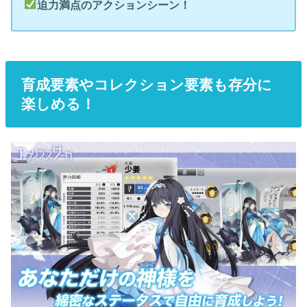
迫力満点のアクションシーン！
育成要素やコレクション要素も存分に
楽しめる！