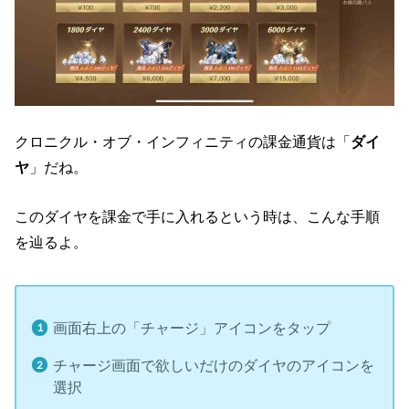
クロニクル・オブ・インフィニティの課金通貨は「
ダイ
ヤ
」だね。
このダイヤを課金で手に入れるという時は、こんな手順
を辿るよ。
画面右上の「チャージ」アイコンをタップ
チャージ画面で欲しいだけのダイヤのアイコンを
選択