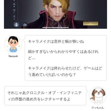
キャラメイクは意外と幅が狭いね
細かすぎないからわかりやすくはあるけれ
Naoyuki
ど…
キャラメイクは終わらせたけど、ゲームはど
う進めていけばいいのかな？
それじゃあクロニクル・オブ・インフィニテ
ィの序盤の進め方をレクチャーするよ
フッちゃん