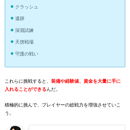
クラッシュ
遺跡
深淵試練
天啓戦場
守護の戦い
これらに挑戦すると、
装備や経験値、資金を大量に手に
入れることができる
んだ。
積極的に挑んで、プレイヤーの総戦力を増強させていこ
う。