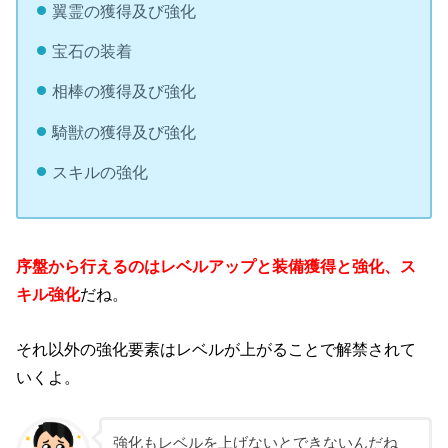
翼霊の獲得及び強化
宝石の装着
相棒の獲得及び強化
騎獣の獲得及び強化
スキルの強化
序盤から行えるのはレベルアップと装備獲得と強化、ス
キル強化
だね。
それ以外の強化要素はレベルが上がることで解禁されて
いくよ。
強化もレベルを上げないとできないんだね