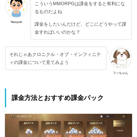
こういうMMORPGは課金をすると有利にな
るものだよね
Naoyuki
課金をしたいんだけど、どこにどうやって課
金すればいいのかな？
それじゃあクロニクル・オブ・インフィニテ
ィの課金について見てみよう
フッちゃん
課金方法とおすすめ課金パック