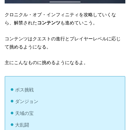
クロニクル・オブ・インフィニティを攻略していくな
ら、解禁された
コンテンツ
も進めていこう。
コンテンツはクエストの進行とプレイヤーレベルに応じ
て挑めるようになる。
主にこんなものに挑めるようになるよ。
ボス挑戦
ダンジョン
天域の宝
大乱闘