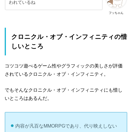
われているね
フッちゃん
クロニクル・オブ・インフィニティの惜
しいところ
コツコツ遊べるゲーム性やグラフィックの美しさが評価
されているクロニクル・オブ・インフィニティ。
でもそんなクロニクル・オブ・インフィニティにも惜し
いところはあるんだ。
内容が凡百なMMORPGであり、代り映えしない