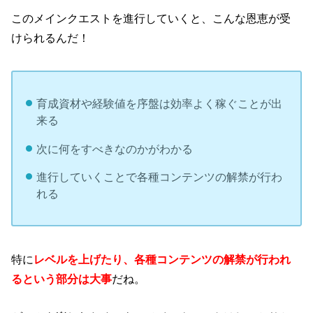
このメインクエストを進行していくと、こんな恩恵が受
けられるんだ！
育成資材や経験値を序盤は効率よく稼ぐことが出
来る
次に何をすべきなのかがわかる
進行していくことで各種コンテンツの解禁が行わ
れる
特に
レベルを上げたり、各種コンテンツの解禁が行われ
るという部分は大事
だね。