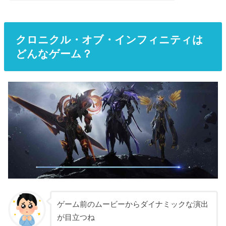
クロニクル・オブ・インフィニティは
どんなゲーム？
ゲーム前のムービーからダイナミックな演出
が目立つね