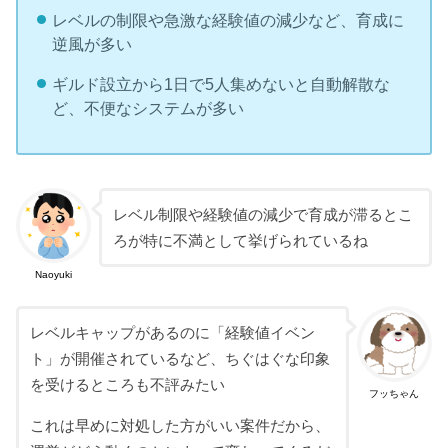
レベルの制限や急激な経験値の減少など、育成に
逆風が多い
ギルド設立から1日で5人集めないと自動解散な
ど、不便なシステムが多い
レベル制限や経験値の減少で育成が滞るとこ
ろが特に不満として挙げられているね
Naoyuki
レベルキャップがあるのに「経験値イベン
ト」が開催されているなど、ちぐはぐな印象
を受けるところも不評みたい
フッちゃん
これは早めに対処した方がいい案件だから、