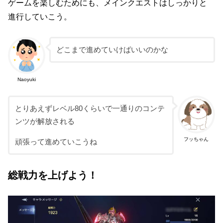
ゲームを楽しむためにも、メインクエストはしっかりと
進行していこう。
どこまで進めていけばいいのかな
Naoyuki
とりあえずレベル80くらいで一通りのコンテ
ンツが解放される
フッちゃん
頑張って進めていこうね
総戦力を上げよう！