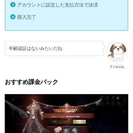
アカウントに設定した支払方法で決済
購入完了
年齢認証はないみたいだね
フッちゃん
おすすめ課金パック