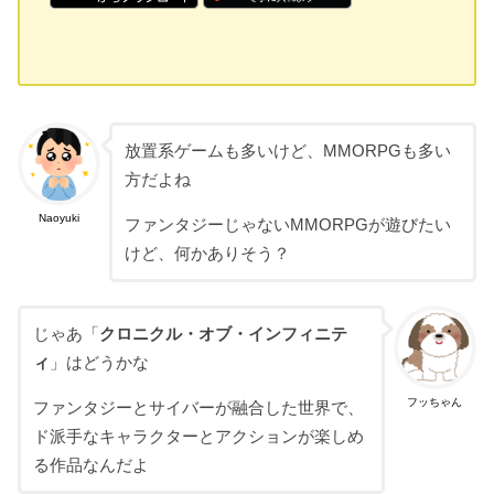
放置系ゲームも多いけど、MMORPGも多い
方だよね
Naoyuki
ファンタジーじゃないMMORPGが遊びたい
けど、何かありそう？
じゃあ「
クロニクル・オブ・インフィニテ
ィ
」はどうかな
フッちゃん
ファンタジーとサイバーが融合した世界で、
ド派手なキャラクターとアクションが楽しめ
る作品なんだよ