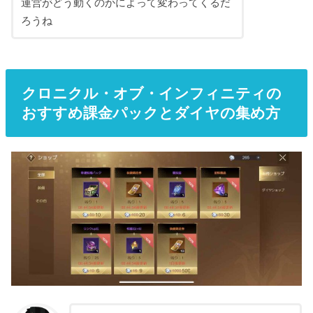
運営がどう動くのかによって変わってくるだ
ろうね
クロニクル・オブ・インフィニティの
おすすめ課金パックとダイヤの集め方