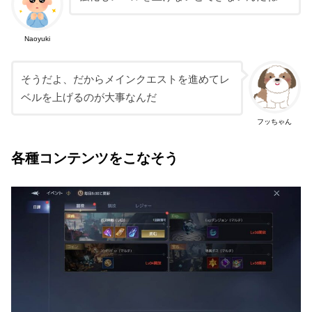
Naoyuki
そうだよ、だからメインクエストを進めてレ
ベルを上げるのが大事なんだ
フッちゃん
各種コンテンツをこなそう