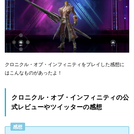
クロニクル・オブ・インフィニティをプレイした感想に
はこんなものがあったよ！
クロニクル・オブ・インフィニティの公
式レビューやツイッターの感想
感想