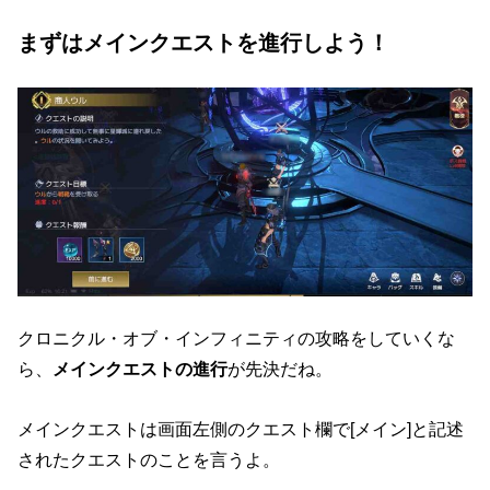
まずはメインクエストを進行しよう！
クロニクル・オブ・インフィニティの攻略をしていくな
ら、
メインクエストの進行
が先決だね。
メインクエストは画面左側のクエスト欄で[メイン]と記述
されたクエストのことを言うよ。