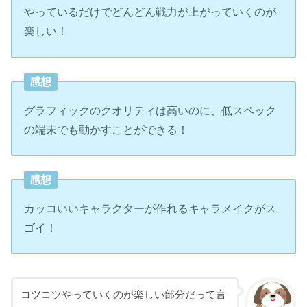
やっているだけでどんどん戦力が上がっていくのが
楽しい！
感想
グラフィックのクオリティは高いのに、低スペック
の端末でも動かすことができる！
感想
カッコいいキャラクターが作れるキャラメイクがス
ゴイ！
コツコツやっていくのが楽しい部分だって言