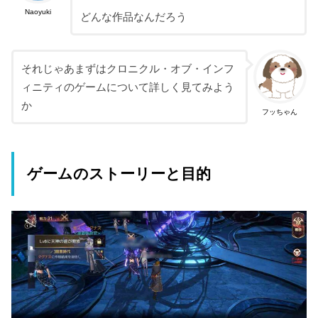
Naoyuki
どんな作品なんだろう
それじゃあまずはクロニクル・オブ・インフ
ィニティのゲームについて詳しく見てみよう
か
フッちゃん
ゲームのストーリーと目的