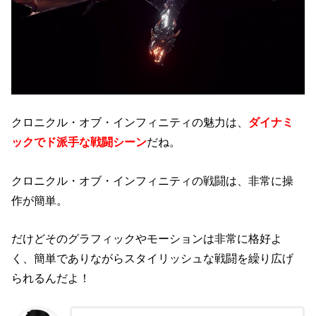
クロニクル・オブ・インフィニティの魅力は、
ダイナミ
ックでド派手な戦闘シーン
だね。
クロニクル・オブ・インフィニティの戦闘は、非常に操
作が簡単。
だけどそのグラフィックやモーションは非常に格好よ
く、簡単でありながらスタイリッシュな戦闘を繰り広げ
られるんだよ！