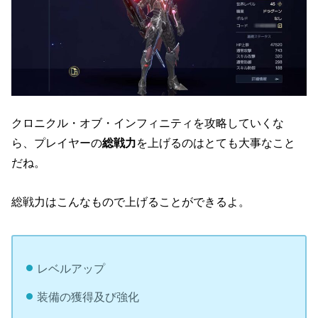
クロニクル・オブ・インフィニティを攻略していくな
ら、プレイヤーの
総戦力
を上げるのはとても大事なこと
だね。
総戦力はこんなもので上げることができるよ。
レベルアップ
装備の獲得及び強化