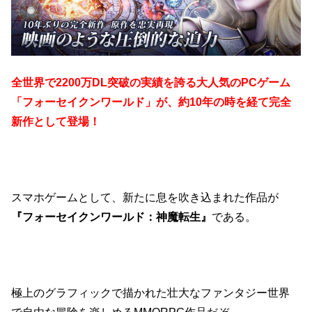
全世界で2200万DL突破の実績を誇る大人気のPCゲーム
「フォーセイクンワールド」が、約10年の時を経て完全
新作として登場！
スマホゲームとして、新たに息を吹き込まれた作品が
『フォーセイクンワールド：神魔転生』
である。
極上のグラフィックで描かれた壮大なファンタジー世界
で自由な冒険を楽しめるMMORPG作品だぞ。