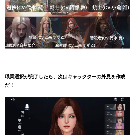
職業選択が完了したら、次はキャラクターの外見を作成
だ！