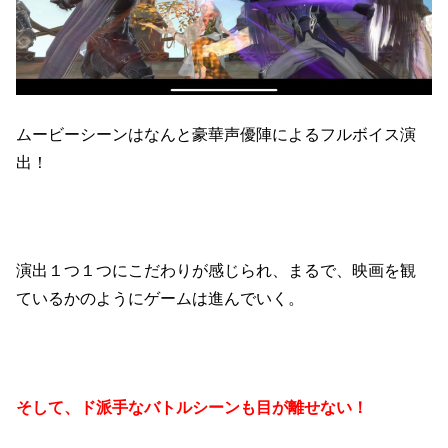
ムービーシーンはなんと豪華声優陣によるフルボイス演
出！
演出１つ１つにこだわりが感じられ、まるで、映画を観
ているかのようにゲームは進んでいく。
そして、ド派手なバトルシーンも目が離せない！