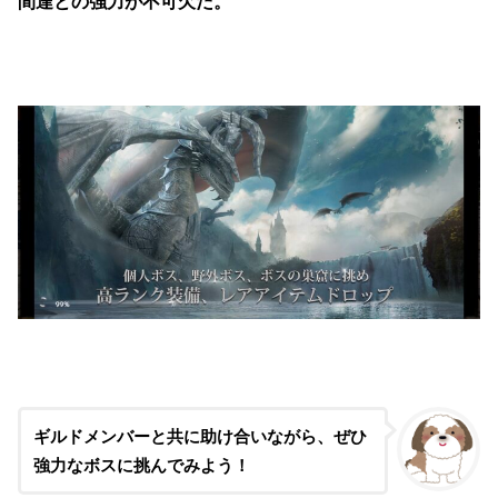
間達との強力が不可欠だ。
ギルドメンバーと共に助け合いながら、ぜひ
強力なボスに挑んでみよう！