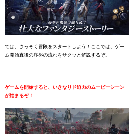
では、さっそく冒険をスタートしよう！ここでは、ゲー
ム開始直後の序盤の流れをサクッと解説するぞ。
ゲームを開始すると、いきなりド迫力のムービーシーン
が始まるぞ！