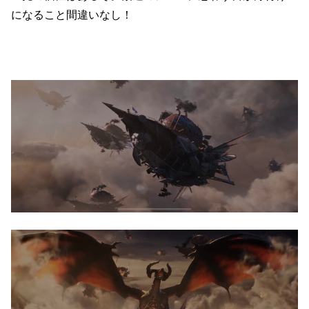
になること間違いなし！