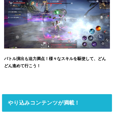
バトル演出も迫力満点！様々なスキルを駆使して、どん
どん進めて行こう！
やり込みコンテンツが満載！