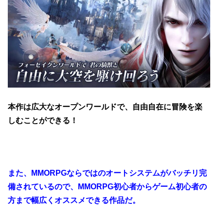
本作は広大なオープンワールドで、自由自在に冒険を楽
しむことができる！
また、MMORPGならではのオートシステムがバッチリ完
備されているので、MMORPG初心者からゲーム初心者の
方まで幅広くオススメできる作品だ。