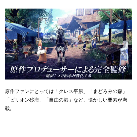
原作ファンにとっては「クレス平原」「まどろみの森」
「ビリオン砂海」「自由の港」など、懐かしい要素が満
載。