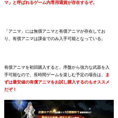
マ」と呼ばれるゲーム内専用通貨が存在するぞ。
「アニマ」には無償アニマと有償アニマが存在してお
り、有償アニマは課金でのみ入手可能となっている。
有償アニマを初回購入すると、序盤から強力な武器を入
手可能なので、長時間ゲームを楽しむ予定の場合は、
ま
ずは最安値の有償アニマをお試し購入するのもオススメ
だぞ！