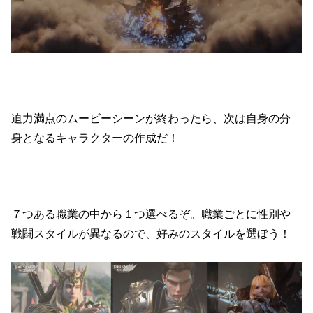
迫力満点のムービーシーンが終わったら、次は自身の分
身となるキャラクターの作成だ！
７つある職業の中から１つ選べるぞ。職業ごとに性別や
戦闘スタイルが異なるので、好みのスタイルを選ぼう！