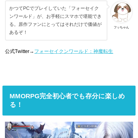
かつてPCでプレイしていた「フォーセイク
ンワールド」が、お手軽にスマホで堪能でき
る。原作ファンにとってはそれだけで価値が
フッちゃん
あるぞ！
公式Twitter→
フォーセイクンワールド：神魔転生
MMORPG完全初心者でも存分に楽しめ
る！