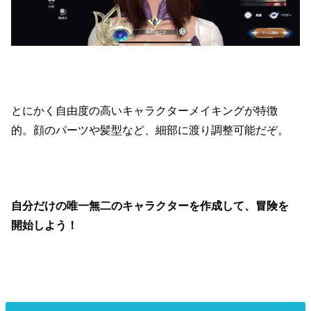
とにかく自由度の高いキャラクターメイキングが特徴
的。顔のパーツや髪型など、細部に渡り調整可能だぞ。
自分だけの唯一無二のキャラクターを作成して、冒険を
開始しよう！