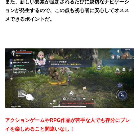
また、新しい要素が追加されるたびに親切なナビゲーシ
ョンが発生するので、この点も初心者に安心してオスス
メできるポイントだ。
アクションゲームやRPG作品が苦手な人でも存分にプレ
イを楽しめること間違いなし！