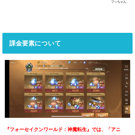
フッちゃん
課金要素について
『フォーセイクンワールド：神魔転生』では、「アニ