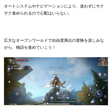
オートシステムやナビゲーションにより、迷わずにサク
サク進められるので心配はいらない。
広大なオープンワールドで自由度満点の冒険を楽しみな
がら、物語を進めていこう！