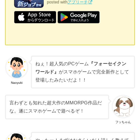
posted with
アプリーチ
ねぇ！超人気のPCゲーム
『フォーセイクン
ワールド』
がスマホゲームで完全新作として
登場したみたいだよ！！
Naoyuki
言わずとも知れた超大作のMMORPG作品だ
な。遂にスマホゲームで遊べるぞ！
フッちゃん