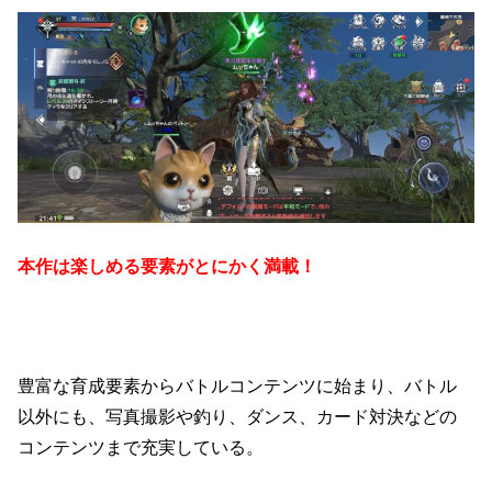
本作は楽しめる要素がとにかく満載！
豊富な育成要素からバトルコンテンツに始まり、バトル
以外にも、写真撮影や釣り、ダンス、カード対決などの
コンテンツまで充実している。