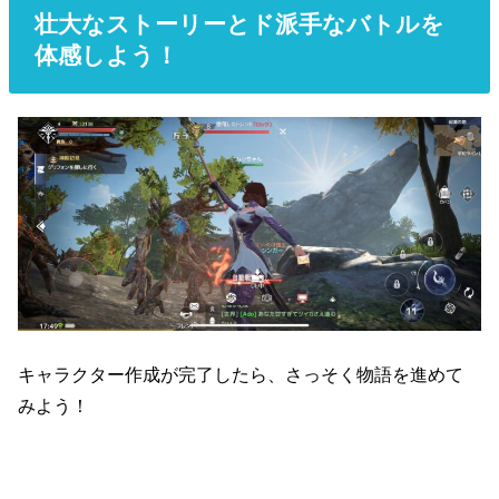
壮大なストーリーとド派手なバトルを
体感しよう！
キャラクター作成が完了したら、さっそく物語を進めて
みよう！