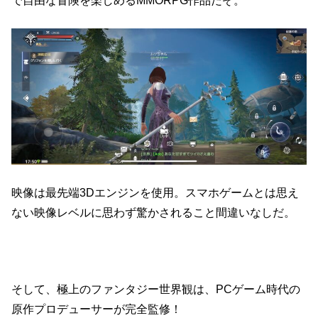
映像は最先端3Dエンジンを使用。スマホゲームとは思え
ない映像レベルに思わず驚かされること間違いなしだ。
そして、極上のファンタジー世界観は、PCゲーム時代の
原作プロデューサーが完全監修！