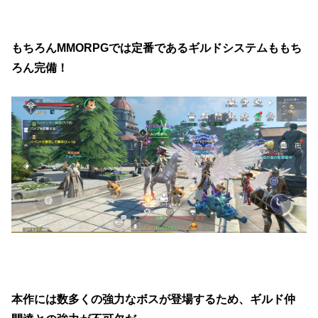
もちろんMMORPGでは定番であるギルドシステムももち
ろん完備！
本作には数多くの強力なボスが登場するため、ギルド仲