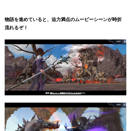
物語を進めていると、迫力満点のムービーシーンが時折
流れるぞ！