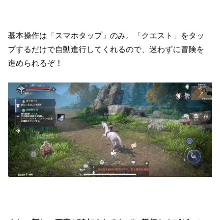
基本操作は「スマホタップ」のみ。「クエスト」をタッ
プするだけで自動進行してくれるので、迷わずに冒険を
進められるぞ！