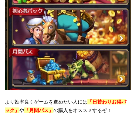
より効率良くゲームを進めたい人には
「日替わりお得パ
ック」
や
「月間パス」
の購入をオススメするぞ！