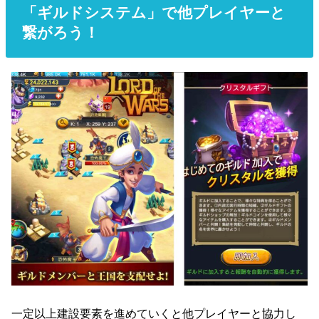
「ギルドシステム」で他プレイヤーと
繋がろう！
一定以上建設要素を進めていくと他プレイヤーと協力し