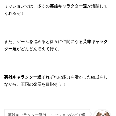
ミッションでは、多くの
英雄キャラクター達
が活躍して
くれるぞ！
また、ゲームを進めると徐々に仲間になる
英雄キャラク
ター達
がどんどん増えて行く。
英雄キャラクター達
それぞれの能力を活かした編成をし
ながら、王国の発展を目指そう！
英雄キャラクター達は、ミッションなどで獲