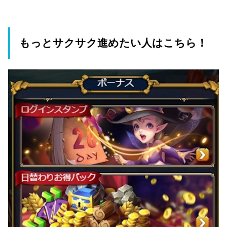
もっとサクサク進めたい人はこちら！