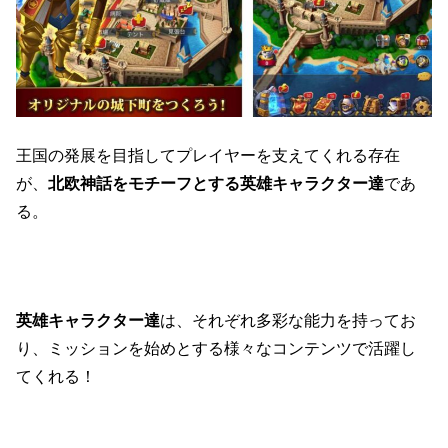
王国の発展を目指してプレイヤーを支えてくれる存在
が、
北欧神話をモチーフとする英雄キャラクター達
であ
る。
英雄キャラクター達
は、それぞれ多彩な能力を持ってお
り、ミッションを始めとする様々なコンテンツで活躍し
てくれる！