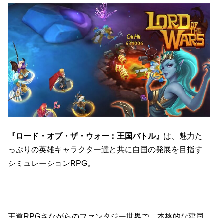
『ロード・オブ・ザ・ウォー：王国バトル』
は、魅力た
っぷりの英雄キャラクター達と共に自国の発展を目指す
シミュレーションRPG。
王道RPGさながらのファンタジー世界で、本格的な建国