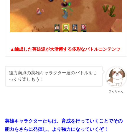
▲編成した英雄達が大活躍する多彩なバトルコンテンツ
迫力満点の英雄キャラクター達のバトルをじ
っくり楽しもう！
フッちゃん
英雄キャラクターたちは、育成を行っていくことでその
能力をさらに発揮し、より強力になっていくぞ！