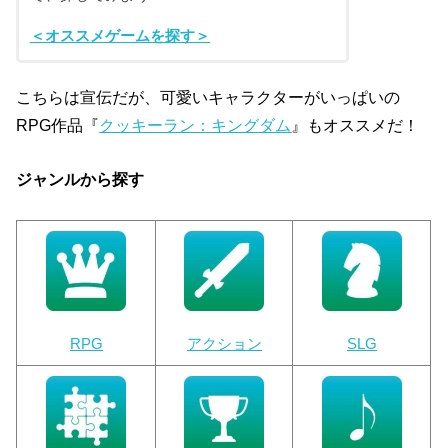
＜オススメゲームを探す＞
こちらは宣伝だが、可愛いキャラクターがいっぱいの
RPG作品『
クッキーラン：キングダム
』もオススメだ！
ジャンルから探す
RPG
アクション
SLG