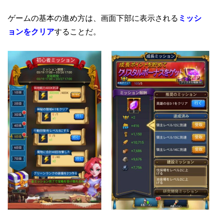
ゲームの基本の進め方は、画面下部に表示される
ミッシ
ョンをクリア
することだ。