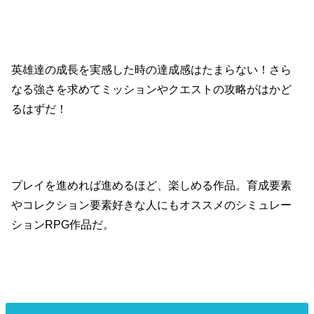
英雄達の成長を実感した時の達成感はたまらない！さら
なる強さを求めてミッションやクエストの攻略がはかど
るはずだ！
プレイを進めれば進めるほど、楽しめる作品。育成要素
やコレクション要素好きな人にもオススメのシミュレー
ション
RPG
作品だ。