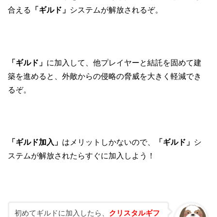
合える
「ギルド」
システムが解放されるぞ。
「ギルド」
に加入して、他プレイヤーと結託を固めて建
築を進めると、外敵からの侵略の脅威を大きく軽減でき
るぞ。
「ギルド加入」
はメリットしかないので、
「ギルド」
シ
ステムが解放されたらすぐに加入しよう！
初めてギルドに加入したら、
クリスタルギフ