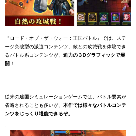
『ロード・オブ・ザ・ウォー：王国バトル』では、
ステ
ージ突破型の派遣コンテンツ、敵との攻城戦を体験でき
るバトル系コンテンツが、
迫力の３Dグラフィックで展
開！
従来の建国シミュレーションゲームでは、バトル要素が
省略されることも多いが、
本作では様々なバトルコンテ
ンツをじっくり堪能できるぞ。