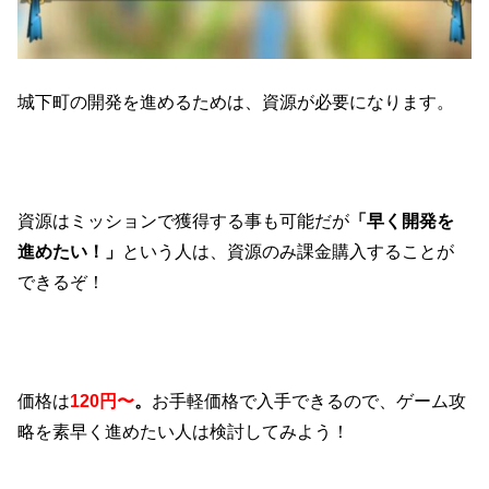
城下町の開発を進めるためは、資源が必要になります。
資源はミッションで獲得する事も可能だが
「早く開発を
進めたい！」
という人は、資源のみ課金購入することが
できるぞ！
価格は
120円〜
。
お手軽価格で入手できるので、ゲーム攻
略を素早く進めたい人は検討してみよう！