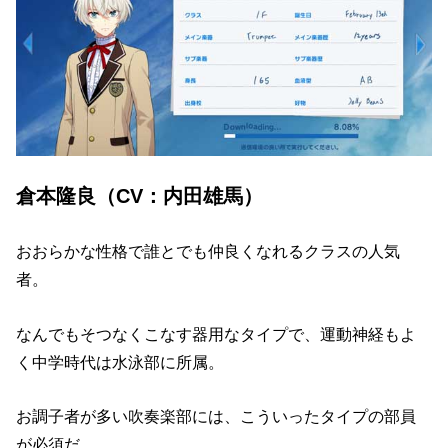
倉本隆良（CV：内田雄馬）
おおらかな性格で誰とでも仲良くなれるクラスの人気
者。
なんでもそつなくこなす器用なタイプで、運動神経もよ
く中学時代は水泳部に所属。
お調子者が多い吹奏楽部には、こういったタイプの部員
が必須だ。