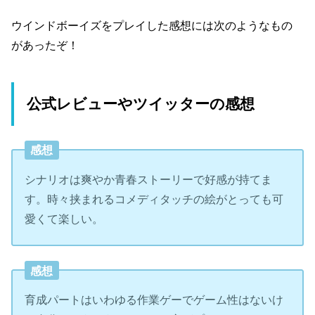
ウインドボーイズをプレイした感想には次のようなもの
があったぞ！
公式レビューやツイッターの感想
感想
シナリオは爽やか青春ストーリーで好感が持てま
す。時々挟まれるコメディタッチの絵がとっても可
愛くて楽しい。
感想
育成パートはいわゆる作業ゲーでゲーム性はないけ