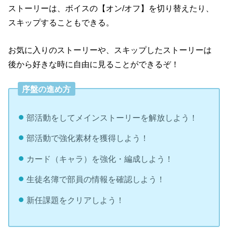
ストーリーは、ボイスの【オン/オフ】を切り替えたり、
スキップすることもできる。
お気に入りのストーリーや、スキップしたストーリーは
後から好きな時に自由に見ることができるぞ！
序盤の進め方
部活動をしてメインストーリーを解放しよう！
部活動で強化素材を獲得しよう！
カード（キャラ）を強化・編成しよう！
生徒名簿で部員の情報を確認しよう！
新任課題をクリアしよう！