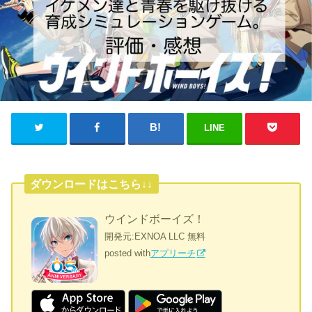
LINE
ダウンロードはこちら↓↓
ウインドボーイズ！
開発元:
EXNOA LLC
無料
posted with
アプリーチ