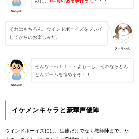
みに、
1年前のある事件って
・・？
Naoyuki
それはもちろん、ウインドボーイズをプレイ
してからのお楽しみだ。
フッちゃん
そんなーっ！！・・よぉーし、それならどん
どんゲームを進めるぞ！！
Naoyuki
イケメンキャラと豪華声優陣
ウインドボーイズには、生徒だけでなく教師陣まで、た