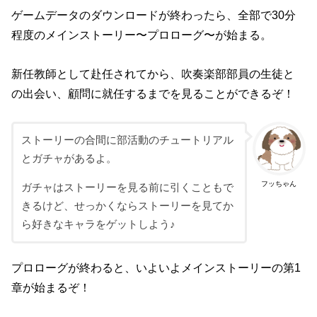
ゲームデータのダウンロードが終わったら、全部で30分
程度のメインストーリー〜プロローグ〜が始まる。
新任教師として赴任されてから、吹奏楽部部員の生徒と
の出会い、顧問に就任するまでを見ることができるぞ！
ストーリーの合間に部活動のチュートリアル
とガチャがあるよ。
フッちゃん
ガチャはストーリーを見る前に引くこともで
きるけど、せっかくならストーリーを見てか
ら好きなキャラをゲットしよう♪
プロローグが終わると、いよいよメインストーリーの第1
章が始まるぞ！