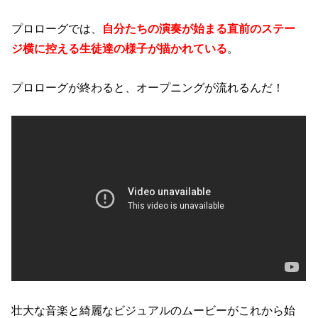
プロローグでは、
自分たちの演奏が始まる直前のステー
ジ横に控える生徒達の様子が描かれている
。
プロローグが終わると、オープニングが流れるんだ！
壮大な音楽と綺麗なビジュアルのムービーがこれから始