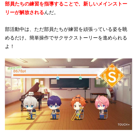
部員たちの練習を指導することで、新しいメインストー
リーが解放される
んだ。
部活動中は、ただ部員たちが練習を頑張っている姿を眺
めるだけ。簡単操作でサクサクストーリーを進められる
よ！