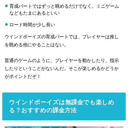
育成パートではずっと眺めるだけでなく、ミニゲーム
などもたまにあるといい
ロード時間が少し長い
ウインドボーイズの育成パートでは、プレイヤーは推し
を眺める他にやることはない。
普通のゲームのように、プレイヤーを動かしたり、指示
したりということがないんだ。そこが楽しめるかどうか
がポイントだぞ！
ウインドボーイズは無課金でも楽しめ
る？おすすめの課金方法