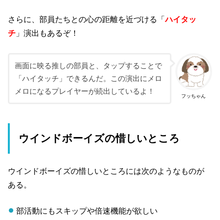
さらに、部員たちとの心の距離を近づける「
ハイタッ
チ
」演出もあるぞ！
画面に映る推しの部員と、タップすることで
「ハイタッチ」できるんだ。この演出にメロ
メロになるプレイヤーが続出しているよ！
フッちゃん
ウインドボーイズの惜しいところ
ウインドボーイズの惜しいところには次のようなものが
ある。
部活動にもスキップや倍速機能が欲しい