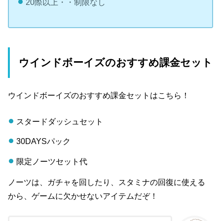
20際以上・・制限なし
ウインドボーイズのおすすめ課金セット
ウインドボーイズのおすすめ課金セットはこちら！
スタードダッシュセット
30DAYSパック
限定ノーツセット代
ノーツは、ガチャを回したり、スタミナの回復に使える
から、ゲームに欠かせないアイテムだぞ！