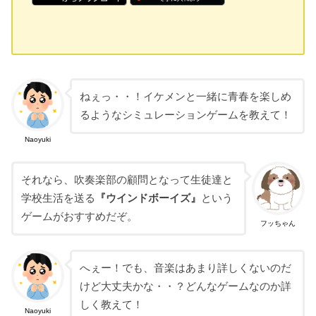
ねぇっ・・！イケメンと一緒に青春を楽しめ
るようなシミュレーションゲームを教えて！
Naoyuki
それなら、吹奏楽部の顧問となって生徒達と
学校生活を送る
『ウインドボーイズ』
という
ゲームがおすすめだぞ。
フッちゃん
へぇー！でも、音楽はあまり詳しくないのだ
けど大丈夫かな・・？どんなゲームなのか詳
しく教えて！
Naoyuki