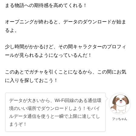
まる物語への期待感を高めてくれる！
オープニングが終わると、データのダウンロードが始ま
るよ。
少し時間がかかるけど、その間キャラクターのプロフィ
ールが見られるようになっているんだ！
このあとでガチャを引くことになるから、この間にお気
に入りを探しておこう！
データが大きいから、Wi-Fi回線のある通信環
境のいい場所でダウンロードしよう！モバイ
ルデータ通信を使うと一瞬で上限に達してし
フッちゃん
まうぞ！