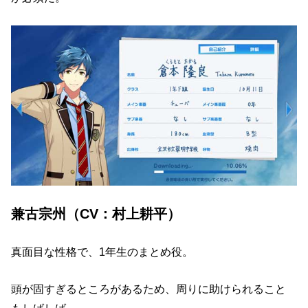
兼古宗州（CV：村上耕平）
真面目な性格で、1年生のまとめ役。
頭が固すぎるところがあるため、周りに助けられること