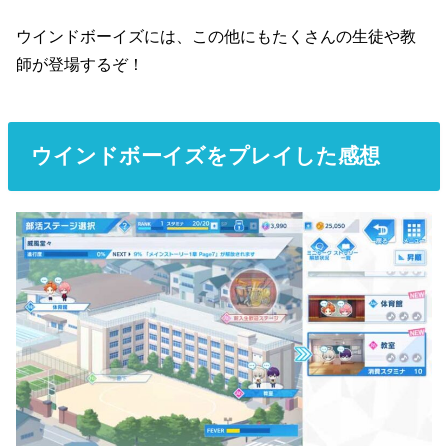
ウインドボーイズには、この他にもたくさんの生徒や教
師が登場するぞ！
ウインドボーイズをプレイした感想