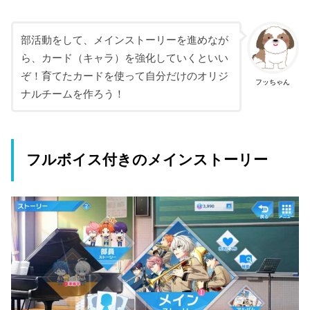
部活動をして、メインストーリーを進めなが
ら、カード（キャラ）を強化していくといい
ぞ！育てたカードを使って自分だけのオリジ
フッちゃん
ナルチームを作ろう！
フルボイス付きのメインストーリー