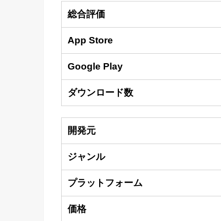
総合評価
App Store
Google Play
ダウンロード数
開発元
ジャンル
プラットフォーム
価格