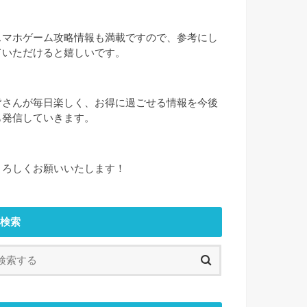
スマホゲーム攻略情報も満載ですので、参考にし
ていただけると嬉しいです。
皆さんが毎日楽しく、お得に過ごせる情報を今後
も発信していきます。
よろしくお願いいたします！
検索