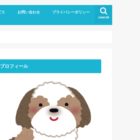
ビス
お問い合わせ
プライバシーポリシー
search
プロフィール