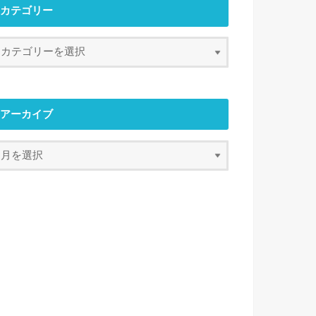
カテゴリー
アーカイブ