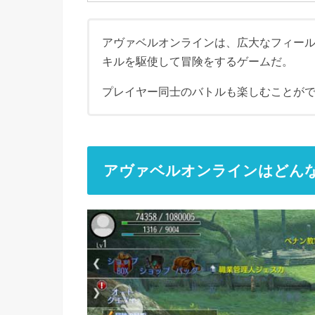
アヴァベルオンラインは、広大なフィー
キルを駆使して冒険をするゲームだ。
プレイヤー同士のバトルも楽しむことが
アヴァベルオンラインはどん