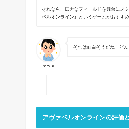
それなら、広大なフィールドを舞台にス
ベルオンライン』
というゲームがおすす
それは面白そうだね！どん
Naoyuki
アヴァベルオンラインの評価