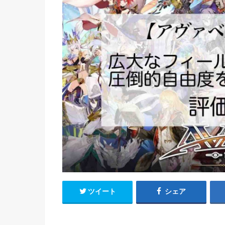
ツイート
シェア