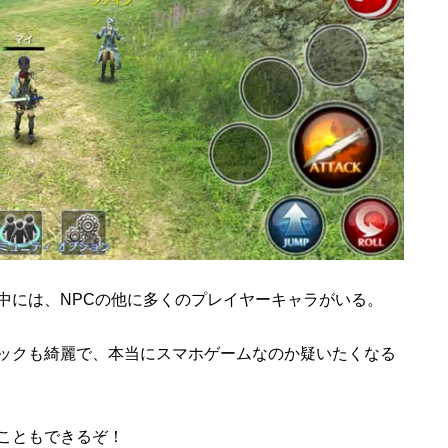
中には、NPCの他に多くのプレイヤーキャラがいる。
ックも綺麗で、本当にスマホゲームなのか疑いたくなる
こともできるぞ！