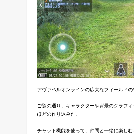
アヴァベルオンラインの広大なフィールドの
ご覧の通り、キャラクターや背景のグラフィ
ほどの作り込みだ。
チャット機能を使って、仲間と一緒に楽しむ