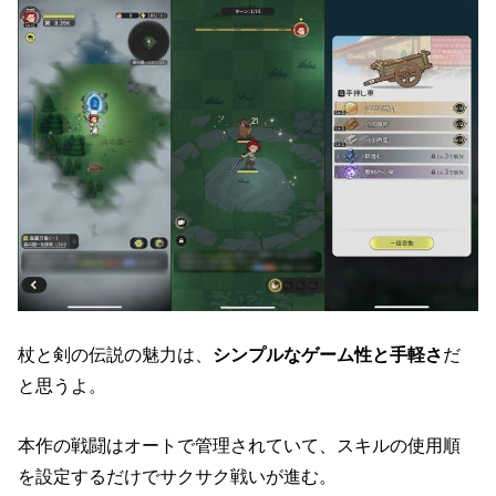
杖と剣の伝説の魅力は、
シンプルなゲーム性と手軽さ
だ
と思うよ。
本作の戦闘はオートで管理されていて、スキルの使用順
を設定するだけでサクサク戦いが進む。