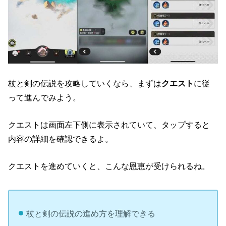
杖と剣の伝説を攻略していくなら、まずは
クエスト
に従
って進んでみよう。
クエストは画面左下側に表示されていて、タップすると
内容の詳細を確認できるよ。
クエストを進めていくと、こんな恩恵が受けられるね。
杖と剣の伝説の進め方を理解できる