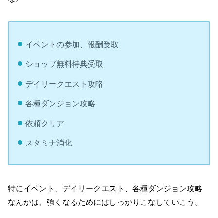
イベントの参加、報酬受取
ショップ無料特典受取
デイリークエスト攻略
各種ダンジョン攻略
依頼クリア
スタミナ消化
特にイベント、デイリークエスト、各種ダンジョン攻略
なんかは、強くなるためにはしっかりこなしていこう。