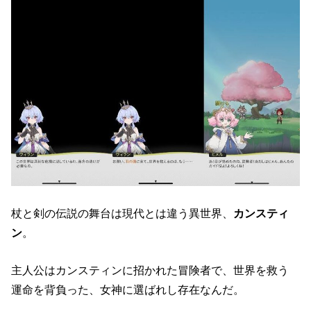
杖と剣の伝説の舞台は現代とは違う異世界、
カンスティ
ン
。
主人公はカンスティンに招かれた冒険者で、世界を救う
運命を背負った、女神に選ばれし存在なんだ。