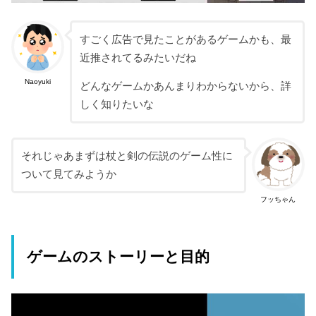
すごく広告で見たことがあるゲームかも、最
近推されてるみたいだね
Naoyuki
どんなゲームかあんまりわからないから、詳
しく知りたいな
それじゃあまずは杖と剣の伝説のゲーム性に
ついて見てみようか
フッちゃん
ゲームのストーリーと目的