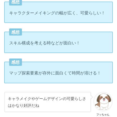
感想
キャラクターメイキングの幅が広く、可愛らしい！
感想
スキル構成を考える時などが面白い！
感想
マップ探索要素が存外に面白くて時間が溶ける！
キャラメイクやゲームデザインの可愛らしさ
はかなり好評だね
フッちゃん