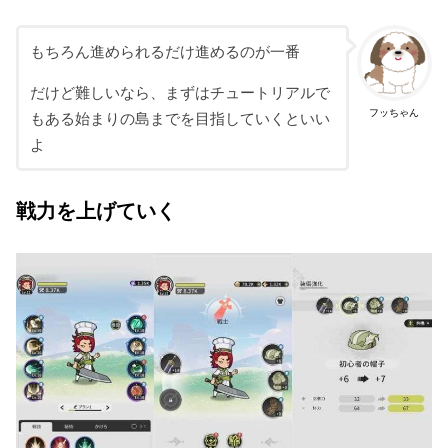
もちろん進められるだけ進めるのが一番
だけど難しいなら、まずはチュートリアルで
フッちゃん
もある始まりの島までを目指していくといい
よ
戦力を上げていく