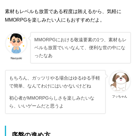
素材もレベルも放置である程度は賄えるから、気軽に
MMORPGを楽しみたい人にもおすすめだよ。
MMORPGにおける敬遠要素の1つ、素材もレ
ベルも放置でいいなんて、便利な世の中にな
ったなあ
Naoyuki
もちろん、ガッツリやる場合はゆるゆる手軽
で簡単、なんてわけにはいかないけどね
フッちゃん
初心者がMMORPGらしさを楽しみたいな
ら、いいゲームだと思うよ
序盤の進め方