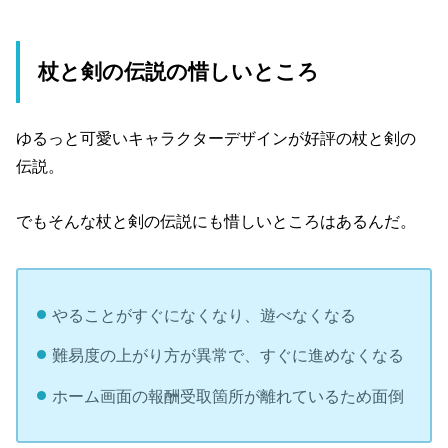
杖と剣の伝説の惜しいところ
ゆるっと可愛いキャラクターデザインが好評の杖と剣の
伝説。
でもそんな杖と剣の伝説にも惜しいところはあるんだ。
やることがすぐになくなり、遊べなくなる
難易度の上がり方が異常で、すぐに進めなくなる
ホーム画面の報酬受取箇所が離れているため面倒