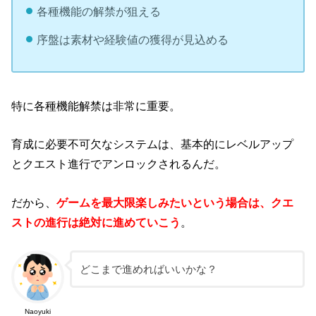
各種機能の解禁が狙える
序盤は素材や経験値の獲得が見込める
特に各種機能解禁は非常に重要。
育成に必要不可欠なシステムは、基本的にレベルアップ
とクエスト進行でアンロックされるんだ。
だから、
ゲームを最大限楽しみたいという場合は、クエ
ストの進行は絶対に進めていこう
。
どこまで進めればいいかな？
Naoyuki