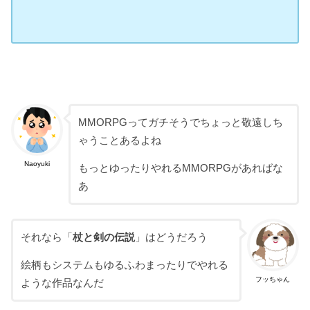
MMORPGってガチそうでちょっと敬遠しち
ゃうことあるよね
Naoyuki
もっとゆったりやれるMMORPGがあればな
あ
それなら「
杖と剣の伝説
」はどうだろう
絵柄もシステムもゆるふわまったりでやれる
フッちゃん
ような作品なんだ