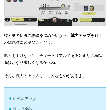
杖と剣の伝説の攻略を進めたいなら、
戦力アップ
を狙う
のは絶対に必要なことだよ。
戦力を上げないと、チュートリアルである始まりの島以
降はかなり厳しくなるからね。
そんな戦力の上げ方は、こんなものがあるよ。
レベルアップ
ランク突破