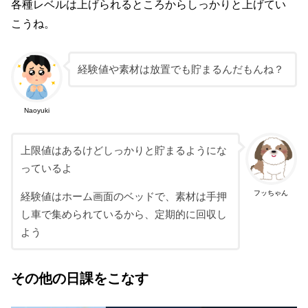
各種レベルは上げられるところからしっかりと上げてい
こうね。
経験値や素材は放置でも貯まるんだもんね？
Naoyuki
上限値はあるけどしっかりと貯まるようにな
っているよ
フッちゃん
経験値はホーム画面のベッドで、素材は手押
し車で集められているから、定期的に回収し
よう
その他の日課をこなす