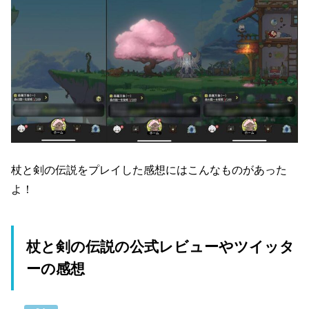
杖と剣の伝説をプレイした感想にはこんなものがあった
よ！
杖と剣の伝説の公式レビューやツイッタ
ーの感想