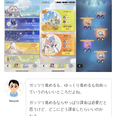
ガッツリ進めるも、ゆっくり進めるも自由っ
ていうのもいいところだよね。
Naoyuki
ガッツリ進めるならやっぱり課金は必要だと
思うけど、どこにどう課金したらいいのか