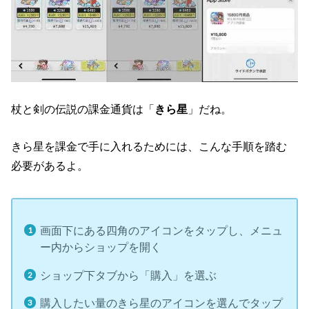
杖と剣の伝説の課金通貨は「
きら星
」だね。
きら星を課金で手に入れるためには、こんな手順を踏む
必要があるよ。
画面下にある四角のアイコンをタップし、メニュ
ー内からショップを開く
ショップ下タブから「購入」を選ぶ
購入したい量のきら星のアイコンを選んでタップ