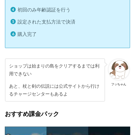
初回のみ年齢認証を行う
設定された支払方法で決済
購入完了
ショップは始まりの島をクリアするまでは利
用できない
フッちゃん
あと、杖と剣の伝説には公式サイトから行け
るチャージセンターもあるよ
おすすめ課金パック