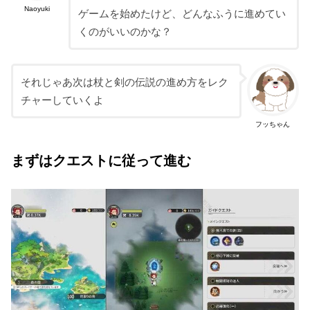
Naoyuki
ゲームを始めたけど、どんなふうに進めてい
くのがいいのかな？
それじゃあ次は杖と剣の伝説の進め方をレク
チャーしていくよ
フッちゃん
まずはクエストに従って進む