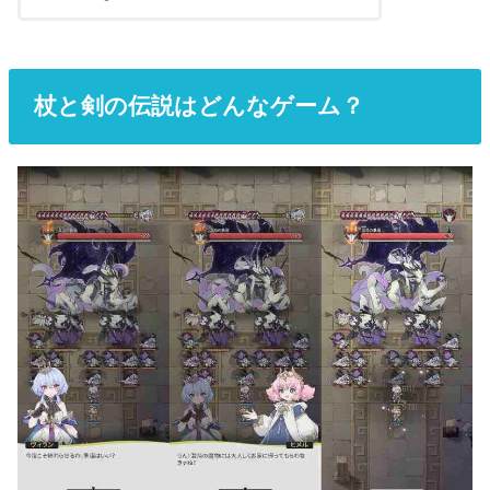
杖と剣の伝説はどんなゲーム？