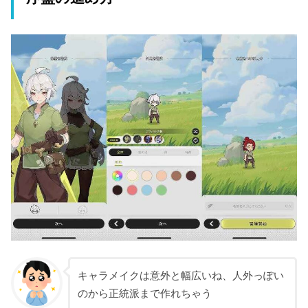
キャラメイクは意外と幅広いね、人外っぽい
のから正統派まで作れちゃう