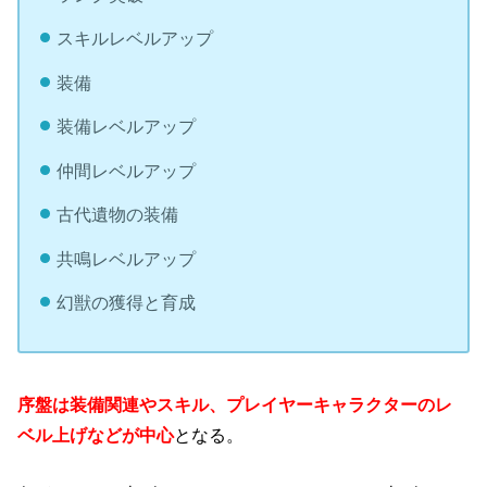
スキルレベルアップ
装備
装備レベルアップ
仲間レベルアップ
古代遺物の装備
共鳴レベルアップ
幻獣の獲得と育成
序盤は装備関連やスキル、プレイヤーキャラクターのレ
ベル上げなどが中心
となる。