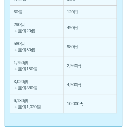
60個
120円
290個
490円
＋無償20個
580個
980円
＋無償50個
1,750個
2,940円
＋無償150個
3,020個
4,900円
＋無償380個
6,180個
10,000円
＋無償1,020個