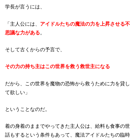
学長が言うには、
「主人公には、
アイドルたちの魔法の力を上昇させる不
思議な力がある
。
そして古くからの予言で、
その力の持ち主はこの世界を救う救世主になる
だから、この世界を魔物の恐怖から救うために力を貸し
て欲しい」
ということなのだ。
着の身着のままでやってきた主人公は、給料も食事の世
話もするという条件もあって、魔法アイドルたちの臨時