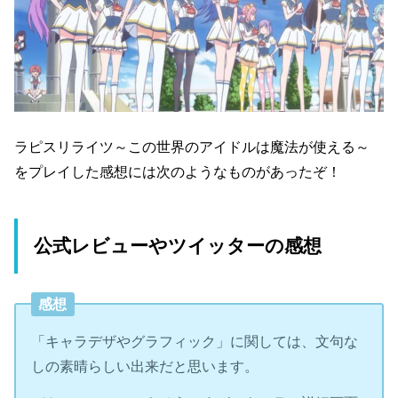
ラピスリライツ～この世界のアイドルは魔法が使える～
をプレイした感想には次のようなものがあったぞ！
公式レビューやツイッターの感想
感想
「キャラデザやグラフィック」に関しては、文句な
しの素晴らしい出来だと思います。