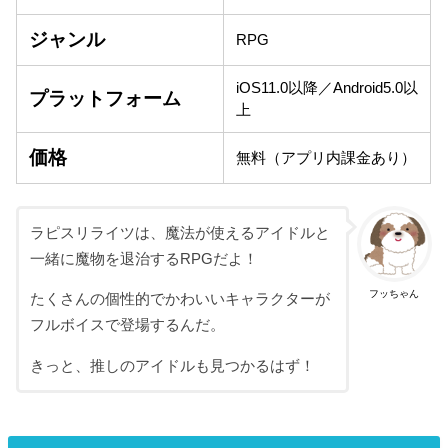
ジャンル
RPG
iOS11.0以降／Android5.0以
プラットフォーム
上
価格
無料（アプリ内課金あり）
ラピスリライツは、魔法が使えるアイドルと
一緒に魔物を退治するRPGだよ！
フッちゃん
たくさんの個性的でかわいいキャラクターが
フルボイスで登場するんだ。
きっと、推しのアイドルも見つかるはず！