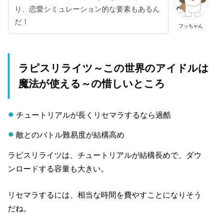
り、恋愛シミュレーション的な要素もあるん
だ！
フッちゃん
ラピスリライツ～この世界のアイドルは
魔法が使える～の惜しいところ
チュートリアルが長くリセマラするなら過酷
敵とのバトル難易度が結構高め
ラピスリライツは、チュートリアルが結構長めで、ダウ
ンロードする容量も大きい。
リセマラするには、相当な時間を費やすことになりそう
だね。