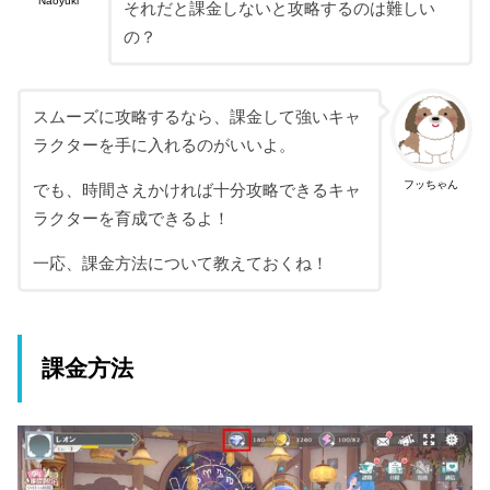
Naoyuki
それだと課金しないと攻略するのは難しい
の？
スムーズに攻略するなら、課金して強いキャ
ラクターを手に入れるのがいいよ。
フッちゃん
でも、時間さえかければ十分攻略できるキャ
ラクターを育成できるよ！
一応、課金方法について教えておくね！
課金方法