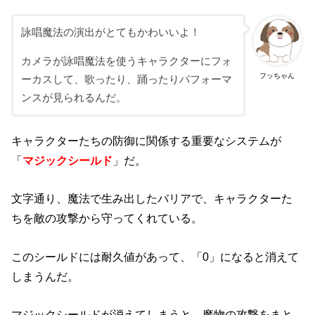
詠唱魔法の演出がとてもかわいいよ！
カメラが詠唱魔法を使うキャラクターにフォ
フッちゃん
ーカスして、歌ったり、踊ったりパフォーマ
ンスが見られるんだ。
キャラクターたちの防御に関係する重要なシステムが
「
マジックシールド
」だ。
文字通り、魔法で生み出したバリアで、キャラクターた
ちを敵の攻撃から守ってくれている。
このシールドには耐久値があって、「0」になると消えて
しまうんだ。
マジックシールドが消えてしまうと、魔物の攻撃をまと