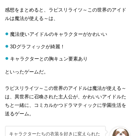
感想をまとめると、ラピスリライツ～この世界のアイド
ルは魔法が使える～は、
魔法使いアイドルのキャラクターがかわいい
3Dグラフィックが綺麗！
キャラクターとの胸キュン要素あり
といったゲームだ。
ラピスリライツ～この世界のアイドルは魔法が使える～
は、異世界に召喚された主人公が、かわいいアイドルた
ちと一緒に、コミカルかつドラマティックに学園生活を
送るゲーム。
キャラクターたちの衣装を好きに変えられた