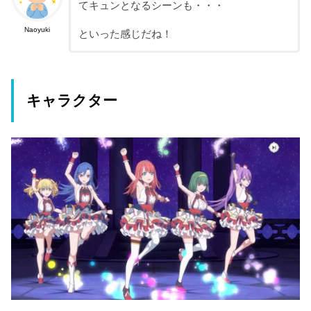
てキュンとなるシーンも・・・
Naoyuki
といった感じだね！
キャラクター