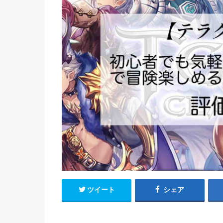
ツイート
シェア