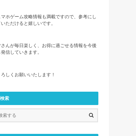
スマホゲーム攻略情報も満載ですので、参考にし
ていただけると嬉しいです。
皆さんが毎日楽しく、お得に過ごせる情報を今後
も発信していきます。
よろしくお願いいたします！
検索