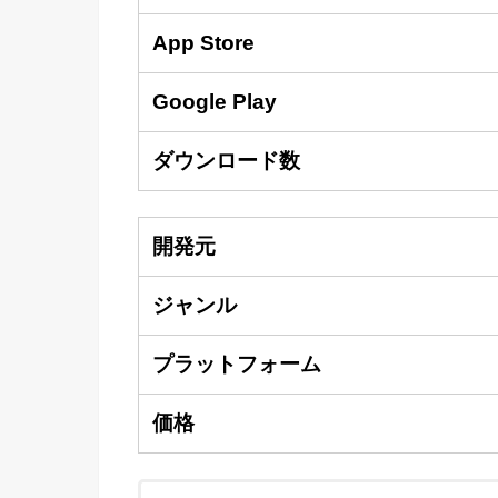
App Store
Google Play
ダウンロード数
開発元
ジャンル
プラットフォーム
価格