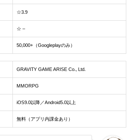
☆3.9
☆ –
50,000+（Googleplayのみ）
GRAVITY GAME ARISE Co., Ltd.
MMORPG
iOS9.0以降／Android5.0以上
無料（アプリ内課金あり）