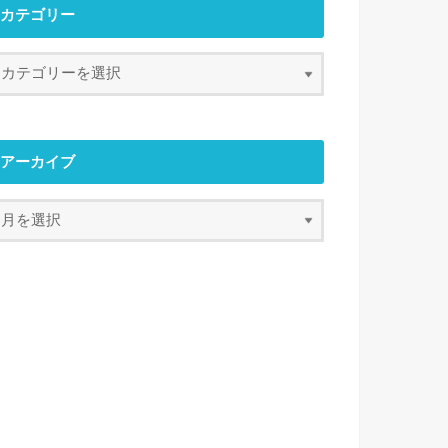
カテゴリー
アーカイブ