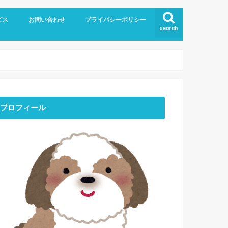
ビス
お問い合わせ
プライバシーポリシー
search
プロフィール