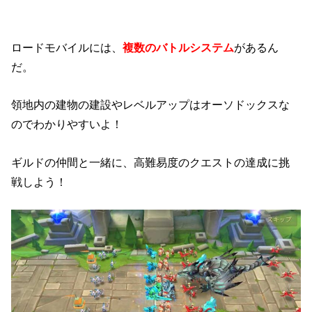
ロードモバイルには、
複数のバトルシステム
があるん
だ。
領地内の建物の建設やレベルアップはオーソドックスな
のでわかりやすいよ！
ギルドの仲間と一緒に、高難易度のクエストの達成に挑
戦しよう！