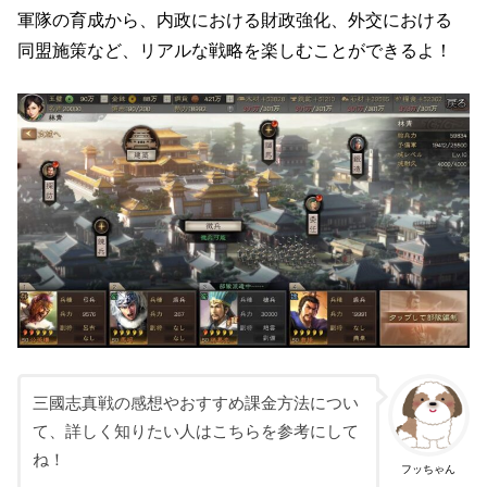
軍隊の育成から、内政における財政強化、外交における
同盟施策など、リアルな戦略を楽しむことができるよ！
三國志真戦の感想やおすすめ課金方法につい
て、詳しく知りたい人はこちらを参考にして
ね！
フッちゃん