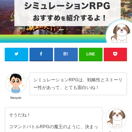
LINE
シミュレーションRPGは、戦略性とストーリ
ー性があって、とても面白いね！
Naoyuki
そうだね！
コマンドバトルRPGの魔王のように、決まっ