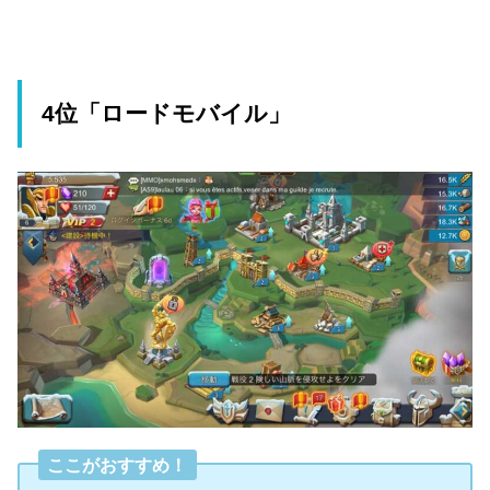
4位「ロードモバイル」
ここがおすすめ！