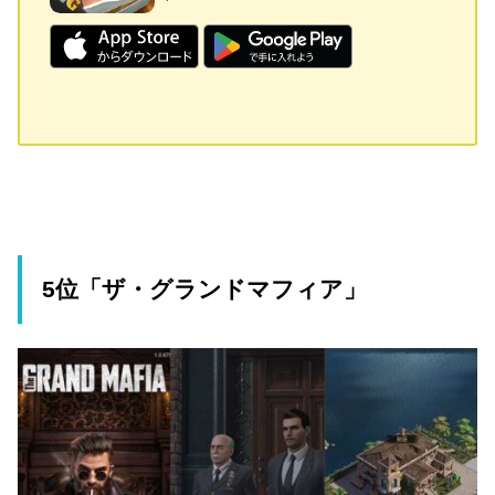
5位「ザ・グランドマフィア」