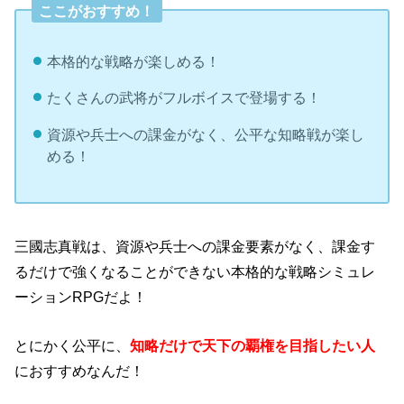
ここがおすすめ！
本格的な戦略が楽しめる！
たくさんの武将がフルボイスで登場する！
資源や兵士への課金がなく、公平な知略戦が楽し
める！
三國志真戦は、資源や兵士への課金要素がなく、課金す
るだけで強くなることができない本格的な戦略シミュレ
ーションRPGだよ！
とにかく公平に、
知略だけで天下の覇権を目指したい人
におすすめなんだ！