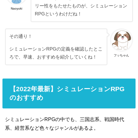
リー性をもたせたものが、シミュレーション
Naoyuki
RPGというわけだね！
その通り！
シミュレーションRPGの定義を確認したとこ
フッちゃん
ろで、早速、おすすめを紹介していくね！
【2022年最新】シミュレーションRPG
のおすすめ
シミュレーションRPGの中でも、三国志系、戦国時代
系、経営系など色々なジャンルがあるよ。