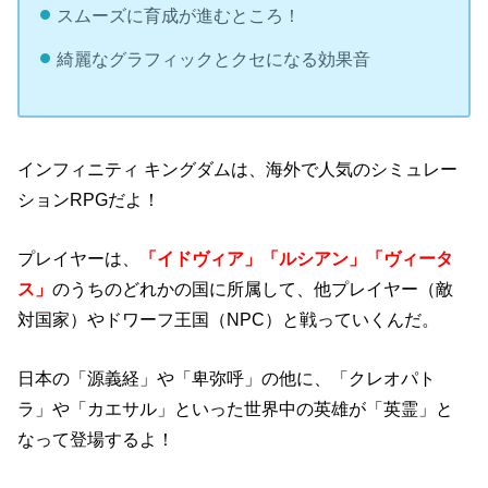
スムーズに育成が進むところ！
綺麗なグラフィックとクセになる効果音
インフィニティ キングダムは、海外で人気のシミュレー
ションRPGだよ！
プレイヤーは、
「イドヴィア」「ルシアン」「ヴィータ
ス」
のうちのどれかの国に所属して、他プレイヤー（敵
対国家）やドワーフ王国（NPC）と戦っていくんだ。
日本の「源義経」や「卑弥呼」の他に、「クレオパト
ラ」や「カエサル」といった世界中の英雄が「英霊」と
なって登場するよ！