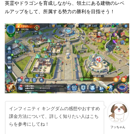
英霊やドラゴンを育成しながら、領土にある建物のレベ
ルアップをして、所属する勢力の勝利を目指そう！
インフィニティ キングダムの感想やおすすめ
課金方法について、詳しく知りたい人はこち
らを参考にしてね！
フッちゃん