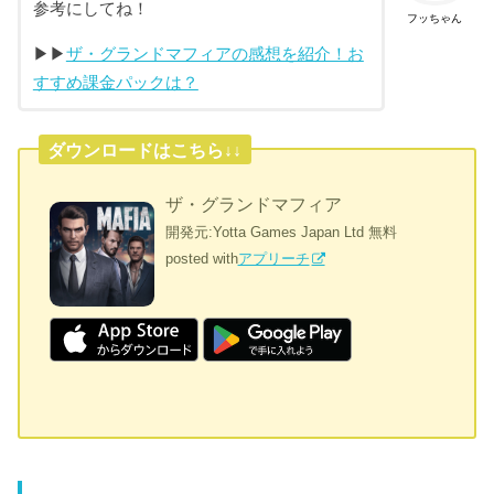
参考にしてね！
フッちゃん
▶︎▶︎
ザ・グランドマフィアの感想を紹介！お
すすめ課金パックは？
ダウンロードはこちら↓↓
ザ・グランドマフィア
開発元:
Yotta Games Japan Ltd
無料
posted with
アプリーチ