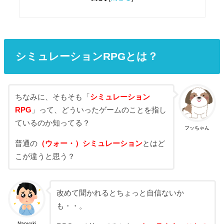
シミュレーションRPGとは？
ちなみに、そもそも「
シミュレーション
RPG
」って、どういったゲームのことを指し
ているのか知ってる？
フッちゃん
普通の
（ウォー・）シミュレーション
とはど
こが違うと思う？
改めて聞かれるとちょっと自信ないか
も・・。
Naoyuki