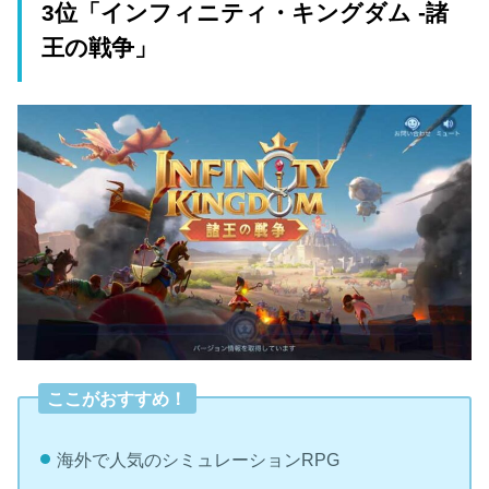
3位「インフィニティ・キングダム -諸
王の戦争」
ここがおすすめ！
海外で人気のシミュレーションRPG