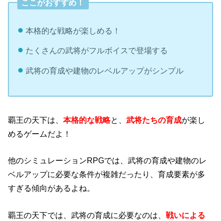
ここがおすすめ！
本格的な戦略が楽しめる！
たくさんの武将がフルボイスで登場する
武将の育成や建物のレベルアップがシンプル
覇王の天下は、
本格的な戦略
と、
武将たちの育成
が楽し
めるゲームだよ！
他のシミュレーションRPGでは、武将の育成や建物のレ
ベルアップに必要な条件が複雑だったり、育成要素が多
すぎる傾向があるよね。
覇王の天下では、武将の育成に必要なのは、
戦いによる