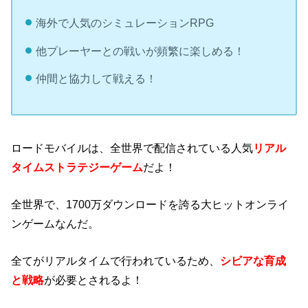
海外で人気のシミュレーションRPG
他プレーヤーとの戦いが頻繁に楽しめる！
仲間と協力して戦える！
ロードモバイルは、全世界で配信されている人気
リアル
タイムストラテジーゲーム
だよ！
全世界で、1700万ダウンロードを誇る大ヒットオンライ
ンゲームなんだ。
全てがリアルタイムで行われているため、
シビアな育成
と戦略
が必要とされるよ！