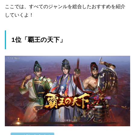
ここでは、すべてのジャンルを総合したおすすめを紹介
していくよ！
1位「覇王の天下」