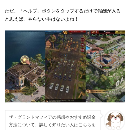
ただ、「ヘルプ」ボタンをタップするだけで報酬が入る
と思えば、やらない手はないよね！
ザ・グランドマフィアの感想やおすすめ課金
方法について、詳しく知りたい人はこちらを