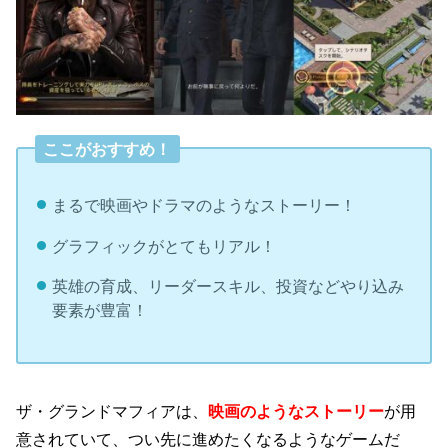
ここがおすすめ！
まるで映画やドラマのようなストーリー！
グラフィックがとてもリアル！
英雄の育成、リーダースキル、投資などやり込み
要素が豊富！
ザ・グランドマフィアは、
映画のようなストーリー
が用
意されていて、つい先に進めたくなるようなゲームだ