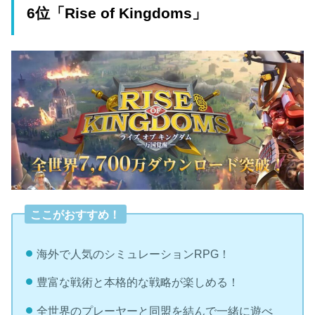
6位「Rise of Kingdoms」
ここがおすすめ！
海外で人気のシミュレーションRPG！
豊富な戦術と本格的な戦略が楽しめる！
全世界のプレーヤーと同盟を結んで一緒に遊べ