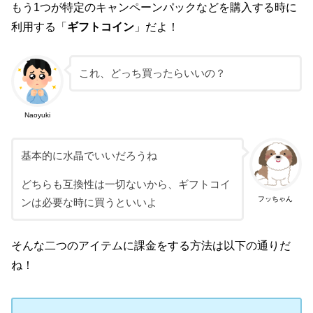
もう1つが特定のキャンペーンパックなどを購入する時に
利用する「
ギフトコイン
」だよ！
これ、どっち買ったらいいの？
Naoyuki
基本的に水晶でいいだろうね
どちらも互換性は一切ないから、ギフトコイ
フッちゃん
ンは必要な時に買うといいよ
そんな二つのアイテムに課金をする方法は以下の通りだ
ね！