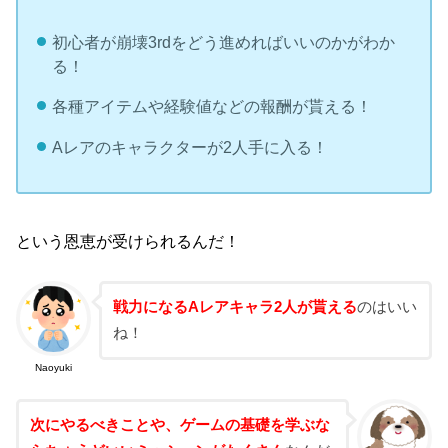
初心者が崩壊3rdをどう進めればいいのかがわか
る！
各種アイテムや経験値などの報酬が貰える！
Aレアのキャラクターが2人手に入る！
という恩恵が受けられるんだ！
戦力になるAレアキャラ2人が貰える
のはいい
ね！
Naoyuki
次にやるべきことや、ゲームの基礎を学ぶな