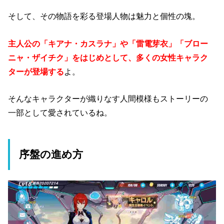
そして、その物語を彩る登場人物は魅力と個性の塊。
主人公の「キアナ・カスラナ」や「雷電芽衣」「ブロー
ニャ・ザイチク」をはじめとして、多くの女性キャラク
ターが登場する
よ。
そんなキャラクターが織りなす人間模様もストーリーの
一部として愛されているね。
序盤の進め方