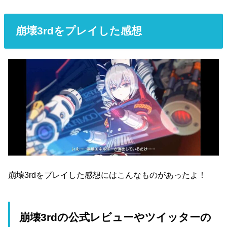
崩壊3rdをプレイした感想
崩壊3rdをプレイした感想にはこんなものがあったよ！
崩壊3rdの公式レビューやツイッターの