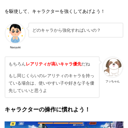
を駆使して、キャラクターを強くしてあげよう！
どのキャラから強化すればいいの？
Naoyuki
もちろん
レアリティが高いキャラ優先
だね
もし同じくらいのレアリティのキャラを持っ
フッちゃん
ている場合は、使いやすい子や好きな子を優
先していいと思うよ
キャラクターの操作に慣れよう！