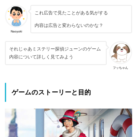
これ広告で見たことがある気がする
内容は広告と変わらないのかな？
Naoyuki
それじゃあミステリー探偵ジューンのゲーム
内容について詳しく見てみよう
フッちゃん
ゲームのストーリーと目的