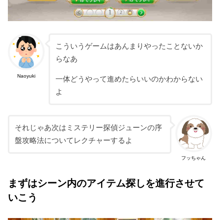
こういうゲームはあんまりやったことないか
らなあ
Naoyuki
一体どうやって進めたらいいのかわからない
よ
それじゃあ次はミステリー探偵ジューンの序
盤攻略法についてレクチャーするよ
フッちゃん
まずはシーン内のアイテム探しを進行させて
いこう