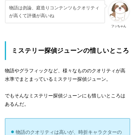
物語は勿論、庭造りコンテンツもクオリティ
が高くて評価が高いね
フッちゃん
ミステリー探偵ジューンの惜しいところ
物語やグラフィックなど、様々なもののクオリティが高
水準でまとまっているミステリー探偵ジューン。
でもそんなミステリー探偵ジューンにも惜しいところは
あるんだ。
物語のクオリティは高いが、時折キャラクターの