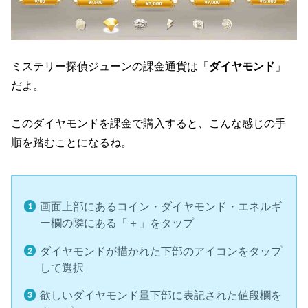
ミステリー探偵ジューンの課金通貨は「
ダイヤモンド
」
だよ。
このダイヤモンドを課金で購入すると、こんな感じの手
順を踏むことになるね。
画面上部にあるコイン・ダイヤモンド・エネルギ
ー欄の隣にある「＋」をタップ
ダイヤモンドが描かれた下部のアイコンをタップ
して選択
欲しいダイヤモンド量下部に表記された値段欄を