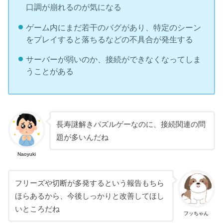
口調が崩れるのが気になる
ゲーム内にまだ若干のバグがあり、特定のシーン
をプレイすると落ちるなどの不具合が発生する
サーバーが弱いのか、接続ができなくなってしま
うことがある
長寿謎解きパズルゲーなのに、接続関連の問
題が多いんだね
Naoyuki
フリーズや切断が多発するという報告もちら
ほらあるから、今後しっかりと改善してほし
いところだね
フッちゃん