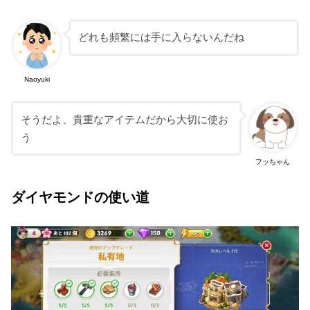
どれも頻繁には手に入らないんだね
Naoyuki
そうだよ、貴重なアイテムだから大切に使お
う
フッちゃん
ダイヤモンドの使い道