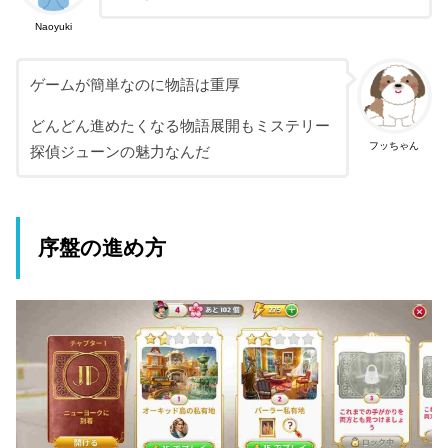
Naoyuki
ゲームが簡単なのに物語は重厚
どんどん進めたくなる物語展開もミステリー
フッちゃん
探偵ジューンの魅力なんだ
序盤の進め方