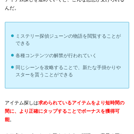
んだ。
ミステリー探偵ジューンの物語を閲覧することが
できる
各種コンテンツの解禁が行われていく
同じシーンを攻略することで、新たな手掛かりや
スターを貰うことができる
アイテム探しは
求められているアイテムをより短時間の
間に、より正確にタップすることでボーナスを獲得可
能
。