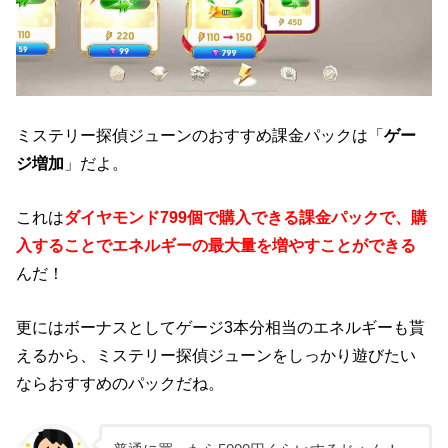
ミステリー探偵ジューンのおすすめ課金パックは「
ゲー
ジ増加
」だよ。
これは
ダイヤモンド799個で購入できる課金パックで、購
入することでエネルギーの最大量を増やすことができる
んだ！
更にはボーナスとしてゲージ3本分相当のエネルギーも貰
えるから、ミステリー探偵ジューンをしっかり遊びたい
ならおすすめのパックだね。