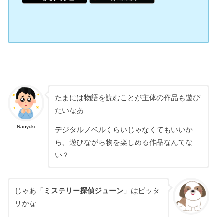
たまには物語を読むことが主体の作品も遊び
たいなあ
Naoyuki
デジタルノベルくらいじゃなくてもいいか
ら、遊びながら物を楽しめる作品なんてな
い？
じゃあ「
ミステリー探偵ジューン
」はピッタ
リかな