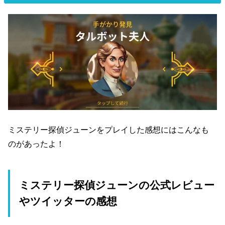
ミステリー探偵ジューンをプレイした感想にはこんなも
のがあったよ！
ミステリー探偵ジューンの公式レビュー
やツイッターの感想