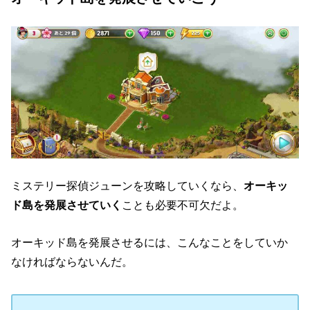
ミステリー探偵ジューンを攻略していくなら、
オーキッ
ド島を発展させていく
ことも必要不可欠だよ。
オーキッド島を発展させるには、こんなことをしていか
なければならないんだ。