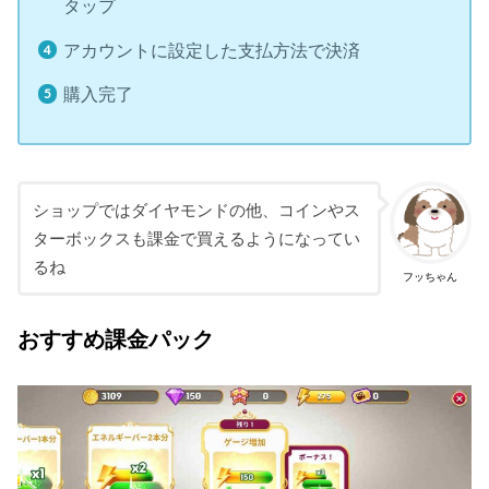
タップ
アカウントに設定した支払方法で決済
購入完了
ショップではダイヤモンドの他、コインやス
ターボックスも課金で買えるようになってい
るね
フッちゃん
おすすめ課金パック