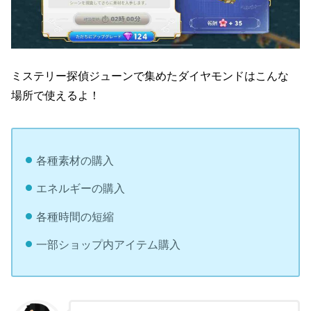
ミステリー探偵ジューンで集めたダイヤモンドはこんな
場所で使えるよ！
各種素材の購入
エネルギーの購入
各種時間の短縮
一部ショップ内アイテム購入