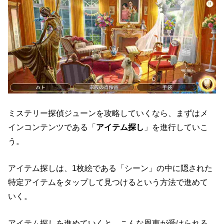
ミステリー探偵ジューンを攻略していくなら、まずはメ
インコンテンツである「
アイテム探し
」を進行していこ
う。
アイテム探しは、1枚絵である「シーン」の中に隠された
特定アイテムをタップして見つけるという方法で進めて
いく。
アイテム探しを進めていくと、こんな恩恵が受けられる