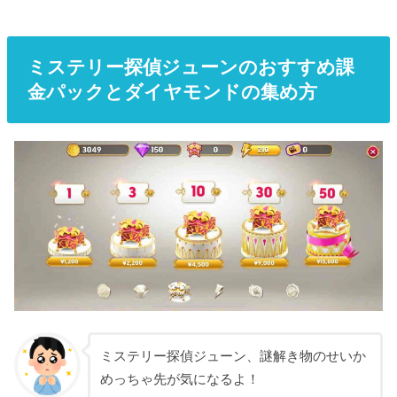
ミステリー探偵ジューンのおすすめ課
金パックとダイヤモンドの集め方
ミステリー探偵ジューン、謎解き物のせいか
めっちゃ先が気になるよ！