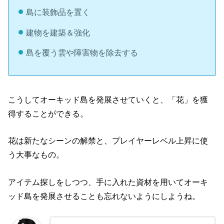
島に装飾品を置く
建物を建築＆強化
島を覆う雲や障害物を除去する
こうしてオーキッド島を発展させていくと、「花」を獲
得することができる。
花は新たなシーンの解禁と、プレイヤーレベル上昇に使
う大事なもの。
アイテム探しをしつつ、手に入れた資材を用いてオーキ
ッド島を発展させることも忘れないようにしようね。