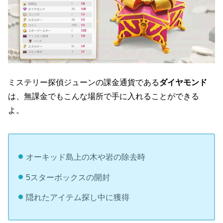
ミステリー探偵ジューンの課金通貨である
ダイヤモンド
は、無課金でもこんな場所で手に入れることができる
よ。
オーキッド島上の木や岩の除去時
5スターボックスの開封
隠れたアイテム探し中に獲得