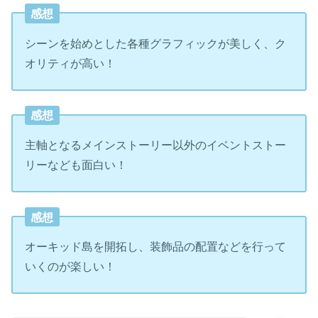
感想
シーンを始めとした各種グラフィックが美しく、ク
オリティが高い！
感想
主軸となるメインストーリー以外のイベントストー
リーなども面白い！
感想
オーキッド島を開拓し、装飾品の配置などを行って
いくのが楽しい！