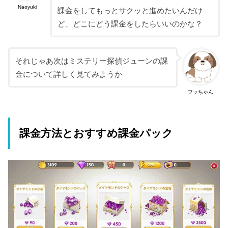
Naoyuki
課金をしてもっとサクッと進めたいんだけ
ど、どこにどう課金をしたらいいのかな？
それじゃあ次はミステリー探偵ジューンの課
金について詳しく見てみようか
フッちゃん
課金方法とおすすめ課金パック