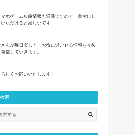
スマホゲーム攻略情報も満載ですので、参考にし
ていただけると嬉しいです。
皆さんが毎日楽しく、お得に過ごせる情報を今後
も発信していきます。
よろしくお願いいたします！
検索