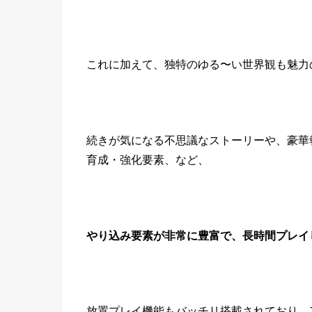
これに加えて、独特のゆる〜い世界観も魅力
続きが気になる不思議なストーリーや、豪華
育成・強化要素、など、
やり込み要素が非常に豊富で、長時間プレイ
放置プレイ機能もバッチリ搭載されており、