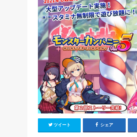
ツイート
シェア