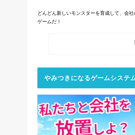
どんどん新しいモンスターを育成して、会社
ゲームだ！
やみつきになるゲームシステ