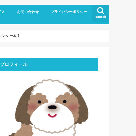
ビス
お問い合わせ
プライバシーポリシー
search
ョンゲーム！
プロフィール