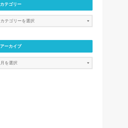
カテゴリー
アーカイブ