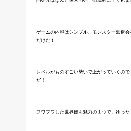
ゲームの内容はシンプル。モンスター派遣会
だけだ！
レベルがものすごい勢いで上がっていくので
だ！
フワフワした世界観も魅力の１つで、ゆった