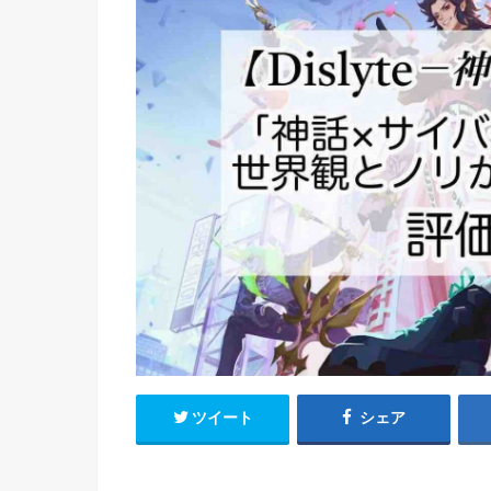
ツイート
シェア