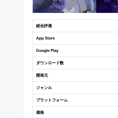
総合評価
App Store
Google Play
ダウンロード数
開発元
ジャンル
プラットフォーム
価格