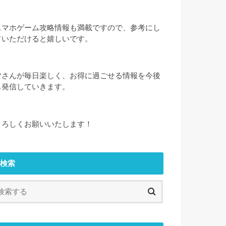
スマホゲーム攻略情報も満載ですので、参考にし
ていただけると嬉しいです。
皆さんが毎日楽しく、お得に過ごせる情報を今後
も発信していきます。
よろしくお願いいたします！
検索