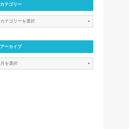
カテゴリー
アーカイブ