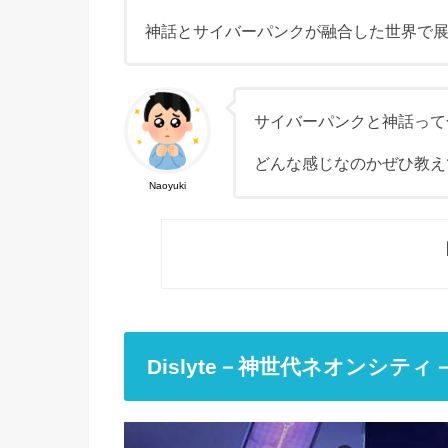
神話とサイバーパンクが融合した世界で展
サイバーパンクと神話って
どんな感じなのかぜひ教え
Naoyuki
Dislyte－神世代ネオンシテ