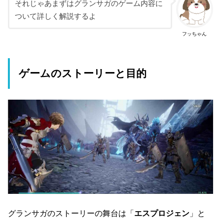
それじゃあまずはグランサガのゲーム内容に
ついて詳しく解説するよ
フッちゃん
ゲームのストーリーと目的
グランサガのストーリーの舞台は「
エスプロジェン
」と