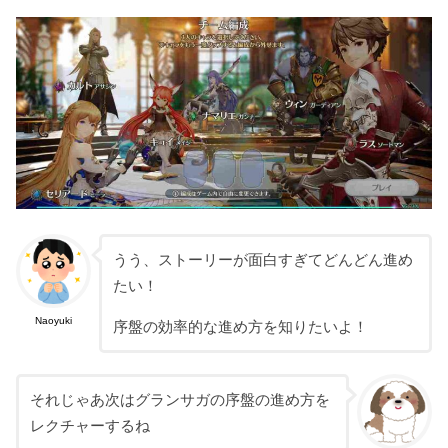
うう、ストーリーが面白すぎてどんどん進め
たい！
Naoyuki
序盤の効率的な進め方を知りたいよ！
それじゃあ次はグランサガの序盤の進め方を
レクチャーするね