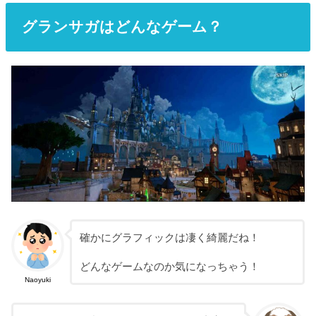
グランサガはどんなゲーム？
確かにグラフィックは凄く綺麗だね！
どんなゲームなのか気になっちゃう！
Naoyuki