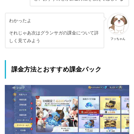
わかったよ
それじゃあ次はグランサガの課金について詳
フッちゃん
しく見てみよう
課金方法とおすすめ課金パック