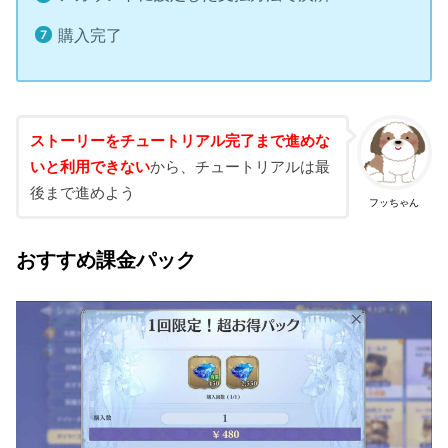
購入完了
ストーリーをチュートリアル完了まで進めな
いと利用できない
から、チュートリアルは最
後まで進めよう
フッちゃん
おすすめ課金パック