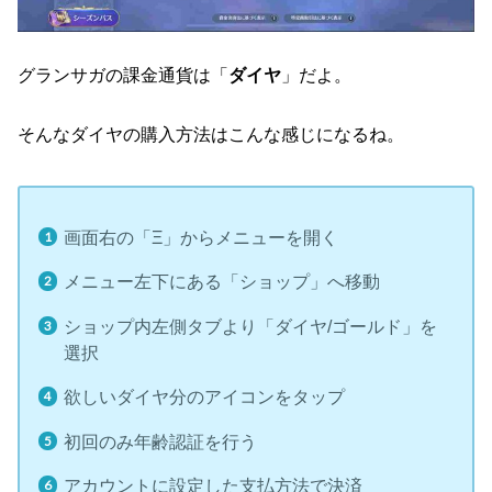
グランサガの課金通貨は「
ダイヤ
」だよ。
そんなダイヤの購入方法はこんな感じになるね。
画面右の「Ξ」からメニューを開く
メニュー左下にある「ショップ」へ移動
ショップ内左側タブより「ダイヤ/ゴールド」を
選択
欲しいダイヤ分のアイコンをタップ
初回のみ年齢認証を行う
アカウントに設定した支払方法で決済