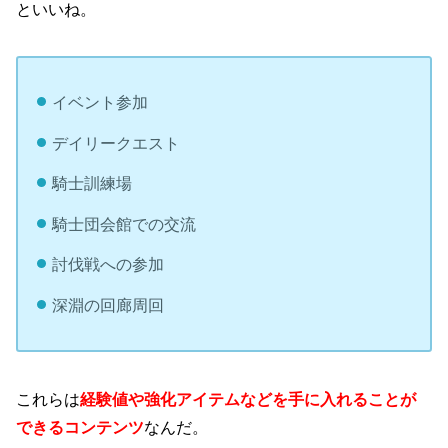
といいね。
イベント参加
デイリークエスト
騎士訓練場
騎士団会館での交流
討伐戦への参加
深淵の回廊周回
これらは
経験値や強化アイテムなどを手に入れることが
できるコンテンツ
なんだ。