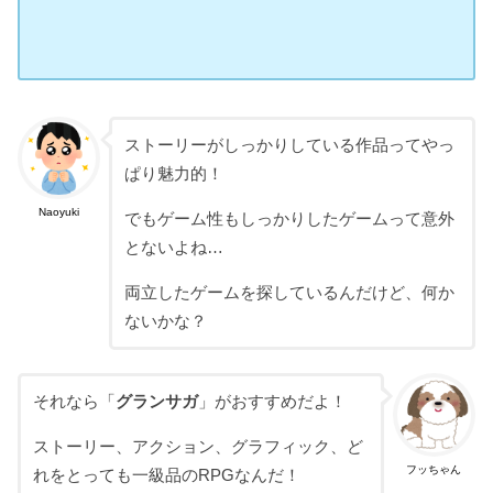
ストーリーがしっかりしている作品ってやっ
ぱり魅力的！
Naoyuki
でもゲーム性もしっかりしたゲームって意外
とないよね…
両立したゲームを探しているんだけど、何か
ないかな？
それなら「
グランサガ
」がおすすめだよ！
ストーリー、アクション、グラフィック、ど
フッちゃん
れをとっても一級品のRPGなんだ！