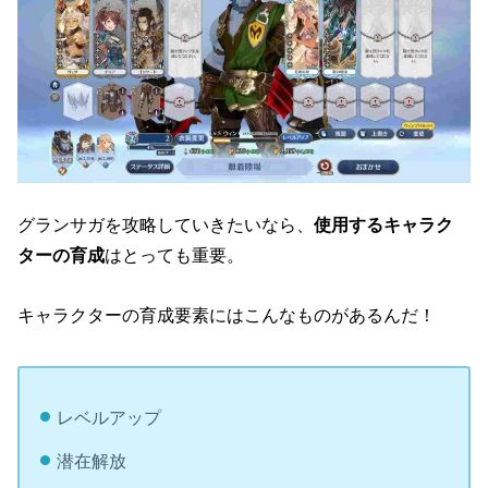
グランサガを攻略していきたいなら、
使用するキャラク
ターの育成
はとっても重要。
キャラクターの育成要素にはこんなものがあるんだ！
レベルアップ
潜在解放