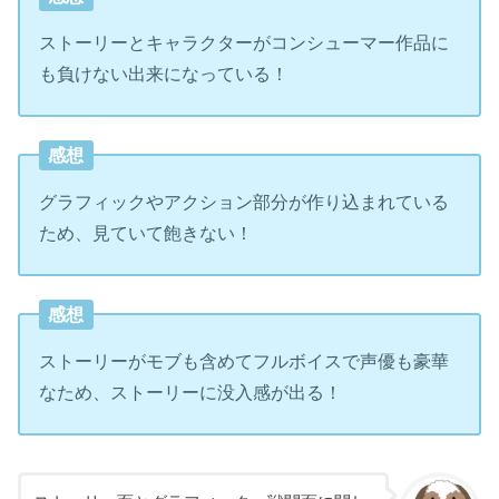
ストーリーとキャラクターがコンシューマー作品に
も負けない出来になっている！
感想
グラフィックやアクション部分が作り込まれている
ため、見ていて飽きない！
感想
ストーリーがモブも含めてフルボイスで声優も豪華
なため、ストーリーに没入感が出る！