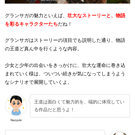
グランサガの魅力といえば、
壮大なストーリーと、物語
を彩るキャラクターたち
だね！
グランサガはストーリーの項目でも説明した通り、物語
の王道ど真ん中を行くような内容。
少女と少年の出会いをきっかけに、壮大な運命に巻き込
まれていく様は、ついつい続きが気になってしまうよう
なシナリオで展開していくよ。
王道は面白くて魅力的を、端的に体現してい
る作品だと思うよ！
Naoyuki