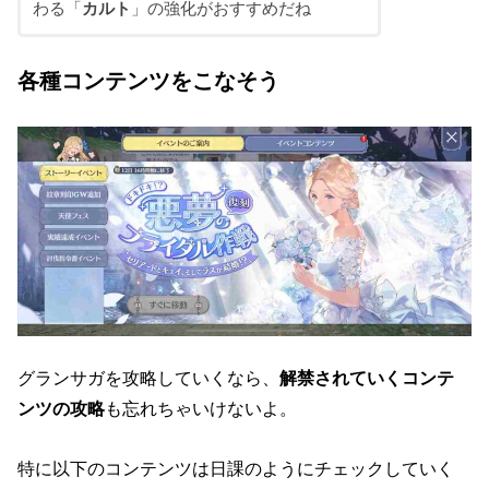
わる「
カルト
」の強化がおすすめだね
各種コンテンツをこなそう
グランサガを攻略していくなら、
解禁されていくコンテ
ンツの攻略
も忘れちゃいけないよ。
特に以下のコンテンツは日課のようにチェックしていく