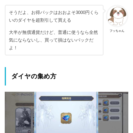
そうだよ、お得パックはおおよそ3000円くら
いのダイヤを超割引して買える
フッちゃん
大半が無償通貨だけど、普通に使うなら全然
気にならないし、買って損はないパックだ
よ！
ダイヤの集め方