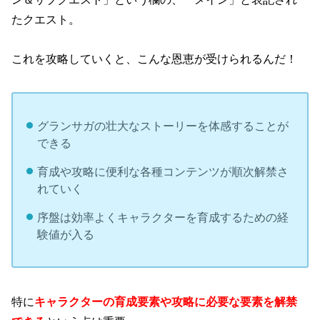
たクエスト。
これを攻略していくと、こんな恩恵が受けられるんだ！
グランサガの壮大なストーリーを体感することが
できる
育成や攻略に便利な各種コンテンツが順次解禁さ
れていく
序盤は効率よくキャラクターを育成するための経
験値が入る
特に
キャラクターの育成要素や攻略に必要な要素を解禁