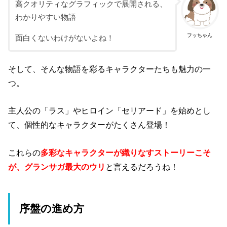
高クオリティなグラフィックで展開される、
わかりやすい物語
フッちゃん
面白くないわけがないよね！
そして、そんな物語を彩るキャラクターたちも魅力の一
つ。
主人公の「ラス」やヒロイン「セリアード」を始めとし
て、個性的なキャラクターがたくさん登場！
これらの
多彩なキャラクターが織りなすストーリーこそ
が、グランサガ最大のウリ
と言えるだろうね！
序盤の進め方