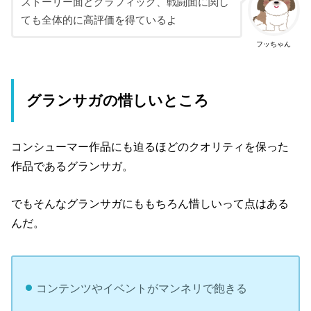
ストーリー面とグラフィック、戦闘面に関し
ても全体的に高評価を得ているよ
フッちゃん
グランサガの惜しいところ
コンシューマー作品にも迫るほどのクオリティを保った
作品であるグランサガ。
でもそんなグランサガにももちろん惜しいって点はある
んだ。
コンテンツやイベントがマンネリで飽きる