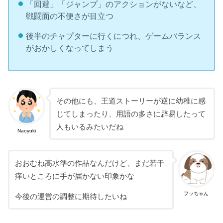
「回避」「ジャンプ」のアクションがないなど、
戦闘面の不便さが目立つ
後半のチャプターに行くにつれ、ゲームバランス
がおかしくなってしまう
その他にも、王道ストーリーが逆に幼稚に感
じてしまったり、用語の多さに辟易したって
人もいるみたいだね
Naoyuki
おおむね高水準の作品なんだけど、まだ若干
痒いところに手が届かない印象かな
フッちゃん
今後の運営の調整に期待したいね