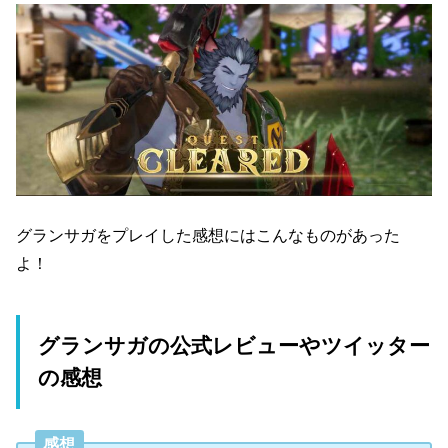
グランサガをプレイした感想にはこんなものがあった
よ！
グランサガの公式レビューやツイッター
の感想
感想