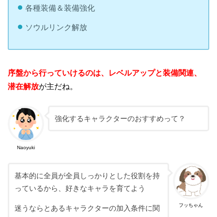
各種装備＆装備強化
ソウルリンク解放
序盤から行っていけるのは、レベルアップと装備関連、
潜在解放
が主だね。
強化するキャラクターのおすすめって？
Naoyuki
基本的に全員が全員しっかりとした役割を持
っているから、好きなキャラを育てよう
フッちゃん
迷うならとあるキャラクターの加入条件に関