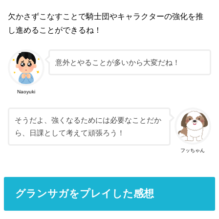
欠かさずこなすことで騎士団やキャラクターの強化を推
し進めることができるね！
意外とやることが多いから大変だね！
Naoyuki
そうだよ、強くなるためには必要なことだか
ら、日課として考えて頑張ろう！
フッちゃん
グランサガをプレイした感想