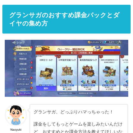
グランサガのおすすめ課金パックとダ
イヤの集め方
グランサガ、どっぷりハマっちゃった！
課金をしてもっとゲームを楽しみたいんだけ
Naoyuki
ど、おすすめとか課金方法を教えてほしいな