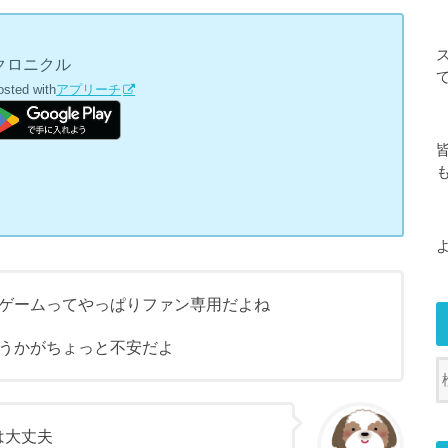
クロニクル
osted with
アプリーチ
ゲームってやっぱりファン専用だよね
うかがちょっと不安だよ
は大丈夫