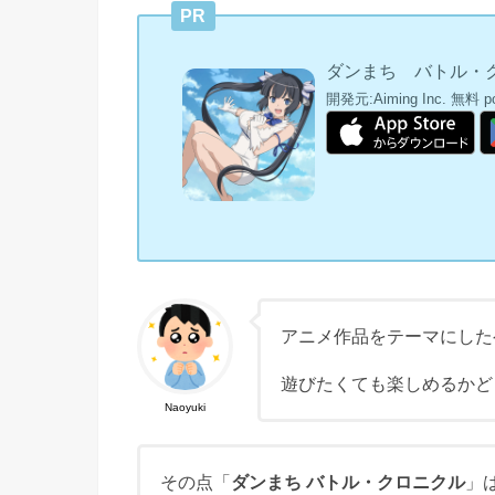
PR
ダンまち バトル・
開発元:
Aiming Inc.
無料
p
アニメ作品をテーマにした
遊びたくても楽しめるかど
Naoyuki
その点「
ダンまち バトル・クロニクル
」