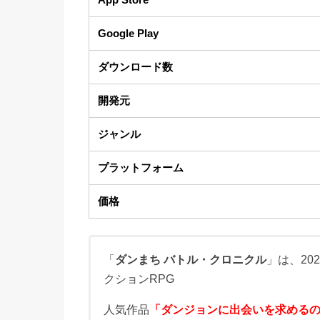
Google Play
ダウンロード数
開発元
ジャンル
プラットフォーム
価格
「
ダンまち バトル・クロニクル
」は、20
クションRPG
人気作品
「ダンジョンに出会いを求める