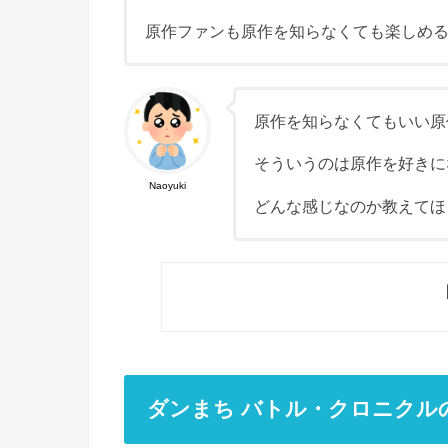
原作ファンも原作を知らなくても楽しめ
原作を知らなくてもいい原
そういうのは原作を好きに
Naoyuki
どんな感じなのか教えてほ
ダンまち バトル・クロニクル