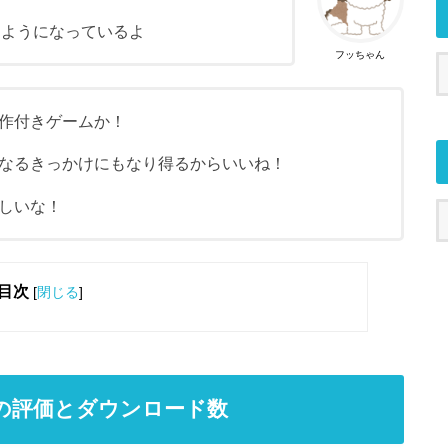
るようになっているよ
フッちゃん
作付きゲームか！
なるきっかけにもなり得るからいいね！
しいな！
目次
[
閉じる
]
の評価とダウンロード数