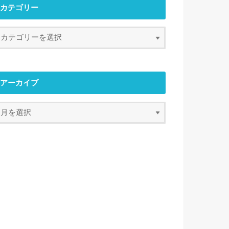
カテゴリー
アーカイブ