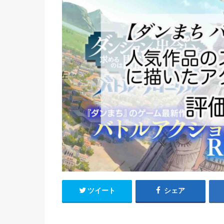
ツイート
シェア