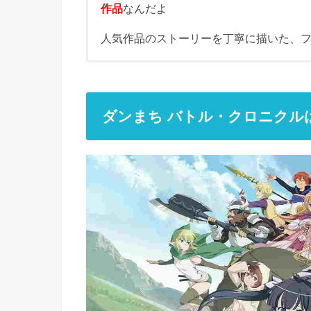
作品
なんだよ
人気作品のストーリーを丁寧に描いた、
ダンまち バトル・クロニクル