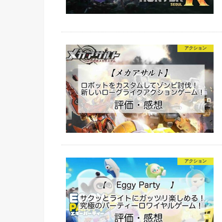
アクション
アクション