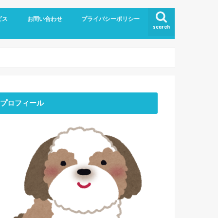
ビス
お問い合わせ
プライバシーポリシー
search
プロフィール