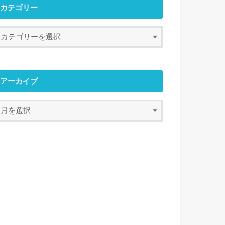
カテゴリー
アーカイブ