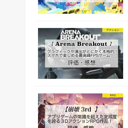
アクション
RPG