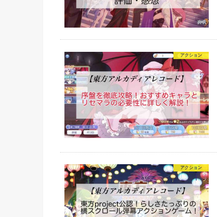
アクション
アクション