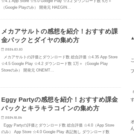
☆4.1 App Store ☆5.0 Google Play ☆3.2 ダウンロード数 5万＋
（Google Playのみ） 開発元 HAEGIN…
メカアサルトの感想を紹介！おすすめ課
金パックとダイヤの集め方
2026.03.03
メカアサルトの評価とダウンロード数 総合評価 ☆4.35 App Store
☆4.5 Google Play ☆4.2 ダウンロード数 1万＋（Google Play
Storeのみ） 開発元 ONEMT…
「
Eggy Partyの感想を紹介！おすすめ課金
パックとキラキラコインの集め方
2024.10.06
Eggy Partyの評価とダウンロード数 総合評価 ☆4.0（App Store
のみ） App Store ☆4.0 Google Play 表記無し ダウンロード数