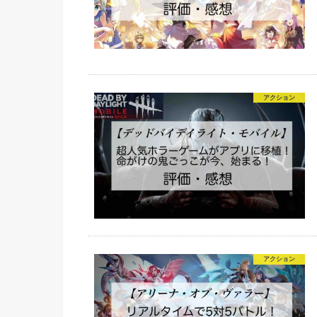
アクション
アクション