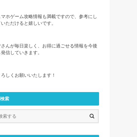
スマホゲーム攻略情報も満載ですので、参考にし
ていただけると嬉しいです。
皆さんが毎日楽しく、お得に過ごせる情報を今後
も発信していきます。
よろしくお願いいたします！
検索