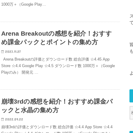
1000万＋（Google Play…
Arena Breakoutの感想を紹介！おすす
め課金パックとポイントの集め方
2023.11.27
Arena Breakoutの評価とダウンロード数 総合評価 ☆4.45 App
Store ☆4.4 Google Play ☆4.5 ダウンロード数 1000万＋（Google
Playのみ） 開発元 …
崩壊3rdの感想を紹介！おすすめ課金パ
ックと水晶の集め方
2022.09.22
崩壊3rdの評価とダウンロード数 総合評価 ☆4.4 App Store ☆4.4