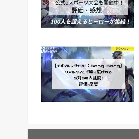
アクション