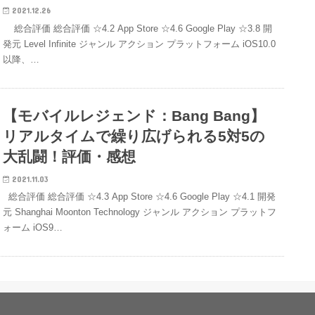
2021.12.26
総合評価 総合評価 ☆4.2 App Store ☆4.6 Google Play ☆3.8 開
発元 Level Infinite ジャンル アクション プラットフォーム iOS10.0
以降、…
【モバイルレジェンド：Bang Bang】
リアルタイムで繰り広げられる5対5の
大乱闘！評価・感想
2021.11.03
総合評価 総合評価 ☆4.3 App Store ☆4.6 Google Play ☆4.1 開発
元 Shanghai Moonton Technology ジャンル アクション プラットフ
ォーム iOS9…