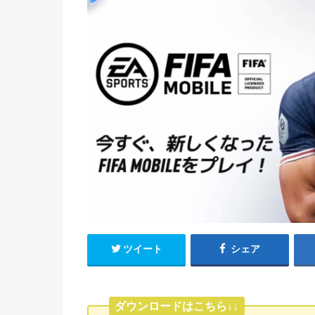
ツイート
シェア
ダウンロードはこちら↓↓