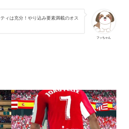
リティは充分！やり込み要素満載のオス
フッちゃん