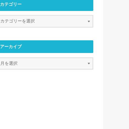
カテゴリー
アーカイブ