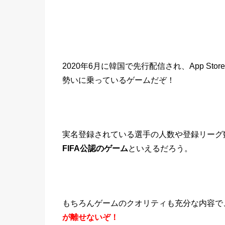
2020年6月に韓国で先行配信され、App Store・G
勢いに乗っているゲームだぞ！
実名登録されている選手の人数や登録リーグ
FIFA公認のゲーム
といえるだろう。
もちろんゲームのクオリティも充分な内容で
が離せないぞ！