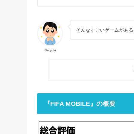
そんなすごいゲームがある
Naoyuki
『FIFA MOBILE』の概要