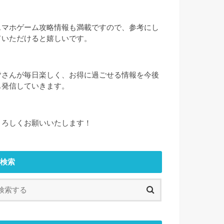
スマホゲーム攻略情報も満載ですので、参考にし
ていただけると嬉しいです。
皆さんが毎日楽しく、お得に過ごせる情報を今後
も発信していきます。
よろしくお願いいたします！
検索