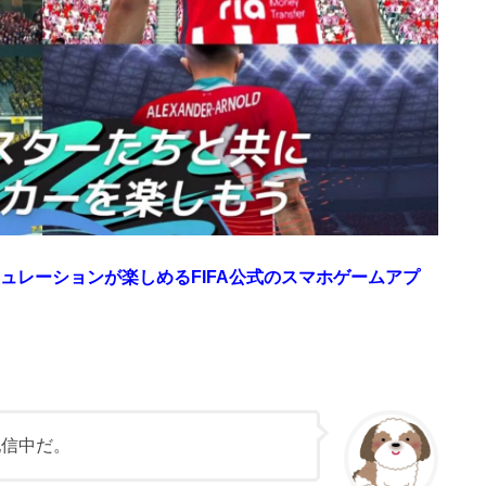
シミュレーションが楽しめるFIFA公式のスマホゲームアプ
式配信中だ。