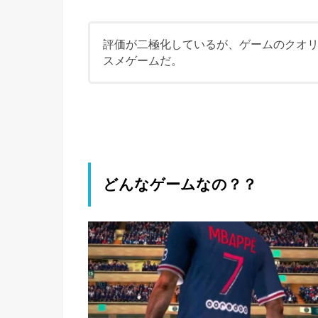
評価が二極化しているが、ゲームのクオ
スメゲームだ。
どんなゲームなの？？