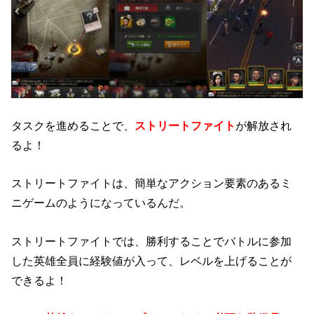
タスクを進めることで、
ストリートファイト
が解放され
るよ！
ストリートファイトは、簡単なアクション要素のあるミ
ニゲームのようになっているんだ。
ストリートファイトでは、勝利することでバトルに参加
した英雄全員に経験値が入って、レベルを上げることが
できるよ！