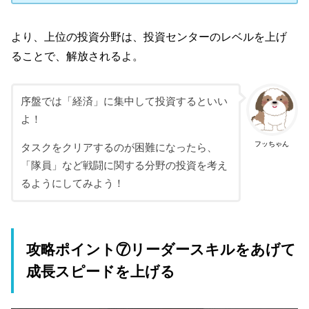
より、上位の投資分野は、投資センターのレベルを上げ
ることで、解放されるよ。
序盤では「経済」に集中して投資するといい
よ！
フッちゃん
タスクをクリアするのが困難になったら、
「隊員」など戦闘に関する分野の投資を考え
るようにしてみよう！
攻略ポイント⑦リーダースキルをあげて
成長スピードを上げる