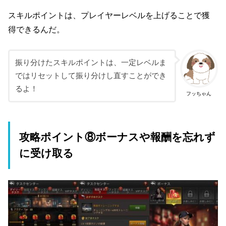
スキルポイントは、プレイヤーレベルを上げることで獲
得できるんだ。
振り分けたスキルポイントは、一定レベルま
ではリセットして振り分けし直すことができ
るよ！
フッちゃん
攻略ポイント⑧ボーナスや報酬を忘れず
に受け取る