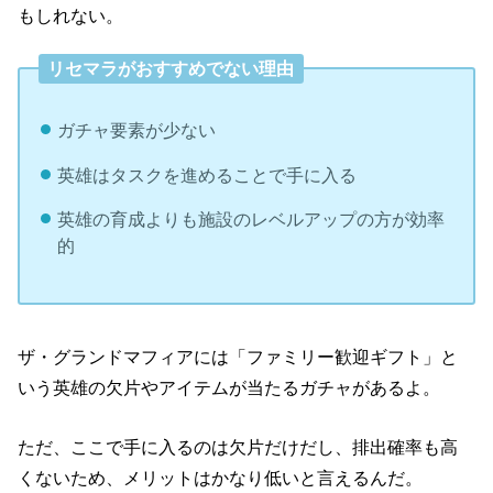
もしれない。
リセマラがおすすめでない理由
ガチャ要素が少ない
英雄はタスクを進めることで手に入る
英雄の育成よりも施設のレベルアップの方が効率
的
ザ・グランドマフィアには「ファミリー歓迎ギフト」と
いう英雄の欠片やアイテムが当たるガチャがあるよ。
ただ、ここで手に入るのは欠片だけだし、排出確率も高
くないため、メリットはかなり低いと言えるんだ。