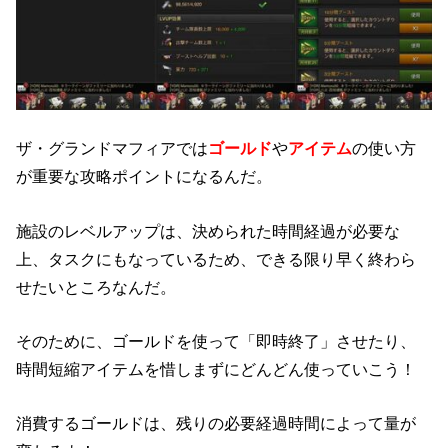
ザ・グランドマフィアでは
ゴールド
や
アイテム
の使い方
が重要な攻略ポイントになるんだ。
施設のレベルアップは、決められた時間経過が必要な
上、タスクにもなっているため、できる限り早く終わら
せたいところなんだ。
そのために、ゴールドを使って「即時終了」させたり、
時間短縮アイテムを惜しまずにどんどん使っていこう！
消費するゴールドは、残りの必要経過時間によって量が