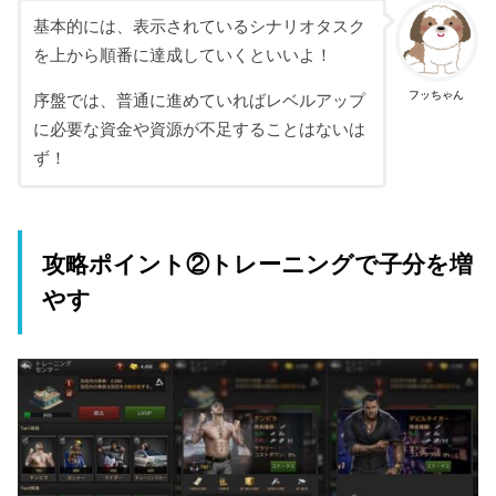
基本的には、表示されているシナリオタスク
を上から順番に達成していくといいよ！
フッちゃん
序盤では、普通に進めていればレベルアップ
に必要な資金や資源が不足することはないは
ず！
攻略ポイント②トレーニングで子分を増
やす