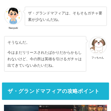
ザ・グランドマフィアは、そもそもガチャ要
素が少ないんだね。
Naoyuki
そうなんだ。
今はまだリリースされたばかりだからかもし
フッちゃん
れないけど、今の所は英雄を引けるガチャは
出てきていないみたいだね。
ザ・グランドマフィアの攻略ポイント