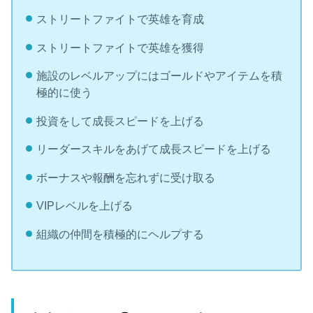
ストリートファイトで英雄を育成
ストリートファイトで英雄を獲得
施設のレベルアップにはゴールドやアイテムを積
極的に使う
投資をして成長スピードを上げる
リーダースキルをあげて成長スピードを上げる
ボーナスや報酬を忘れずに受け取る
VIPレベルを上げる
組織の仲間を積極的にヘルプする