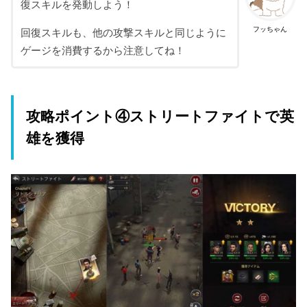
復スキルを発動しよう！
フッちゃん
回復スキルも、他の攻撃スキルと同じように
ゲージを消費するから注意してね！
攻略ポイント④ストリートファイトで英
雄を獲得