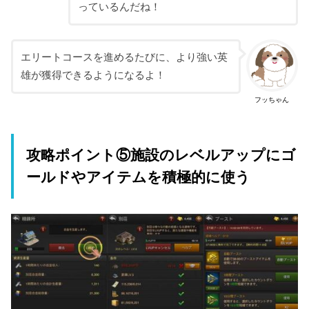
っているんだね！
エリートコースを進めるたびに、より強い英
雄が獲得できるようになるよ！
フッちゃん
攻略ポイント⑤施設のレベルアップにゴ
ールドやアイテムを積極的に使う