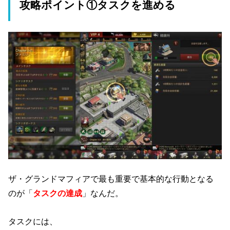
攻略ポイント①タスクを進める
ザ・グランドマフィアで最も重要で基本的な行動となる
のが「
タスクの達成
」なんだ。
タスクには、