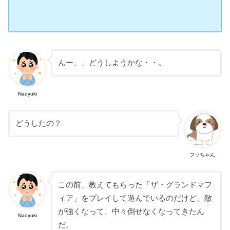
んー、、どうしようかな・・。
Naoyuki
どうしたの？
フッちゃん
この前、教えてもらった「ザ・グランドマフ
ィア」をプレイして遊んでいるのだけど、敵
が強くなって、中々倒せなくなってきたん
Naoyuki
だ。