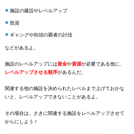
施設の建設やレベルアップ
投資
ギャングや街頭の覇者の討伐
などがあるよ。
施設のレベルアップには
資金
や
資源
が必要である他に、
レベルアップさせる順序
があるんだ。
関連する他の施設を決められたレベルまで上げておかな
いと、レベルアップできないことがあるよ。
その場合は、さきに関連する施設をレベルアップさせて
からにしよう！