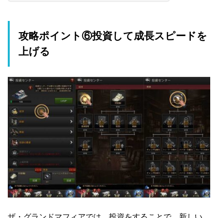
攻略ポイント⑥投資して成長スピードを
上げる
ザ・グランドマフィアでは、投資をすることで、新しい