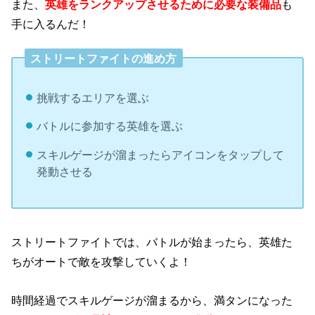
また、
英雄をランクアップさせるために必要な装備品
も
手に入るんだ！
ストリートファイトの進め方
挑戦するエリアを選ぶ
バトルに参加する英雄を選ぶ
スキルゲージが溜まったらアイコンをタップして
発動させる
ストリートファイトでは、バトルが始まったら、英雄た
ちがオートで敵を攻撃していくよ！
時間経過でスキルゲージが溜まるから、満タンになった