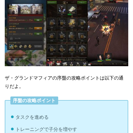
ザ・グランドマフィアの序盤の攻略ポイントは以下の通
りだよ。
序盤の攻略ポイント
タスクを進める
トレーニングで子分を増やす