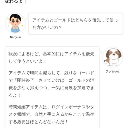
変わるよ！
アイテムとゴールドはどちらを優先して使っ
た方がいいの？
Naoyuki
状況によるけど、基本的にはアイテムを優先
して使うといいよ！
フッちゃん
アイテムで時間を減らして、残りをゴールド
で「即時終了」させていけば、ゴールドの消
費を少なく抑えつつ、一気に発展を加速でき
るよ！
時間短縮アイテムは、ログインボーナスやタ
スク報酬で、自然と手に入るからここで温存
する必要はほとんどないんだ！