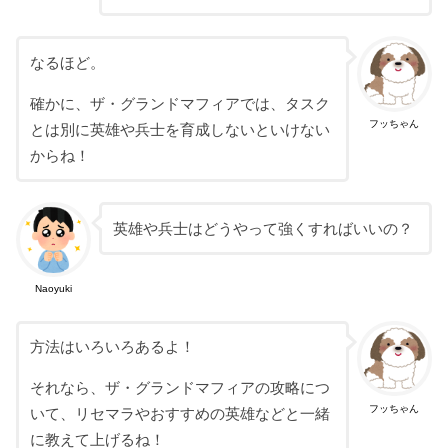
なるほど。
確かに、ザ・グランドマフィアでは、タスク
フッちゃん
とは別に英雄や兵士を育成しないといけない
からね！
英雄や兵士はどうやって強くすればいいの？
Naoyuki
方法はいろいろあるよ！
それなら、ザ・グランドマフィアの攻略につ
フッちゃん
いて、リセマラやおすすめの英雄などと一緒
に教えて上げるね！