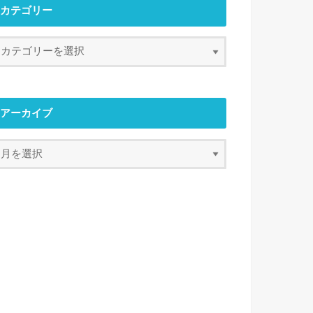
カテゴリー
アーカイブ