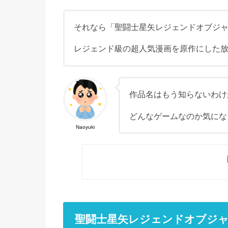
それなら「聖闘士星矢レジェンドオブジ
レジェンド級の超人気漫画を原作にした
作品名はもう知らないわけ
どんなゲームなのか気にな
Naoyuki
聖闘士星矢レジェンドオブジ