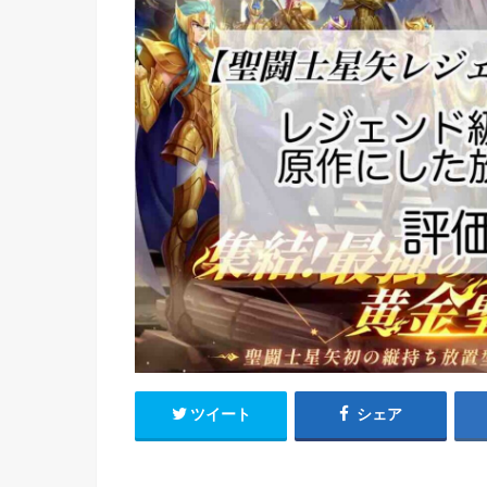
ツイート
シェア