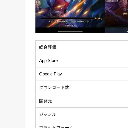
総合評価
App Store
Google Play
ダウンロード数
開発元
ジャンル
プラットフォーム