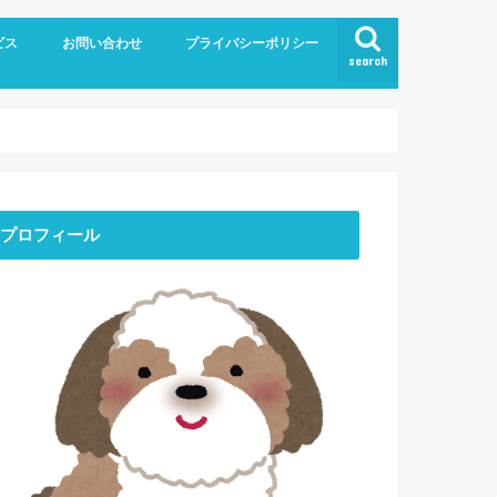
ビス
お問い合わせ
プライバシーポリシー
search
プロフィール