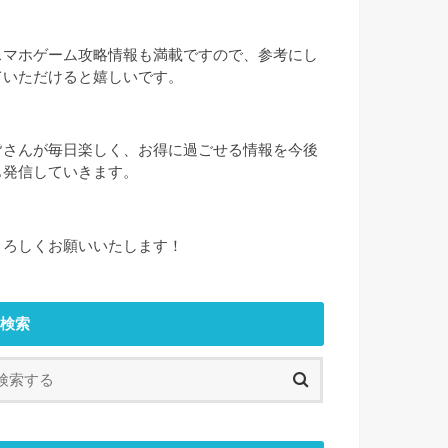
スマホゲーム攻略情報も満載ですので、参考にし
ていただけると嬉しいです。
皆さんが毎日楽しく、お得に過ごせる情報を今後
も発信していきます。
よろしくお願いいたします！
検索