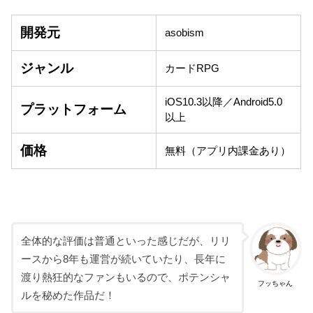
開発元
asobism
ジャンル
カードRPG
iOS10.3以降／Android5.0
プラットフォーム
以上
価格
無料（アプリ内課金あり）
全体的な評価は普通といった感じだが、リリ
ースから8年も運営が続いていたり、長年に
渡り熱狂的なファンもいるので、ポテンシャ
フッちゃん
ルを秘めた作品だ！