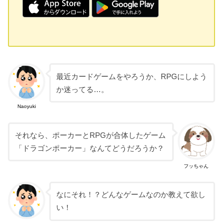
最近カードゲームをやろうか、RPGにしよう
か迷ってる…。
Naoyuki
それなら、ポーカーとRPGが合体したゲーム
「ドラゴンポーカー」なんてどうだろうか？
フッちゃん
なにそれ！？どんなゲームなのか教えて欲し
い！