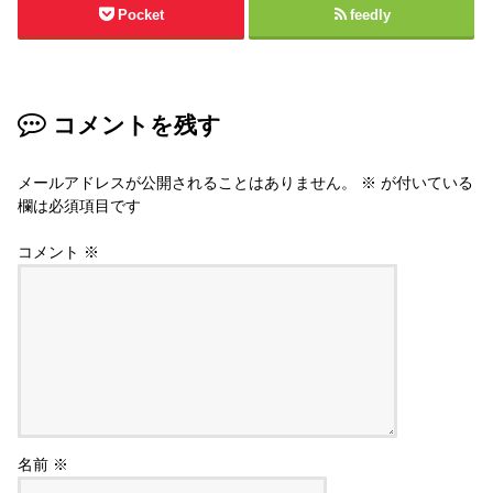
Pocket
feedly
コメントを残す
メールアドレスが公開されることはありません。
※
が付いている
欄は必須項目です
コメント
※
名前
※