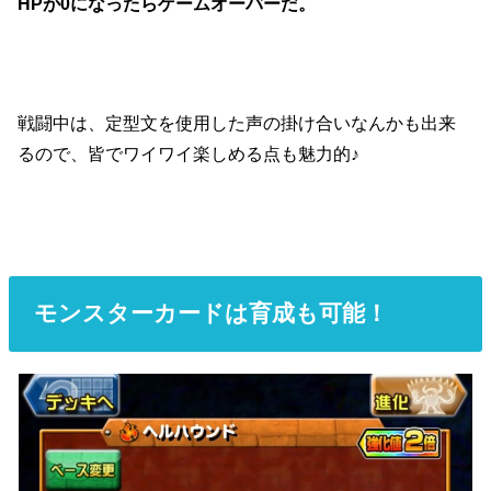
HPが0になったらゲームオーバーだ。
戦闘中は、定型文を使用した声の掛け合いなんかも出来
るので、皆でワイワイ楽しめる点も魅力的♪
モンスターカードは育成も可能！