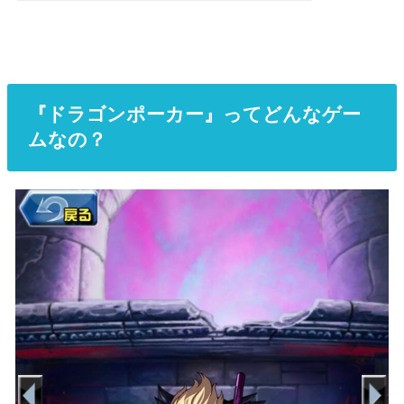
『ドラゴンポーカー』ってどんなゲー
ムなの？