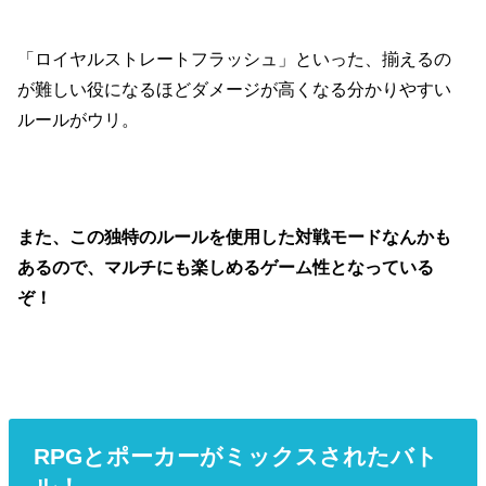
「ロイヤルストレートフラッシュ」といった、揃えるの
が難しい役になるほどダメージが高くなる分かりやすい
ルールがウリ。
また、この独特のルールを使用した対戦モードなんかも
あるので、マルチにも楽しめるゲーム性となっている
ぞ！
RPGとポーカーがミックスされたバト