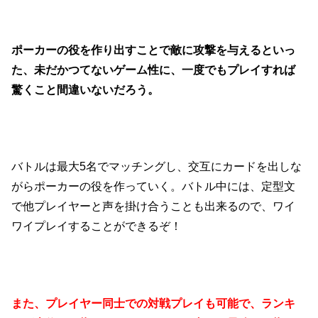
ポーカーの役を作り出すことで敵に攻撃を与えるといっ
た、未だかつてないゲーム性に、一度でもプレイすれば
驚くこと間違いないだろう。
バトルは最大5名でマッチングし、交互にカードを出しな
がらポーカーの役を作っていく。バトル中には、定型文
で他プレイヤーと声を掛け合うことも出来るので、ワイ
ワイプレイすることができるぞ！
また、プレイヤー同士での対戦プレイも可能で、ランキ