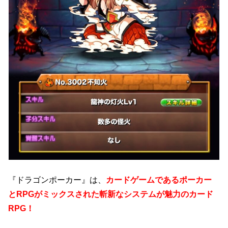
『ドラゴンポーカー』は、
カードゲームであるポーカー
とRPGがミックスされた斬新なシステムが魅力のカード
RPG！