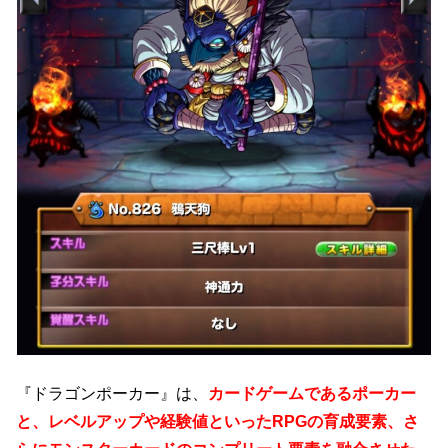
『ドラゴンポーカー』は、
カードゲームであるポーカー
と、レベルアップや経験値といったRPGの育成要素、さ