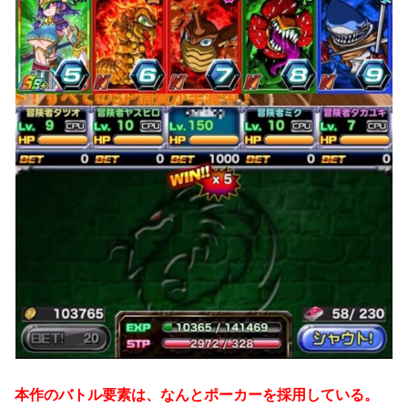
本作のバトル要素は、なんとポーカーを採用している。