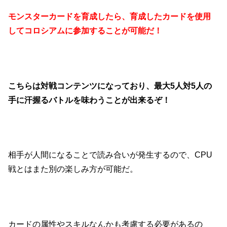
モンスターカードを育成したら、育成したカードを使用
してコロシアムに参加することが可能だ！
こちらは対戦コンテンツになっており、最大5人対5人の
手に汗握るバトルを味わうことが出来るぞ！
相手が人間になることで読み合いが発生するので、CPU
戦とはまた別の楽しみ方が可能だ。
カードの属性やスキルなんかも考慮する必要があるの