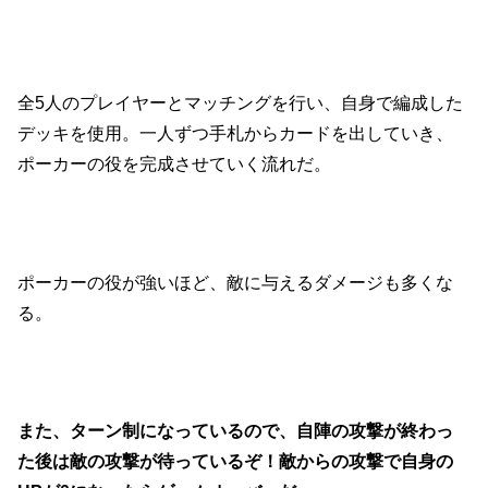
全5人のプレイヤーとマッチングを行い、自身で編成した
デッキを使用。一人ずつ手札からカードを出していき、
ポーカーの役を完成させていく流れだ。
ポーカーの役が強いほど、敵に与えるダメージも多くな
る。
また、ターン制になっているので、自陣の攻撃が終わっ
た後は敵の攻撃が待っているぞ！敵からの攻撃で自身の