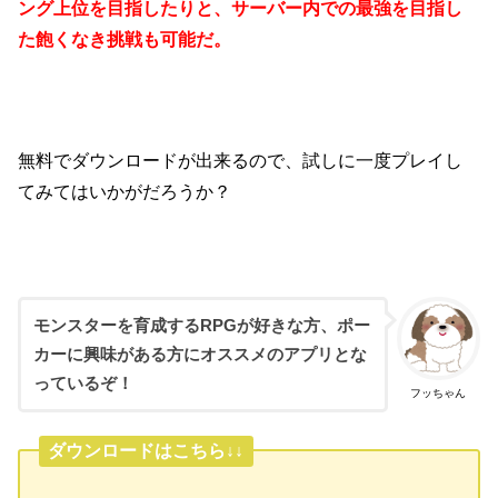
ング上位を目指したりと、サーバー内での最強を目指し
た飽くなき挑戦も可能だ。
無料でダウンロードが出来るので、試しに一度プレイし
てみてはいかがだろうか？
モンスターを育成するRPGが好きな方、ポー
カーに興味がある方にオススメのアプリとな
っているぞ！
フッちゃん
ダウンロードはこちら↓↓