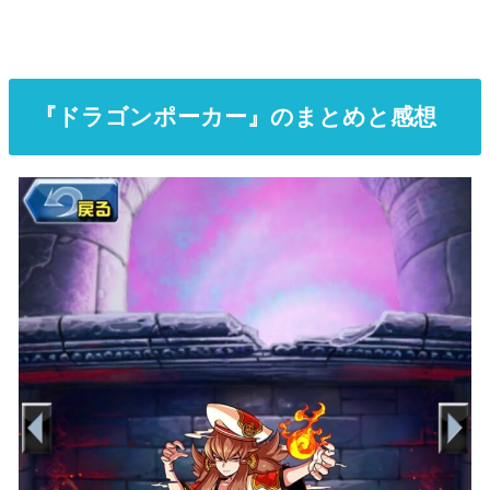
『ドラゴンポーカー』のまとめと感想