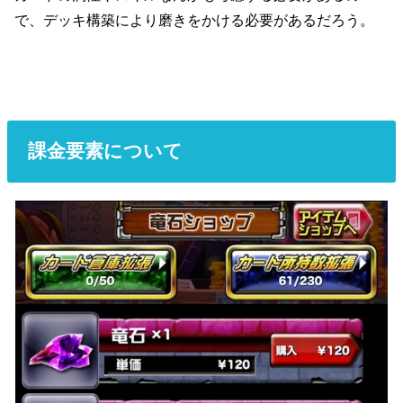
で、デッキ構築により磨きをかける必要があるだろう。
課金要素について