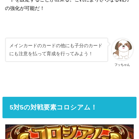
の強化が可能だ！
メインカードのカードの他にも子分のカード
にも注意を払って育成を行ってみよう！
フッちゃん
5対5の対戦要素コロシアム！