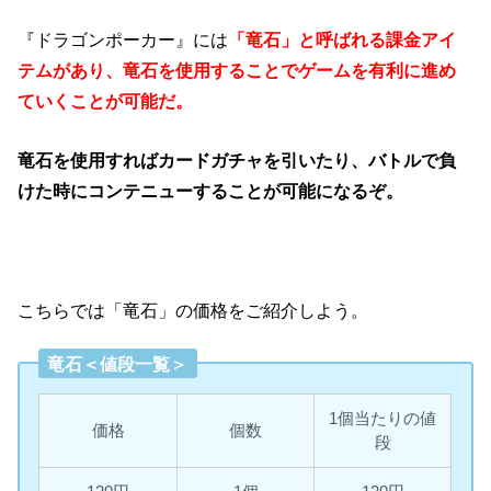
『ドラゴンポーカー』には
「竜石」と呼ばれる課金アイ
テムがあり、竜石を使用することでゲームを有利に進め
ていくことが可能だ。
竜石を使用すればカードガチャを引いたり、バトルで負
けた時にコンテニューすることが可能になるぞ。
こちらでは「竜石」の価格をご紹介しよう。
竜石＜値段一覧＞
1個当たりの値
価格
個数
段