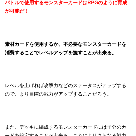
バトルで使用するモンスターカードはRPGのように育成
が可能だ！
素材カードを使用するか、不必要なモンスターカードを
消費することでレベルアップを施すことが出来る。
レベルを上げれば攻撃力などのステータスがアップする
ので、より自陣の戦力がアップすることだろう。
また、デッキに編成するモンスターカードには子分のカ
ードを設定することが出来る。これによりさらなる戦力