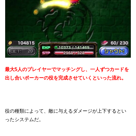
最大5人のプレイヤーでマッチングし、一人ずつカードを
出し合いポーカーの役を完成させていくといった流れ。
役の種類によって、敵に与えるダメージが上下するとい
ったシステムだ。