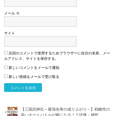
メール
※
サイト
次回のコメントで使用するためブラウザーに自分の名前、メー
ルアドレス、サイトを保存する。
新しいコメントをメールで通知
新しい投稿をメールで受け取る
【三国武神伝～最強名将の成り上がり～】戦略性の
高いオートバトルが癖になる！？評価・感想