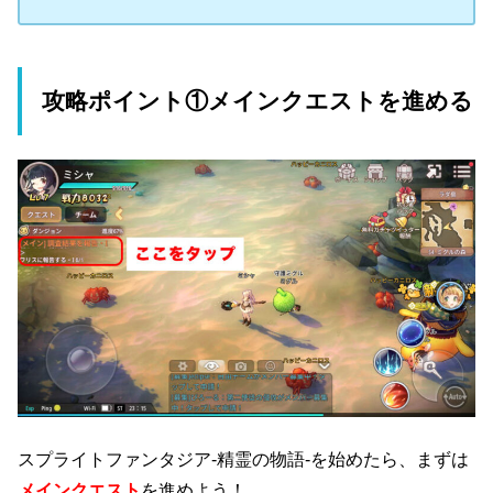
攻略ポイント①メインクエストを進める
スプライトファンタジア-精霊の物語-を始めたら、まずは
メインクエスト
を進めよう！