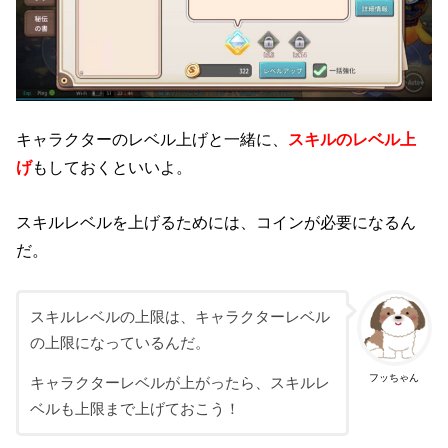
キャラクターのレベル上げと一緒に、
スキルのレベル上
げ
もしておくといいよ。
スキルレベルを上げるためには、コインが必要になるん
だ。
スキルレベルの上限は、キャラクターレベル
の上限になっているんだ。
フッちゃん
キャラクターレベルが上がったら、スキルレ
ベルも上限まで上げておこう！