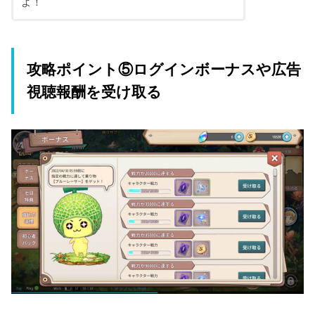
よ！
攻略ポイント⑤ログインボーナスや広告
視聴報酬を受け取る