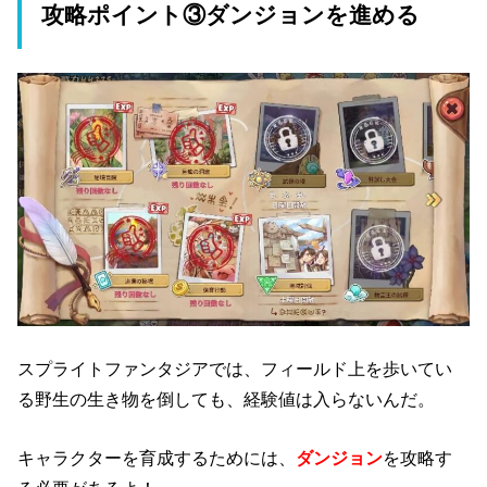
攻略ポイント③ダンジョンを進める
スプライトファンタジアでは、フィールド上を歩いてい
る野生の生き物を倒しても、経験値は入らないんだ。
キャラクターを育成するためには、
ダンジョン
を攻略す