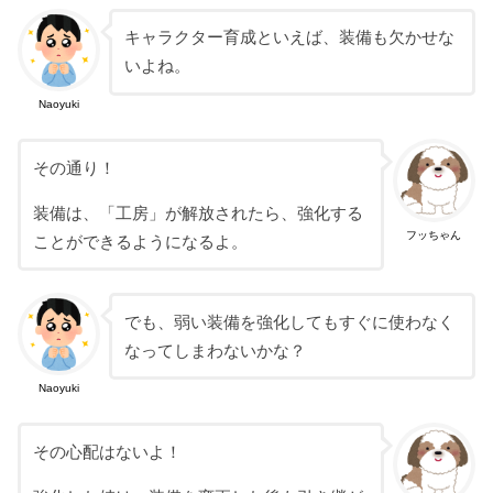
キャラクター育成といえば、装備も欠かせな
いよね。
Naoyuki
その通り！
装備は、「工房」が解放されたら、強化する
フッちゃん
ことができるようになるよ。
でも、弱い装備を強化してもすぐに使わなく
なってしまわないかな？
Naoyuki
その心配はないよ！