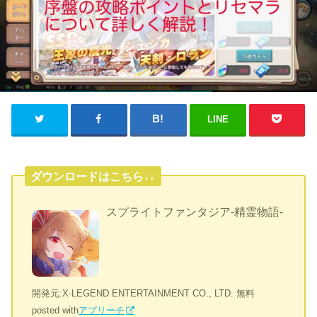
LINE
ダウンロードはこちら↓↓
スプライトファンタジア-精霊物語-
開発元:
X-LEGEND ENTERTAINMENT CO., LTD.
無料
posted with
アプリーチ