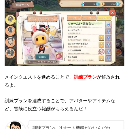
メインクエストを進めることで、
訓練プラン
が解放され
るよ。
訓練プランを達成することで、アバターやアイテムな
ど、冒険に役立つ報酬がもらえるんだ！
訓練プランにはオート機能がないんだね。