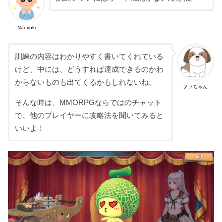
Naoyuki
訓練の内容はわかりやすく書いてくれている
けど、中には、どうすれば達成できるのかわ
からないものも出てくるかもしれないね。
フッちゃん
そんな時は、MMORPGならではのチャット
で、他のプレイヤーに攻略法を聞いてみると
いいよ！