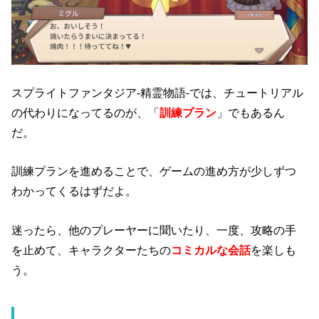
スプライトファンタジア-精霊物語-では、チュートリアル
の代わりになってるのが、「
訓練プラン
」でもあるん
だ。
訓練プランを進めることで、ゲームの進め方が少しずつ
わかってくるはずだよ。
迷ったら、他のプレーヤーに聞いたり、一度、攻略の手
を止めて、キャラクターたちの
コミカルな会話
を楽しも
う。