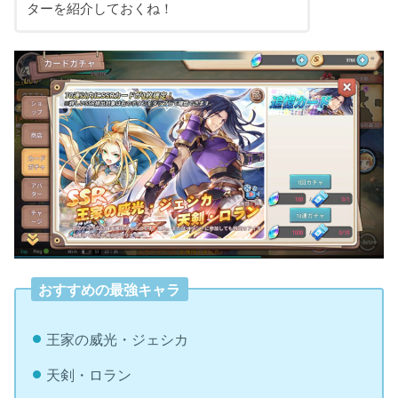
ターを紹介しておくね！
おすすめの最強キャラ
王家の威光・ジェシカ
天剣・ロラン