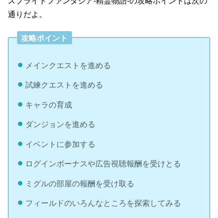
スプライトファンタジア-精霊物語-の攻略ポイントは次の
通りだよ。
攻略ポイント
メインクエストを進める
試練クエストを進める
キャラの育成
ダンジョンを進める
イベントに参加する
ログインボーナスや広告視聴報酬を受けとる
ミグルの部屋の報酬を受け取る
フィールドのいろんなところを探索してみる