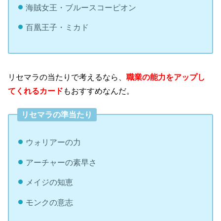
海賊女王・ブルースコーピオン
百凰王子・ミカド
リセマラの当たりで考えるなら、
職業の能力をアップし
てくれるカード
もおすすめなんだ。
リセマラの準当たり
ウォリアーの力
アーチャーの素早さ
メイジの知恵
モンクの意志