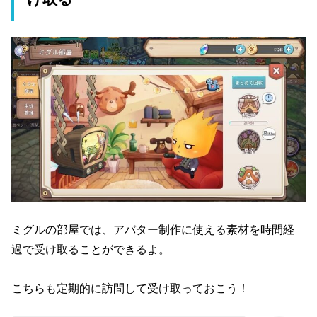
ミグルの部屋では、アバター制作に使える素材を時間経
過で受け取ることができるよ。
こちらも定期的に訪問して受け取っておこう！