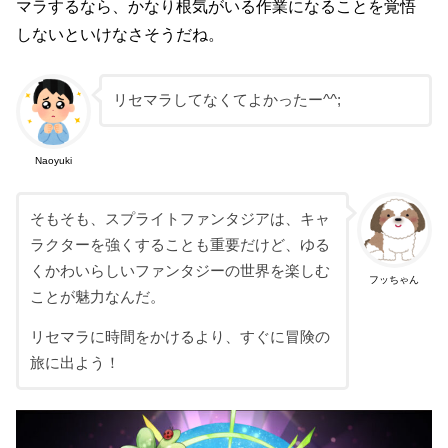
マラするなら、かなり根気がいる作業になることを覚悟
しないといけなさそうだね。
リセマラしてなくてよかったー^^;
Naoyuki
そもそも、スプライトファンタジアは、キャ
ラクターを強くすることも重要だけど、ゆる
くかわいらしいファンタジーの世界を楽しむ
フッちゃん
ことが魅力なんだ。
リセマラに時間をかけるより、すぐに冒険の
旅に出よう！