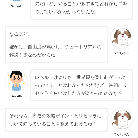
のだけど、やることが多すぎてどれから手を
Naoyuki
つけていいかわからないんだ。
なるほど。
確かに、自由度が高いし、チュートリアルの
フッちゃん
解説も少なめだからね。
レベル上げよりも、世界観を楽しむゲームだ
っていうことはわかったのだけど、最初にリ
セマラくらいはした方がよかったのかな？
Naoyuki
それなら、序盤の攻略ポイントとリセマラに
ついて知っていることを教えてあげるね！
フッちゃん