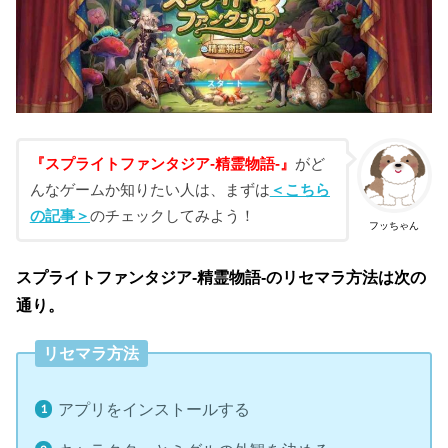
『スプライトファンタジア-精霊物語-』
がど
んなゲームか知りたい人は、まずは
＜こちら
の記事＞
のチェックしてみよう！
フッちゃん
スプライトファンタジア-精霊物語-のリセマラ方法は次の
通り。
リセマラ方法
アプリをインストールする