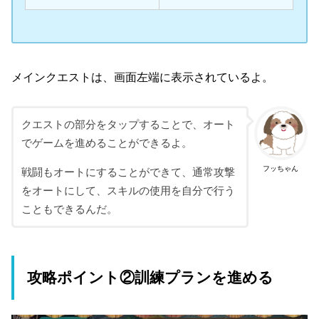
メインクエストは、画面左端に表示されているよ。
クエストの部分をタップすることで、オート
でゲームを進めることができるよ。
フッちゃん
戦闘もオートにすることができて、通常攻撃
をオートにして、スキルの使用を自分で行う
こともできるんだ。
攻略ポイント②訓練プランを進める