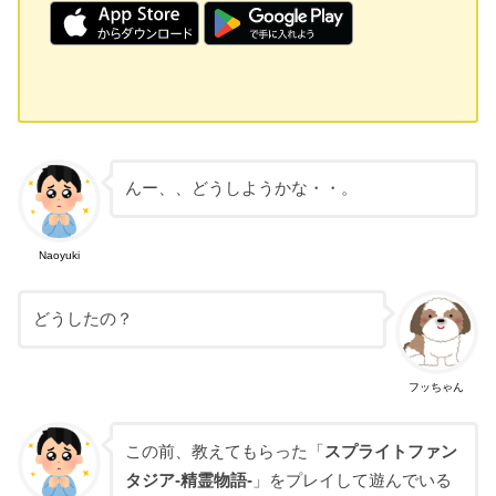
んー、、どうしようかな・・。
Naoyuki
どうしたの？
フッちゃん
この前、教えてもらった「
スプライトファン
タジア-精霊物語-
」をプレイして遊んでいる