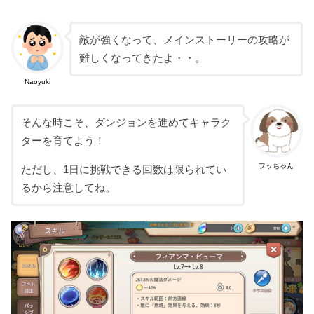
敵が強くなって、メインストーリーの攻略が
難しくなってきたよ・・。
Naoyuki
そんな時こそ、ダンジョンを進めてキャラク
ターを育てよう！
フッちゃん
ただし、1日に挑戦できる回数は限られてい
るから注意してね。