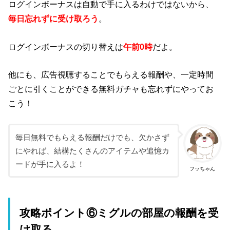
ログインボーナスは自動で手に入るわけではないから、
毎日忘れずに受け取ろう
。
ログインボーナスの切り替えは
午前0時
だよ。
他にも、広告視聴することでもらえる報酬や、一定時間
ごとに引くことができる無料ガチャも忘れずにやってお
こう！
毎日無料でもらえる報酬だけでも、欠かさず
にやれば、結構たくさんのアイテムや追憶カ
ードが手に入るよ！
フッちゃん
攻略ポイント⑥ミグルの部屋の報酬を受
け取る