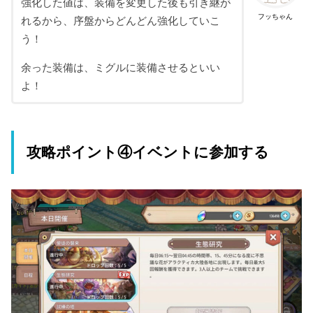
強化した値は、装備を変更した後も引き継が
フッちゃん
れるから、序盤からどんどん強化していこ
う！
余った装備は、ミグルに装備させるといい
よ！
攻略ポイント④イベントに参加する