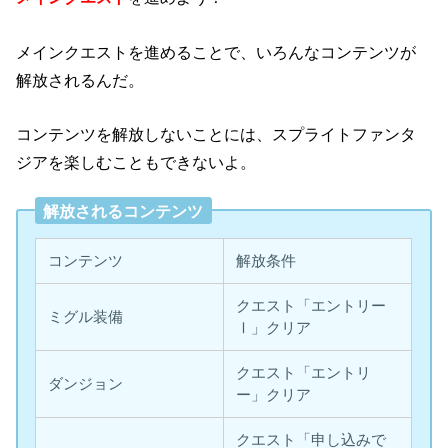
メインクエストを進めることで、いろんなコンテンツが
解放されるんだ。
コンテンツを解放しないことには、スプライトファンタ
ジアを楽しむこともできないよ。
解放されるコンテンツ
コンテンツ
解放条件
クエスト「エントリー
ミグル装備
Ⅰ」クリア
クエスト「エントリ
ダンジョン
ー」クリア
クエスト「申し込みで