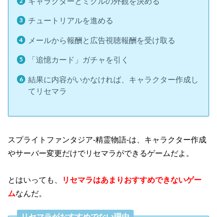
キャラクターとミグルの外観を決める
チュートリアルを進める
メールから報酬と広告視聴報酬を受け取る
「追憶カード」ガチャを引く
結果に内容がいかなければ、キャラクター作成し
てリセマラ
スプライトファンタジア-精霊物語-は、キャラクター作成
やサーバー変更だけでリセマラができるゲームだよ。
とはいっても、
リセマラはあまりおすすめできないゲー
ム
なんだ。
リセマラがおすすめでない理由