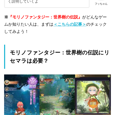
く説明していくよ
フッちゃん
※
『モリノファンタジー：世界樹の伝説』
がどんなゲー
ムか知りたい人は、まずは
＜こちらの記事＞
のチェック
してみよう！
モリノファンタジー：世界樹の伝説にリ
セマラは必要？