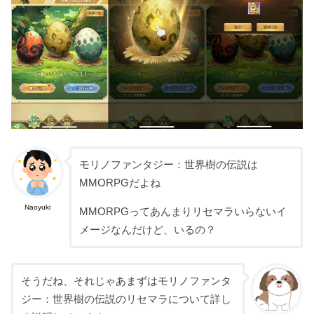
モリノファンタジー：世界樹の伝説は
MMORPGだよね
Naoyuki
MMORPGってあんまりリセマラいらないイ
メージなんだけど、いるの？
そうだね、それじゃあまずはモリノファンタ
ジー：世界樹の伝説のリセマラについて詳し