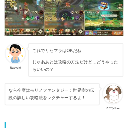
これでリセマラはOKだね
じゃああとは攻略の方法だけど…どうやった
Naoyuki
らいいの？
なら今度はモリノファンタジー：世界樹の伝
説の詳しい攻略法をレクチャーするよ！
フッちゃん