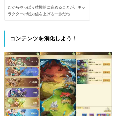
だからやっぱり積極的に進めることが、キャ
ラクターの戦力値を上げる一歩だね
コンテンツを消化しよう！