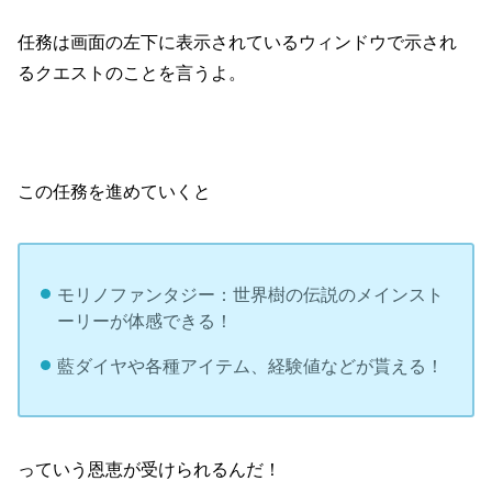
任務は画面の左下に表示されているウィンドウで示され
るクエストのことを言うよ。
この任務を進めていくと
モリノファンタジー：世界樹の伝説のメインスト
ーリーが体感できる！
藍ダイヤや各種アイテム、経験値などが貰える！
っていう恩恵が受けられるんだ！