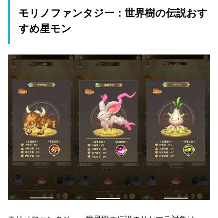
モリノファンタジー：世界樹の伝説おす
すめ星モン