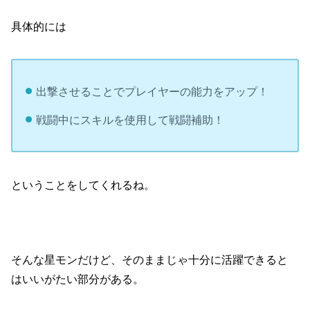
具体的には
出撃させることでプレイヤーの能力をアップ！
戦闘中にスキルを使用して戦闘補助！
ということをしてくれるね。
そんな星モンだけど、そのままじゃ十分に活躍できると
はいいがたい部分がある。