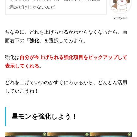
満足だけじゃないんだ
フッちゃん
ちなみに、どれを上げられるかわからなくなったら、画
面右下の「
強化
」を選択してみよう。
強化は
自分が今上げられる強化項目をピックアップして
表示してくれる
。
どれを上げていいのかすぐにわかるから、どんどん活用
していこうね！
星モンを強化しよう！