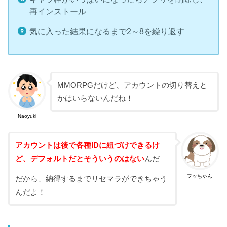
再インストール
気に入った結果になるまで2～8を繰り返す
MMORPGだけど、アカウントの切り替えと
かはいらないんだね！
Naoyuki
アカウントは後で各種IDに紐づけできるけ
ど、デフォルトだとそういうのはない
んだ
フッちゃん
だから、納得するまでリセマラができちゃう
んだよ！