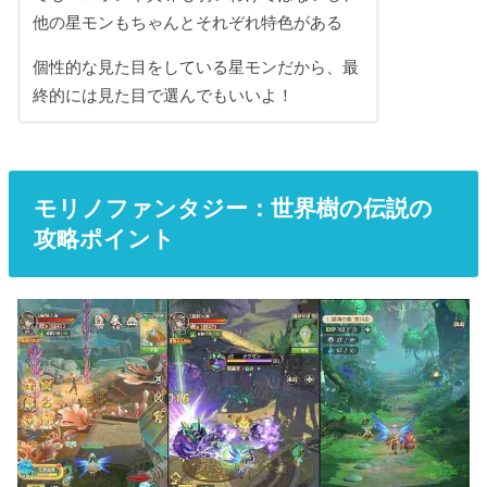
他の星モンもちゃんとそれぞれ特色がある
個性的な見た目をしている星モンだから、最
終的には見た目で選んでもいいよ！
モリノファンタジー：世界樹の伝説の
攻略ポイント