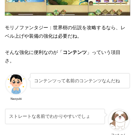
モリノファンタジー：世界樹の伝説を攻略するなら、レ
ベル上げや装備の強化は必要だね。
そんな強化に便利なのが「
コンテンツ
」っていう項目
さ。
コンテンツって名前のコンテンツなんだね
Naoyuki
ストレートな名前でわかりやすいでしょ
フッちゃん