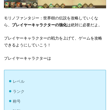
モリノファンタジー：世界樹の伝説を攻略していくな
ら、
プレイヤーキャラクターの強化
は絶対に必要だよ。
プレイヤーキャラクターの戦力を上げて、ゲームを攻略
できるようにしていこう！
プレイヤーキャラクターは
レベル
ランク
称号