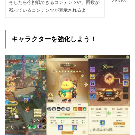
フッちゃん
そしたら今挑戦できるコンテンツや、回数が
残っているコンテンツが表示されるよ
キャラクターを強化しよう！