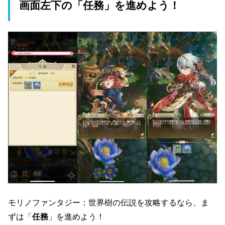
画面左下の「任務」を進めよう！
モリノファンタジー：世界樹の伝説を攻略するなら、ま
ずは「
任務
」を進めよう！