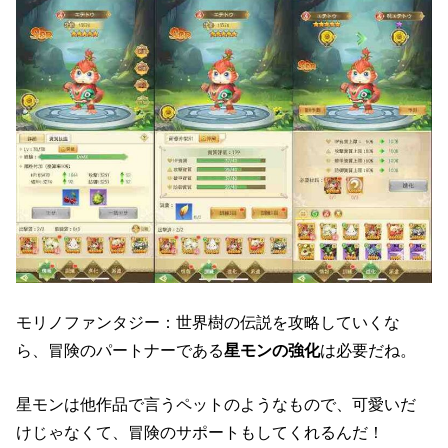
モリノファンタジー：世界樹の伝説を攻略していくな
ら、冒険のパートナーである
星モンの強化
は必要だね。
星モンは他作品で言うペットのようなもので、可愛いだ
けじゃなくて、冒険のサポートもしてくれるんだ！