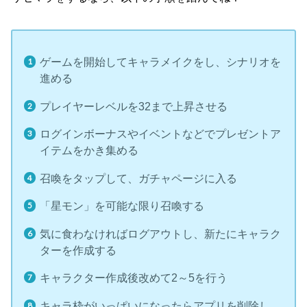
ゲームを開始してキャラメイクをし、シナリオを
進める
プレイヤーレベルを32まで上昇させる
ログインボーナスやイベントなどでプレゼントア
イテムをかき集める
召喚をタップして、ガチャページに入る
「星モン」を可能な限り召喚する
気に食わなければログアウトし、新たにキャラク
ターを作成する
キャラクター作成後改めて2～5を行う
キャラ枠がいっぱいになったらアプリを削除し、