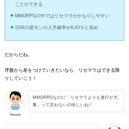
ことができる
MMORPGの中ではリセマラがかなりしやすい
SSRの星モンの入手確率が6.43％と高め
だからだね。
序盤から差をつけていきたいなら、リセマラはできる限
りしていこう！
MMORPGなのに「リセマラよりも進行が大
事」って言わないの珍しいね！
Naoyuki