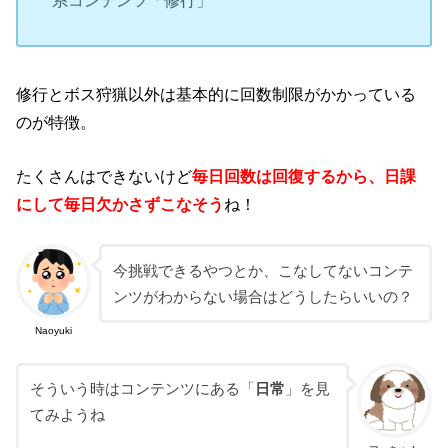
修行とボス狩猟以外は基本的に回数制限がかかっている
のが特徴。
たくさんはできないけど
毎日回数は回復するから、日課
にして毎日欠かさずこなそう
ね！
今挑戦できるやつとか、こなしてないコンテ
ンツがわからない場合はどうしたらいいの？
Naoyuki
そういう時はコンテンツにある「
日常
」を見
てみようね