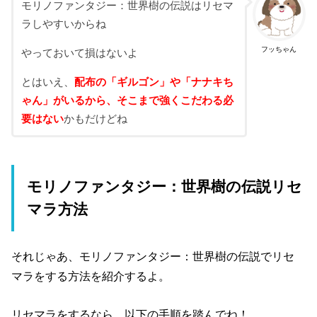
モリノファンタジー：世界樹の伝説はリセマ
ラしやすいからね
フッちゃん
やっておいて損はないよ
とはいえ、
配布の「ギルゴン」や「ナナキち
ゃん」がいるから、そこまで強くこだわる必
要はない
かもだけどね
モリノファンタジー：世界樹の伝説リセ
マラ方法
それじゃあ、モリノファンタジー：世界樹の伝説でリセ
マラをする方法を紹介するよ。
リセマラをするなら、以下の手順を踏んでね！