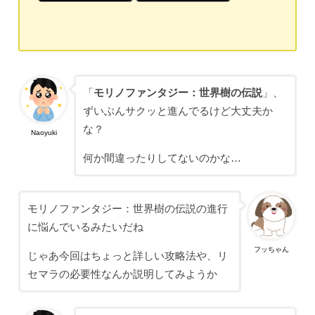
「
モリノファンタジー：世界樹の伝説
」、
ずいぶんサクッと進んでるけど大丈夫か
な？
Naoyuki
何か間違ったりしてないのかな…
モリノファンタジー：世界樹の伝説の進行
に悩んでいるみたいだね
フッちゃん
じゃあ今回はちょっと詳しい攻略法や、リ
セマラの必要性なんか説明してみようか