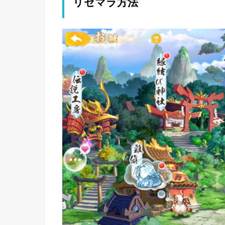
リセマラ方法