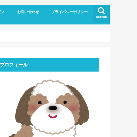
ビス
お問い合わせ
プライバシーポリシー
search
プロフィール