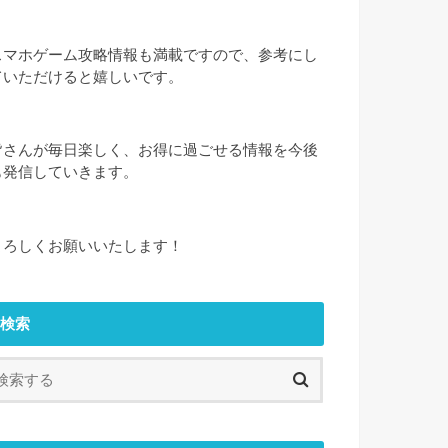
スマホゲーム攻略情報も満載ですので、参考にし
ていただけると嬉しいです。
皆さんが毎日楽しく、お得に過ごせる情報を今後
も発信していきます。
よろしくお願いいたします！
検索