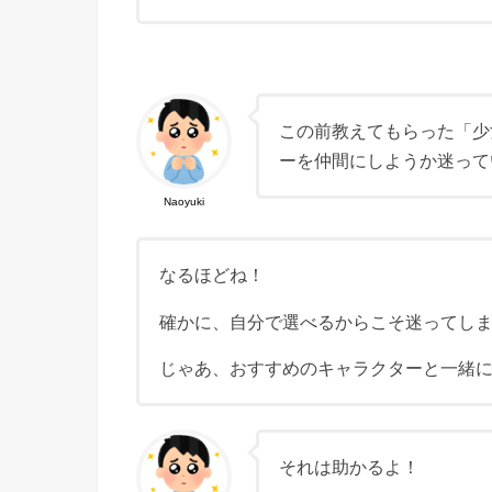
この前教えてもらった「少
ーを仲間にしようか迷って
Naoyuki
なるほどね！
確かに、自分で選べるからこそ迷ってし
じゃあ、おすすめのキャラクターと一緒
それは助かるよ！