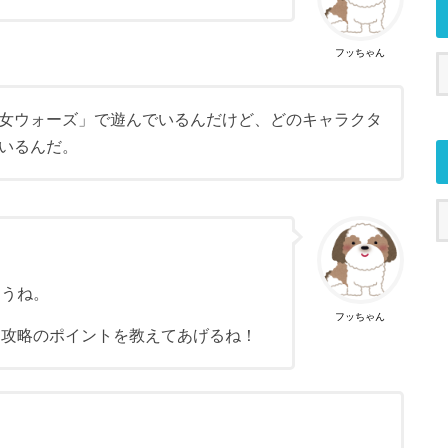
フッちゃん
女ウォーズ」で遊んでいるんだけど、どのキャラクタ
いるんだ。
まうね。
フッちゃん
に攻略のポイントを教えてあげるね！