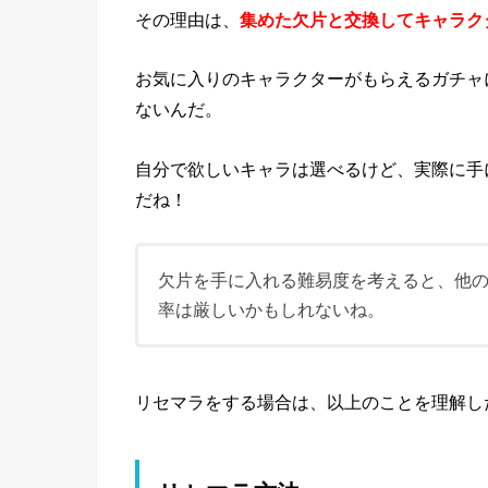
その理由は、
集めた欠片と交換してキャラク
お気に入りのキャラクターがもらえるガチャ
ないんだ。
自分で欲しいキャラは選べるけど、実際に手
だね！
欠片を手に入れる難易度を考えると、他
率は厳しいかもしれないね。
リセマラをする場合は、以上のことを理解し