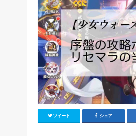
ツイート
シェア