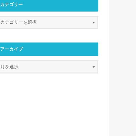
カテゴリー
アーカイブ