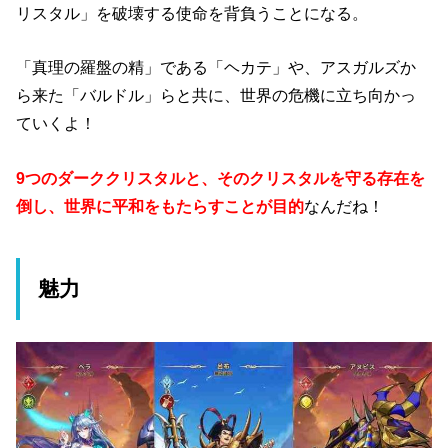
リスタル」を破壊する使命を背負うことになる。
「真理の羅盤の精」である「ヘカテ」や、アスガルズか
ら来た「バルドル」らと共に、世界の危機に立ち向かっ
ていくよ！
9つのダーククリスタルと、そのクリスタルを守る存在を
倒し、世界に平和をもたらすことが目的
なんだね！
魅力