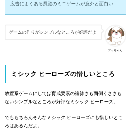
広告によくある風謎のミニゲームが意外と面白い
ゲームの作りがシンプルなところが好評だよ
フッちゃん
ミシック ヒーローズの惜しいところ
放置系ゲームにしては育成要素の複雑さも面倒くささも
ないシンプルなところが好評なミシック ヒーローズ。
でももちろんそんなミシック ヒーローズにも惜しいとこ
ろはあるんだよ。