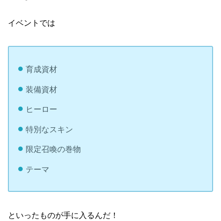
イベントでは
育成資材
装備資材
ヒーロー
特別なスキン
限定召喚の巻物
テーマ
といったものが手に入るんだ！