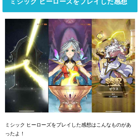
ミシック ヒーローズをプレイした感想
ミシック ヒーローズをプレイした感想はこんなものがあ
ったよ！