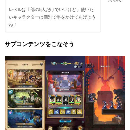
フッちゃん
レベルは上部の5人だけでいいけど、使いた
いキャラクターは個別で手をかけてあげよう
ね！
サブコンテンツをこなそう