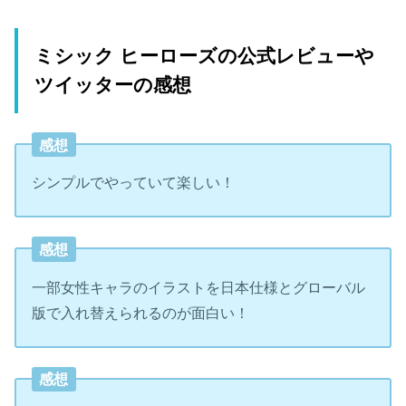
ミシック ヒーローズの公式レビューや
ツイッターの感想
感想
シンプルでやっていて楽しい！
感想
一部女性キャラのイラストを日本仕様とグローバル
版で入れ替えられるのが面白い！
感想