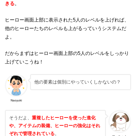
きる
。
ヒーロー画面上部に表示された5人のレベルを上げれば、
他のヒーローたちのレベルも上がるっていうシステムだ
よ。
だからまずはヒーロー画面上部の5人のレベルをしっかり
上げていこうね！
他の要素は個別にやっていくしかないの？
Naoyuki
そうだよ、
重複したヒーローを使った進化
や、アイテムの装備、ヒーローの強化はそれ
ぞれで管理されている
。