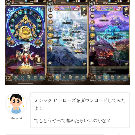
ミシック ヒーローズをダウンロードしてみた
よ！
Naoyuki
でもどうやって進めたらいいのかな？