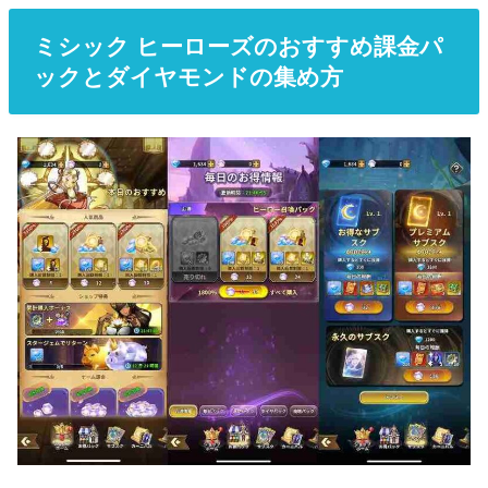
ミシック ヒーローズのおすすめ課金パ
ックとダイヤモンドの集め方