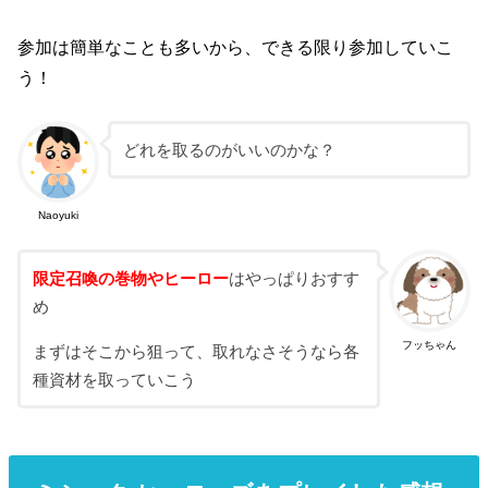
参加は簡単なことも多いから、できる限り参加していこ
う！
どれを取るのがいいのかな？
Naoyuki
限定召喚の巻物やヒーロー
はやっぱりおすす
め
フッちゃん
まずはそこから狙って、取れなさそうなら各
種資材を取っていこう