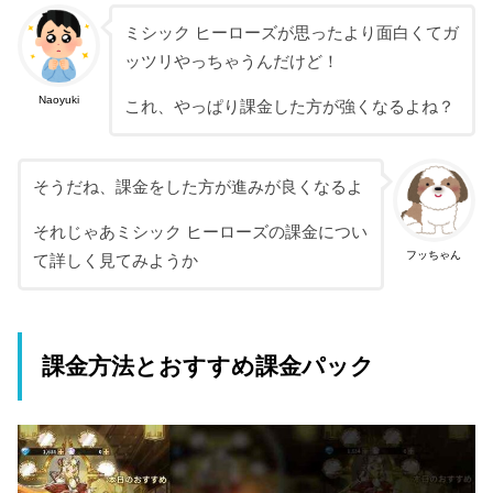
ミシック ヒーローズが思ったより面白くてガ
ッツリやっちゃうんだけど！
Naoyuki
これ、やっぱり課金した方が強くなるよね？
そうだね、課金をした方が進みが良くなるよ
それじゃあミシック ヒーローズの課金につい
フッちゃん
て詳しく見てみようか
課金方法とおすすめ課金パック