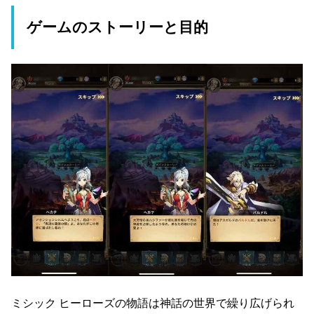
ゲームのストーリーと目的
ミシック ヒーローズの物語は神話の世界で繰り広げられ