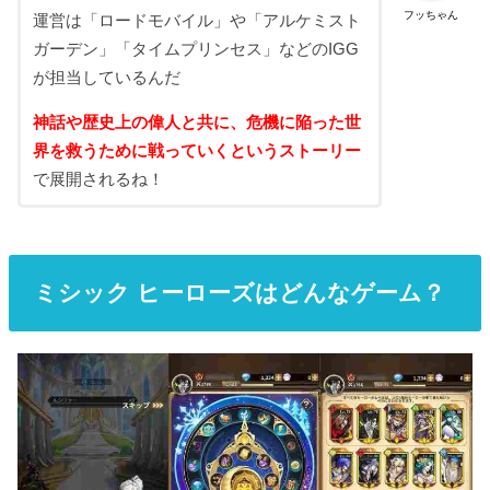
フッちゃん
運営は「ロードモバイル」や「アルケミスト
ガーデン」「タイムプリンセス」などのIGG
が担当しているんだ
神話や歴史上の偉人と共に、危機に陥った世
界を救うために戦っていくというストーリー
で展開されるね！
ミシック ヒーローズはどんなゲーム？