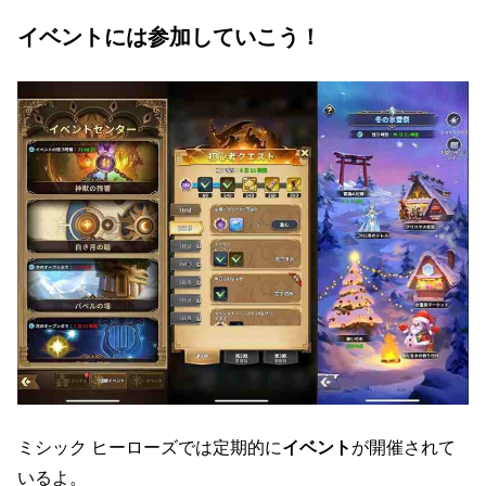
イベントには参加していこう！
ミシック ヒーローズでは定期的に
イベント
が開催されて
いるよ。