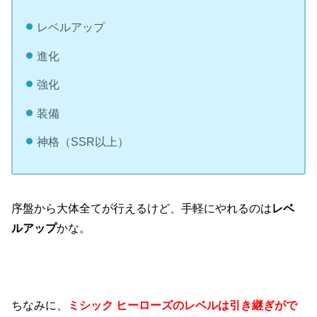
レベルアップ
進化
強化
装備
神格（SSR以上）
序盤から大体全てが行えるけど、手軽にやれるのは
レベ
ルアップ
かな。
ちなみに、
ミシック ヒーローズのレベルは引き継ぎがで