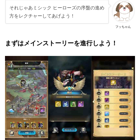
それじゃあミシック ヒーローズの序盤の進め
方をレクチャーしてあげよう！
フッちゃん
まずはメインストーリーを進行しよう！