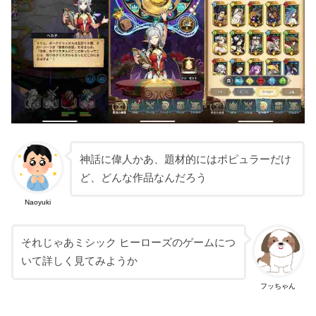
神話に偉人かあ、題材的にはポピュラーだけ
ど、どんな作品なんだろう
Naoyuki
それじゃあミシック ヒーローズのゲームにつ
いて詳しく見てみようか
フッちゃん