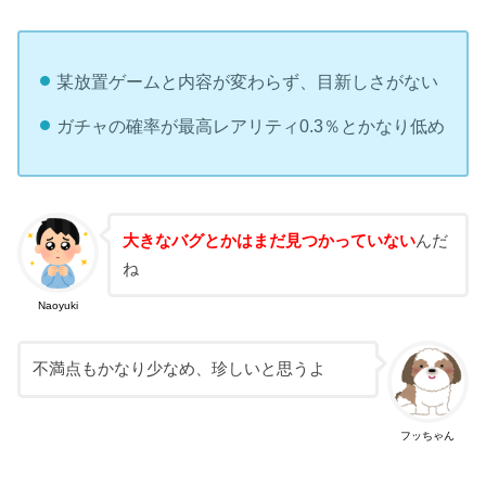
某放置ゲームと内容が変わらず、目新しさがない
ガチャの確率が最高レアリティ0.3％とかなり低め
大きなバグとかはまだ見つかっていない
んだ
ね
Naoyuki
不満点もかなり少なめ、珍しいと思うよ
フッちゃん