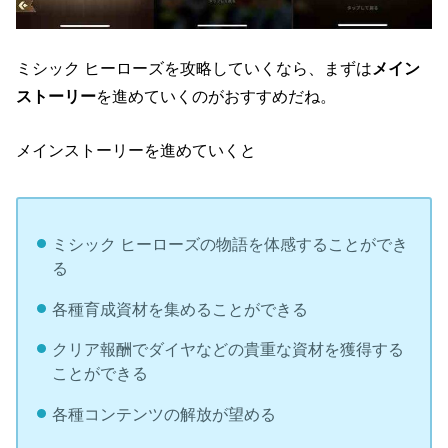
ミシック ヒーローズを攻略していくなら、まずは
メイン
ストーリー
を進めていくのがおすすめだね。
メインストーリーを進めていくと
ミシック ヒーローズの物語を体感することができ
る
各種育成資材を集めることができる
クリア報酬でダイヤなどの貴重な資材を獲得する
ことができる
各種コンテンツの解放が望める