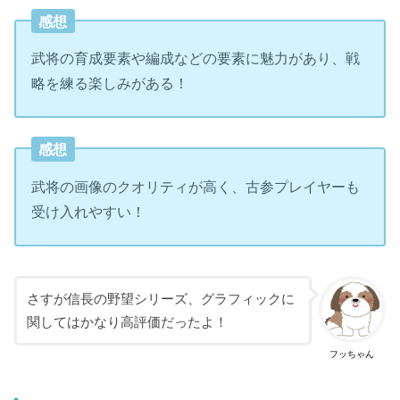
感想
武将の育成要素や編成などの要素に魅力があり、戦
略を練る楽しみがある！
感想
武将の画像のクオリティが高く、古参プレイヤーも
受け入れやすい！
さすが信長の野望シリーズ、グラフィックに
関してはかなり高評価だったよ！
フッちゃん