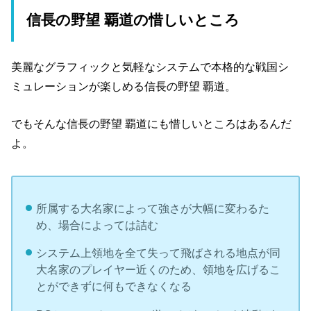
信長の野望 覇道の惜しいところ
美麗なグラフィックと気軽なシステムで本格的な戦国シ
ミュレーションが楽しめる信長の野望 覇道。
でもそんな信長の野望 覇道にも惜しいところはあるんだ
よ。
所属する大名家によって強さが大幅に変わるた
め、場合によっては詰む
システム上領地を全て失って飛ばされる地点が同
大名家のプレイヤー近くのため、領地を広げるこ
とができずに何もできなくなる