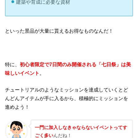
建築や育成に必要な資材
といった景品が大量に貰えるお得なものなんだ！
特に、
初心者限定で7日間のみ開催される「七日祭」は美
味しいイベント
。
チュートリアルのようなミッションを達成していくとど
んどんアイテムが手に入るから、積極的にミッションを
進めよう！
一門に加入しなきゃならないイベントってす
ごく多い
んだね！