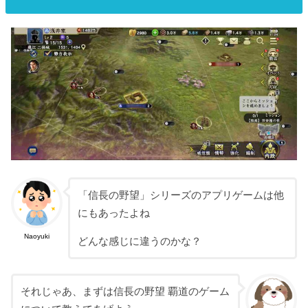
「信長の野望」シリーズのアプリゲームは他
にもあったよね
Naoyuki
どんな感じに違うのかな？
それじゃあ、まずは信長の野望 覇道のゲーム