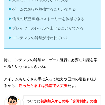
ゲームの進行を勉強することができる
信長の野望 覇道のストーリーを体感できる
プレイヤーのレベルを上げることができる
コンテンツの解禁が行われていく
特にコンテンツの解禁や、ゲーム進行に必要な知識を学
べるという点は大きいね。
アイテムもたくさん手に入って戦力や国力の増強も狙え
るから、
迷ったらまずは指南で大丈夫
だよ。
ついでに
初期加入する武将「前田利家」の強