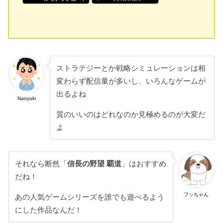
ストラテジーとか戦略シミュレーションは相
変わらず配信量が多いし、いろんなゲームが
出るよね
Naoyuki
質のいいのはどれなのか見極めるのが大変だ
よ
それなら断然「
信長の野望 覇道
」はおすすめ
だね！
フッちゃん
あの人気ゲームシリーズを誰でも遊べるよう
にした作品なんだ！