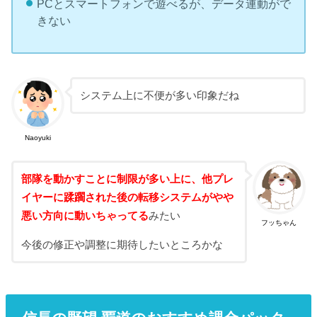
PCとスマートフォンで遊べるが、データ連動がで
きない
システム上に不便が多い印象だね
Naoyuki
部隊を動かすことに制限が多い上に、他プレ
イヤーに蹂躙された後の転移システムがやや
悪い方向に動いちゃってる
みたい
フッちゃん
今後の修正や調整に期待したいところかな