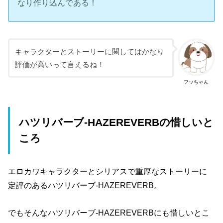
なり作り込んである！
キャラクターとストーリーに関してはかなり
評価が高いって言えるね！
フッちゃん
ハツリバーブ-HAZEREVERBの惜しいと
ころ
エロカワキャラクターとシリアスで重厚なストーリーに
定評のあるハツリバーブ-HAZEREVERB。
でもそんなハツリバーブ-HAZEREVERBにも惜しいとこ