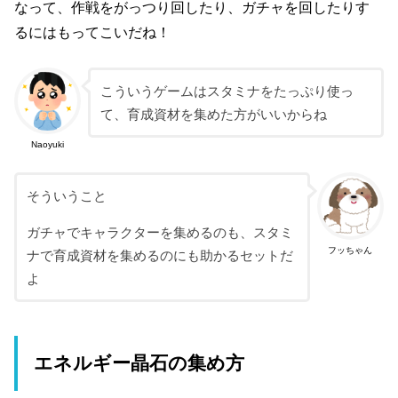
なって、作戦をがっつり回したり、ガチャを回したりす
るにはもってこいだね！
こういうゲームはスタミナをたっぷり使っ
て、育成資材を集めた方がいいからね
Naoyuki
そういうこと
ガチャでキャラクターを集めるのも、スタミ
フッちゃん
ナで育成資材を集めるのにも助かるセットだ
よ
エネルギー晶石の集め方