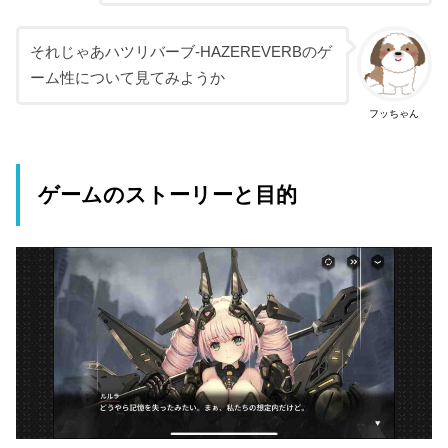
それじゃあハツリバーブ-HAZEREVERBのゲ
ーム性について見てみようか
フッちゃん
ゲームのストーリーと目的