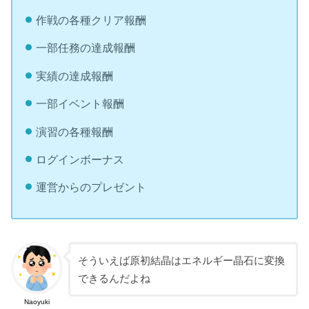
作戦の各種クリア報酬
一部任務の達成報酬
実績の達成報酬
一部イベント報酬
演習の各種報酬
ログインボーナス
運営からのプレゼント
そういえば原初結晶はエネルギー晶石に変換
できるんだよね
Naoyuki