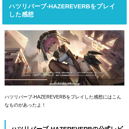
ハツリバーブ-HAZEREVERBをプレイ
した感想
ハツリバーブ-HAZEREVERBをプレイした感想にはこん
なものがあったよ！
ハツリバーブ-HAZEREVERBの公式レビ