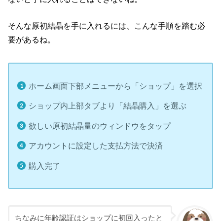
そんな原初結晶を手に入れるには、こんな手順を踏む必
要があるね。
ホーム画面下部メニューから「ショップ」を選択
ショップ内上部タブより「結晶購入」を選ぶ
欲しい原初結晶量のウィンドウをタップ
アカウントに設定した支払方法で決済
購入完了
ちなみに年齢認証はショップに初回入ったと