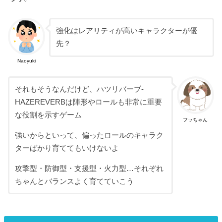
強化はレアリティが高いキャラクターが優
先？
Naoyuki
それもそうなんだけど、ハツリバーブ-
HAZEREVERBは陣形やロールも非常に重要
な役割を示すゲーム
フッちゃん
強いからといって、偏ったロールのキャラク
ターばかり育ててもいけないよ
攻撃型・防御型・支援型・火力型…それぞれ
ちゃんとバランスよく育てていこう