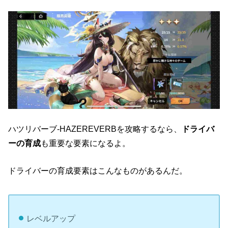
ハツリバーブ-HAZEREVERBを攻略するなら、
ドライバ
ーの育成
も重要な要素になるよ。
ドライバーの育成要素はこんなものがあるんだ。
レベルアップ