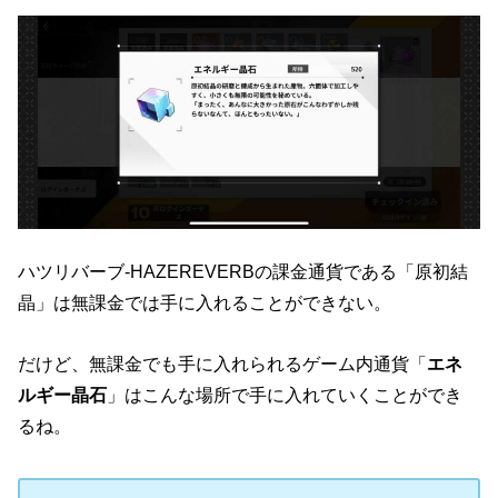
ハツリバーブ-HAZEREVERBの課金通貨である「原初結
晶」は無課金では手に入れることができない。
だけど、無課金でも手に入れられるゲーム内通貨「
エネ
ルギー晶石
」はこんな場所で手に入れていくことができ
るね。