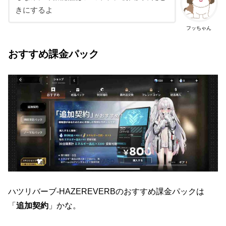
きにするよ
フッちゃん
おすすめ課金パック
ハツリバーブ-HAZEREVERBのおすすめ課金パックは
「
追加契約
」かな。