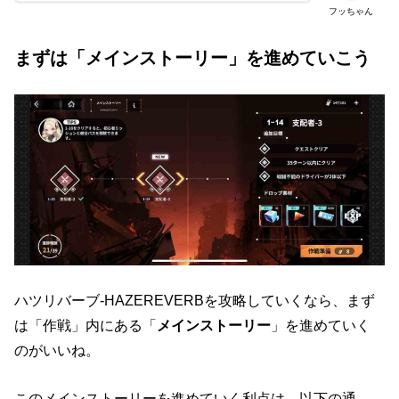
フッちゃん
まずは「メインストーリー」を進めていこう
ハツリバーブ-HAZEREVERBを攻略していくなら、まず
は「作戦」内にある「
メインストーリー
」を進めていく
のがいいね。
このメインストーリーを進めていく利点は、以下の通