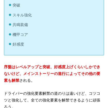
突破
スキル強化
共鳴装備
機甲コア
好感度
序盤はレベルアップと突破、好感度上げくらいしかでき
ないけど、メインストーリーの進行によってその他の要
素も解禁
される。
ドライバーの強化要素解禁の道のりは遠いけど、コツコ
ツと強化して、全ての強化要素を解禁できるように頑張
ろう。