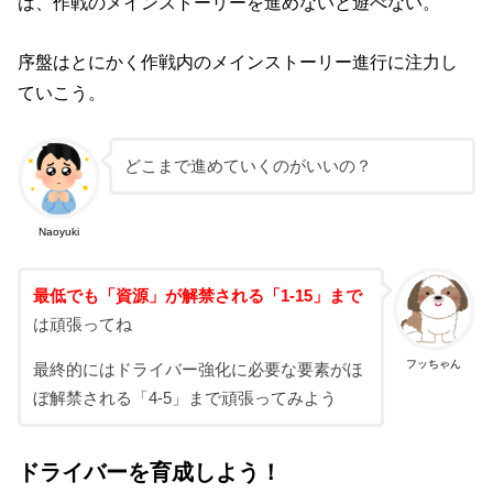
は、作戦のメインストーリーを進めないと遊べない。
序盤はとにかく作戦内のメインストーリー進行に注力し
ていこう。
どこまで進めていくのがいいの？
Naoyuki
最低でも「資源」が解禁される「1-15」まで
は頑張ってね
フッちゃん
最終的にはドライバー強化に必要な要素がほ
ぼ解禁される「4-5」まで頑張ってみよう
ドライバーを育成しよう！