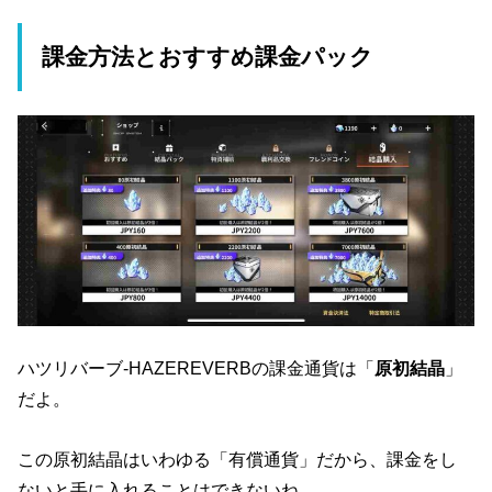
課金方法とおすすめ課金パック
ハツリバーブ-HAZEREVERBの課金通貨は「
原初結晶
」
だよ。
この原初結晶はいわゆる「有償通貨」だから、課金をし
ないと手に入れることはできないね。