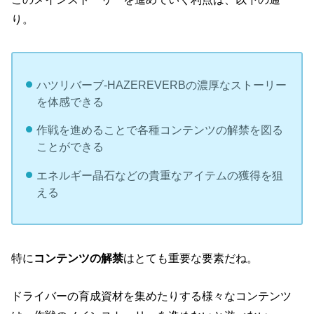
り。
ハツリバーブ-HAZEREVERBの濃厚なストーリー
を体感できる
作戦を進めることで各種コンテンツの解禁を図る
ことができる
エネルギー晶石などの貴重なアイテムの獲得を狙
える
特に
コンテンツの解禁
はとても重要な要素だね。
ドライバーの育成資材を集めたりする様々なコンテンツ