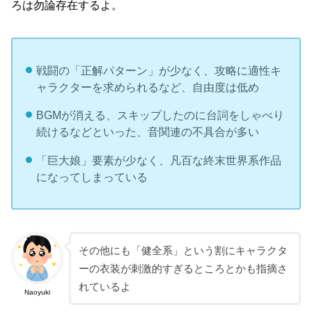
ろは勿論存在するよ。
戦闘の「正解パターン」が少なく、攻略に適性キ
ャラクターを求められるなど、自由度は低め
BGMが消える、スキップしたのに台詞をしゃべり
続けるなどといった、音関連の不具合が多い
「巨大娘」要素が少なく、凡百な終末世界系作品
になってしまっている
その他にも「健全系」という割にキャラクタ
ーの衣装が刺激的すぎるところとかも指摘さ
れているよ
Naoyuki