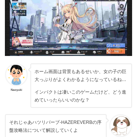
ホーム画面は背景もあるせいか、女の子の巨
大っぷりがよくわかるようになっているね…
Naoyuki
インパクトは凄いこのゲームだけど、どう進
めていったらいいのかな？
それじゃあハツリバーブ-HAZEREVERBの序
盤攻略法について解説していくよ