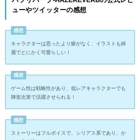
ューやツイッターの感想
感想
キャラクターは思ったより癖がなく、イラストも綺
麗でとにかく可愛らしい！
感想
ゲーム性は戦略性があり、低レアキャラクターでも
陣形次第で活躍させられる！
感想
ストーリーはフルボイスで、シリアス系であり、か