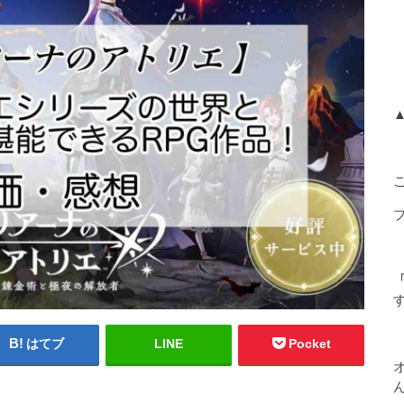
「
はてブ
LINE
Pocket