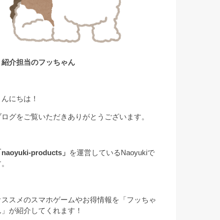
▲紹介担当のフッちゃん
こんにちは！
ブログをご覧いただきありがとうございます。
naoyuki-products」
を運営しているNaoyukiで
す。
オススメのスマホゲームやお得情報を「フッちゃ
ん」が紹介してくれます！