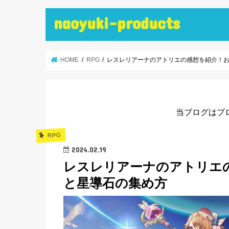
naoyuki-products
HOME
RPG
レスレリアーナのアトリエの感想を紹介！
当ブログはプ
RPG
2024.02.19
レスレリアーナのアトリエ
と星導石の集め方