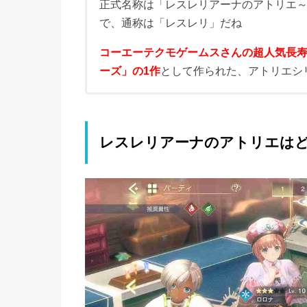
正式名称は「レスレリアーナのアトリエ
で、通称は「レスレリ」だね
コーエーテクモゲームスさんの超人気長
ーズ」の1作
として作られた、アトリエシ
レスレリアーナのアトリエは