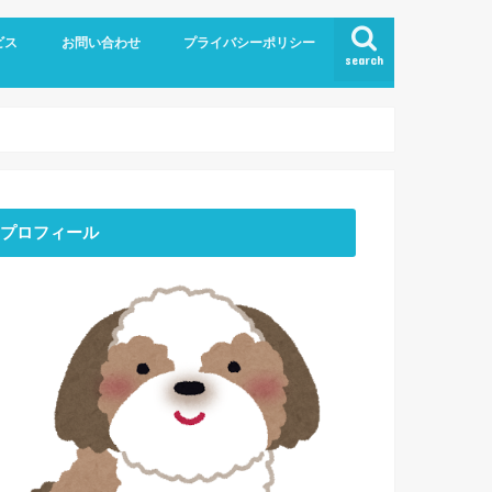
ビス
お問い合わせ
プライバシーポリシー
search
プロフィール