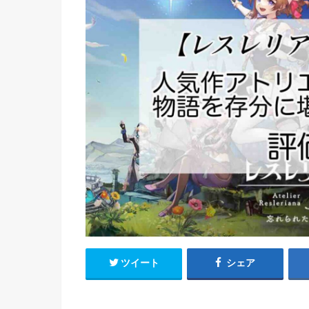
ツイート
シェア