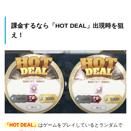
課金するなら「HOT DEAL」出現時を狙
え！
「HOT DEAL」
はゲームをプレイしているとランダムで