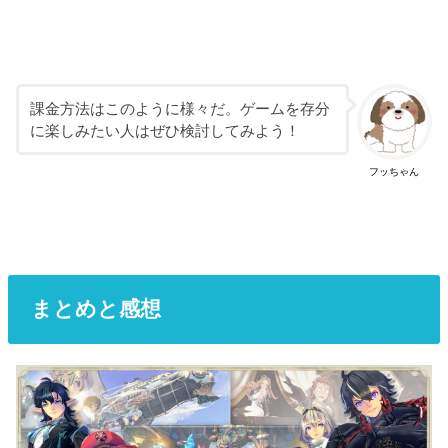
課金方法はこのように様々だ。ゲームを存分
に楽しみたい人はぜひ検討してみよう！
フッちゃん
まとめと感想