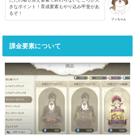
ただの着せ替え要素で終わらないところが大
きなポイント！育成要素もやり込み甲斐があ
るぞ！
フッちゃん
課金要素について