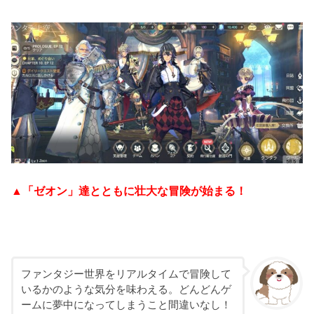
▲「ゼオン」達とともに壮大な冒険が始まる！
ファンタジー世界をリアルタイムで冒険して
いるかのような気分を味わえる。どんどんゲ
ームに夢中になってしまうこと間違いなし！