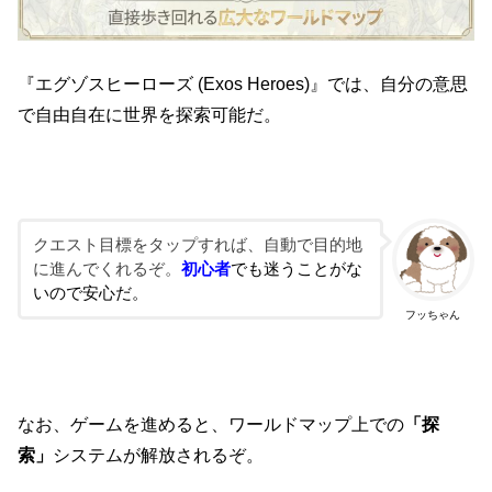
『エグゾスヒーローズ (Exos Heroes)』では、自分の意思
で自由自在に世界を探索可能だ。
クエスト目標をタップすれば、自動で目的地
に進んでくれるぞ。
初心者
でも迷うことがな
いので安心だ。
フッちゃん
なお、ゲームを進めると、ワールドマップ上での
「探
索」
システムが解放されるぞ。