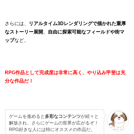
さらには、
リアルタイム3Dレンダリングで描かれた重厚
なストーリー展開
、
自由に探索可能なフィールドや街マ
ップ
など、
RPG作品として完成度は非常に高く、やり込み甲斐は充
分な作品だ！
ゲームを進めると
多彩なコンテンツ
が続々と
解放され、さらにゲームの世界が広がるぞ！
RPG好きな人には特にオススメの作品だ。