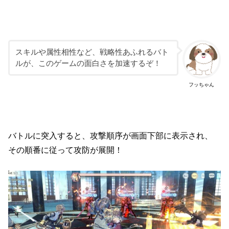
スキルや属性相性など、戦略性あふれるバト
ルが、このゲームの面白さを加速するぞ！
フッちゃん
バトルに突入すると、攻撃順序が画面下部に表示され、
その順番に従って攻防が展開！