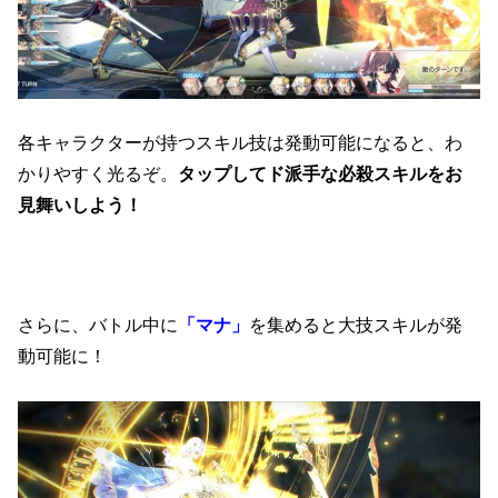
各キャラクターが持つスキル技は発動可能になると、わ
かりやすく光るぞ。
タップしてド派手な必殺スキルをお
見舞いしよう！
さらに、バトル中に
「マナ」
を集めると大技スキルが発
動可能に！