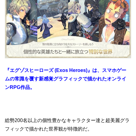
『エグゾスヒーローズ (Exos Heroes)』は、スマホゲー
ムの常識を覆す新感覚グラフィックで描かれたオンライ
ンRPG作品。
総勢200名以上の個性豊かなキャラクター達と超美麗グラ
フィックで描かれた世界観が特徴的だ。