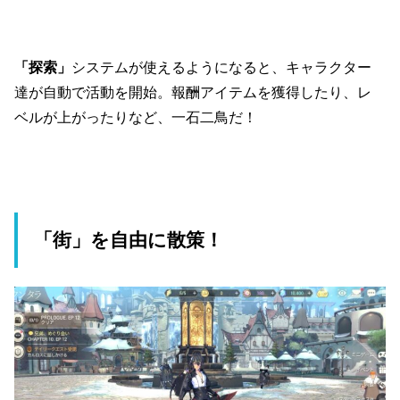
「探索」
システムが使えるようになると、キャラクター
達が自動で活動を開始。報酬アイテムを獲得したり、レ
ベルが上がったりなど、一石二鳥だ！
「街」を自由に散策！