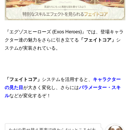
『エグゾスヒーローズ (Exos Heroes)』では、登場キャラ
クター達の魅力をさらに引き立てる
「フェイトコア」
シ
ステムが実装されている。
「フェイトコア」
システムを活用すると、
キャラクター
の見た目
が大きく変化し、さらには
パラメーター・スキ
ル
などが変化するぞ！