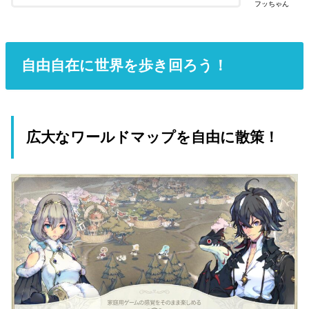
フッちゃん
自由自在に世界を歩き回ろう！
広大なワールドマップを自由に散策！