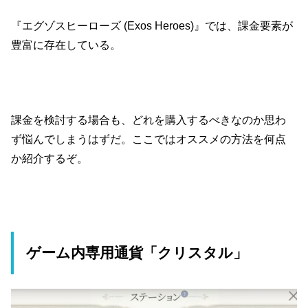
『エグゾスヒーローズ (Exos Heroes)』では、課金要素が
豊富に存在している。
課金を検討する場合も、どれを購入するべきなのか思わ
ず悩んでしまうはずだ。ここではオススメの方法を何点
か紹介するぞ。
ゲーム内専用通貨「クリスタル」