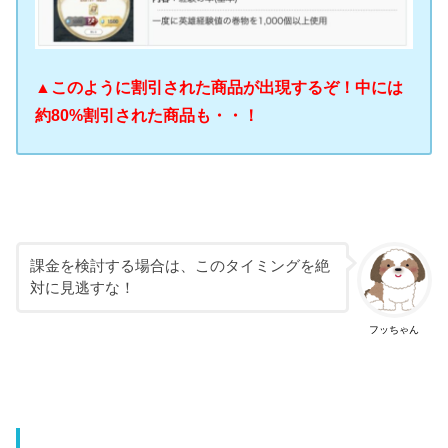
▲このように割引された商品が出現するぞ！中には
約80%割引された商品も・・！
課金を検討する場合は、このタイミングを絶
対に見逃すな！
フッちゃん