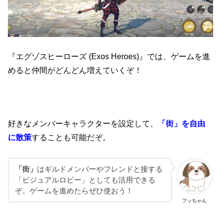
『エグゾスヒーローズ (Exos Heroes)』では、ゲームを進
めると仲間がどんどん増えていくぞ！
好きなメンバーキャラクターを設定して、
「街」を自由
に散策
することも可能だぞ。
「街」
はギルドメンバーやフレンドと接する
「ビジュアルロビー」としても活用できる
ぞ。ゲームを進めたらぜひ使おう！
フッちゃん