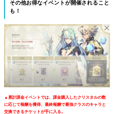
その他お得なイベントが開催されること
も！
▲累計課金イベントでは、課金購入したクリスタルの数
に応じて報酬を獲得、最終報酬で最強クラスのキャラと
交換できるチケットが手に入る。