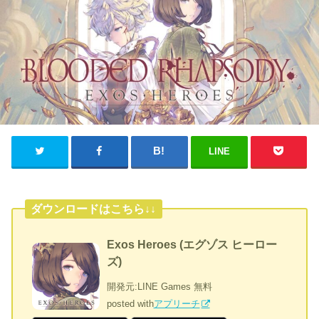
LINE
ダウンロードはこちら↓↓
Exos Heroes (エグゾス ヒーロー
ズ)
開発元:
LINE Games
無料
posted with
アプリーチ