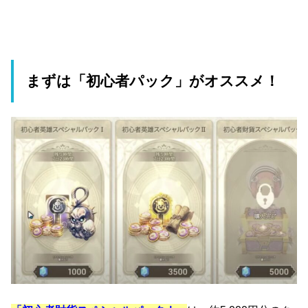
まずは「初心者パック」がオススメ！