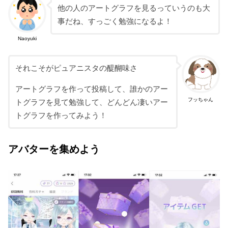
他の人のアートグラフを見るっていうのも大
事だね、すっごく勉強になるよ！
Naoyuki
それこそがピュアニスタの醍醐味さ
アートグラフを作って投稿して、誰かのアー
フッちゃん
トグラフを見て勉強して、どんどん凄いアー
トグラフを作ってみよう！
アバターを集めよう