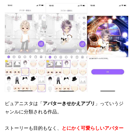
ピュアニスタは「
アバターきせかえアプリ
」っていうジ
ャンルに分類される作品。
ストーリーも目的もなく、
とにかく可愛らしいアバター