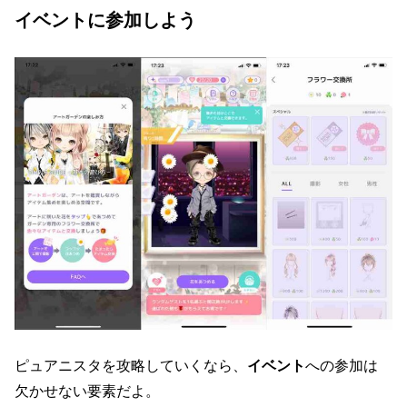
イベントに参加しよう
ピュアニスタを攻略していくなら、
イベント
への参加は
欠かせない要素だよ。