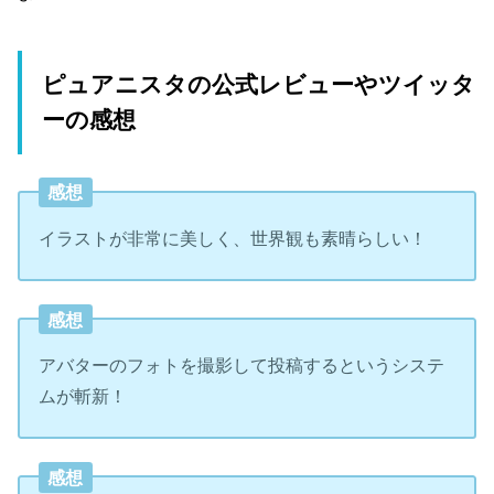
ピュアニスタの公式レビューやツイッタ
ーの感想
感想
イラストが非常に美しく、世界観も素晴らしい！
感想
アバターのフォトを撮影して投稿するというシステ
ムが斬新！
感想