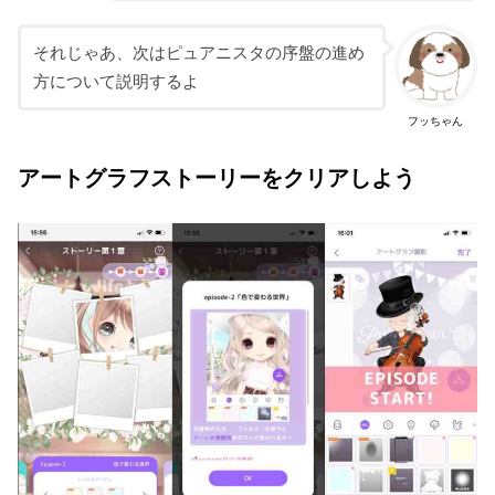
それじゃあ、次はピュアニスタの序盤の進め
方について説明するよ
フッちゃん
アートグラフストーリーをクリアしよう