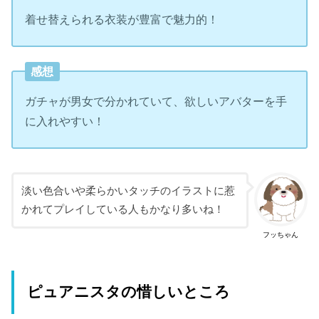
着せ替えられる衣装が豊富で魅力的！
感想
ガチャが男女で分かれていて、欲しいアバターを手
に入れやすい！
淡い色合いや柔らかいタッチのイラストに惹
かれてプレイしている人もかなり多いね！
フッちゃん
ピュアニスタの惜しいところ