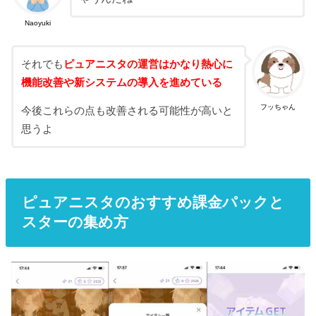
Naoyuki
それでも
ピュアニスタの運営はかなり熱心に
機能改善や新システムの導入を進めている
フッちゃん
今後これらの点も改善される可能性が高いと
思うよ
ピュアニスタのおすすめ課金パックと
スターの集め方