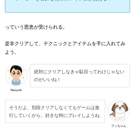
っていう恩恵が受けられる。
是非クリアして、テクニックとアイテムを手に入れてみ
よう。
絶対にクリアしなきゃ駄目ってわけじゃない
のがいいね！
Naoyuki
そうだよ、別段クリアしなくてもゲームは進
行していくから、好きな時にプレイしようね
フッちゃん