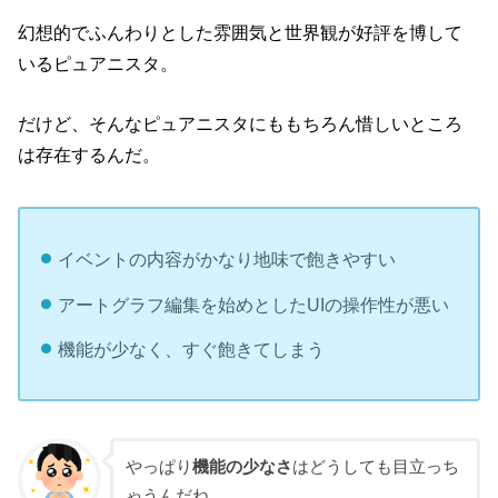
幻想的でふんわりとした雰囲気と世界観が好評を博して
いるピュアニスタ。
だけど、そんなピュアニスタにももちろん惜しいところ
は存在するんだ。
イベントの内容がかなり地味で飽きやすい
アートグラフ編集を始めとしたUIの操作性が悪い
機能が少なく、すぐ飽きてしまう
やっぱり
機能の少なさ
はどうしても目立っち
ゃうんだね