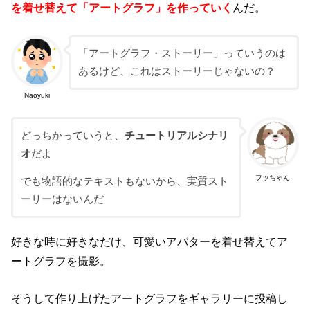
を着せ替えて「アートグラフ」を作っていく
んだ。
「アートグラフ・ストーリー」っていうのは
あるけど、これはストーリーじゃないの？
Naoyuki
どっちかっていうと、
チュートリアルシナリ
オ
だよ
フッちゃん
でも物語的なテキストもないから、実質スト
ーリーはないんだ
好きな時に好きなだけ、可愛いアバターを着せ替えてア
ートグラフを撮影。
そうして作り上げたアートグラフをギャラリーに投稿し