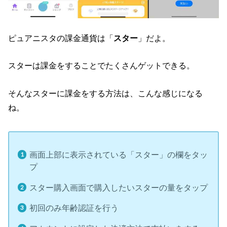
ピュアニスタの課金通貨は「
スター
」だよ。
スターは課金をすることでたくさんゲットできる。
そんなスターに課金をする方法は、こんな感じになる
ね。
画面上部に表示されている「スター」の欄をタッ
プ
スター購入画面で購入したいスターの量をタップ
初回のみ年齢認証を行う