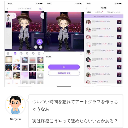
ついつい時間を忘れてアートグラフを作っち
ゃうなあ
Naoyuki
実は序盤こうやって進めたらいいとかある？