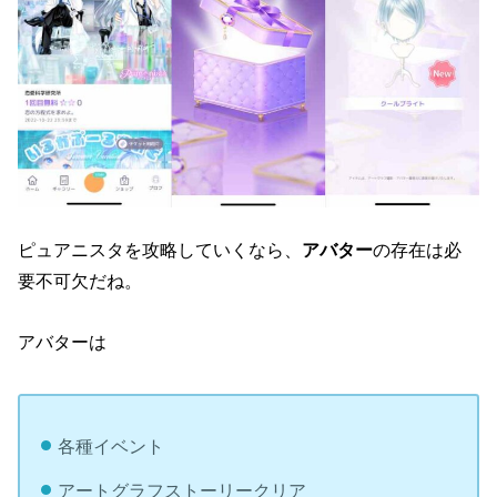
ピュアニスタを攻略していくなら、
アバター
の存在は必
要不可欠だね。
アバターは
各種イベント
アートグラフストーリークリア