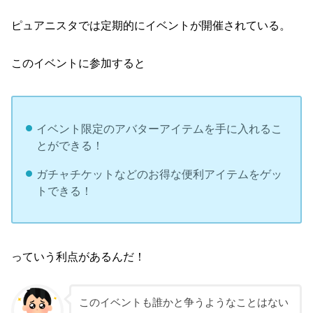
ピュアニスタでは定期的にイベントが開催されている。
このイベントに参加すると
イベント限定のアバターアイテムを手に入れるこ
とができる！
ガチャチケットなどのお得な便利アイテムをゲッ
トできる！
っていう利点があるんだ！
このイベントも誰かと争うようなことはない