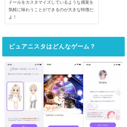
ドールをカスタマイズしているような感覚を
気軽に味わうことができるのが大きな特徴だ
よ！
ピュアニスタはどんなゲーム？