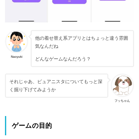
他の着せ替え系アプリとはちょっと違う雰囲
気なんだね
Naoyuki
どんなゲームなんだろう？
それじゃあ、ピュアニスタについてもっと深
く掘り下げてみようか
フッちゃん
ゲームの目的