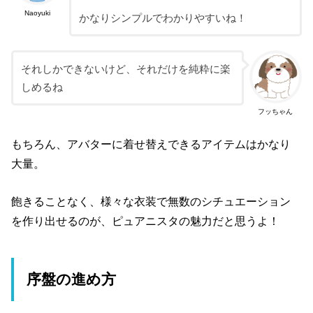
Naoyuki
かなりシンプルでわかりやすいね！
それしかできないけど、それだけを純粋に楽
しめるね
フッちゃん
もちろん、アバターに着せ替えできるアイテムはかなり
大量。
飽きることなく、様々な衣装で無数のシチュエーション
を作り出せるのが、ピュアニスタの魅力だと思うよ！
序盤の進め方