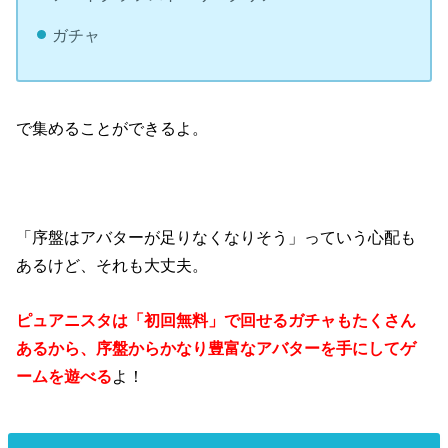
ガチャ
で集めることができるよ。
「序盤はアバターが足りなくなりそう」っていう心配も
あるけど、それも大丈夫。
ピュアニスタは「初回無料」で回せるガチャもたくさん
あるから、序盤からかなり豊富なアバターを手にしてゲ
ームを遊べる
よ！