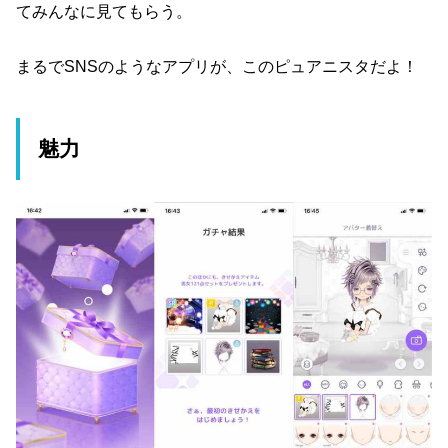
てみんなに見てもらう。
まるでSNSのようなアプリが、このピュアニスタだよ！
魅力