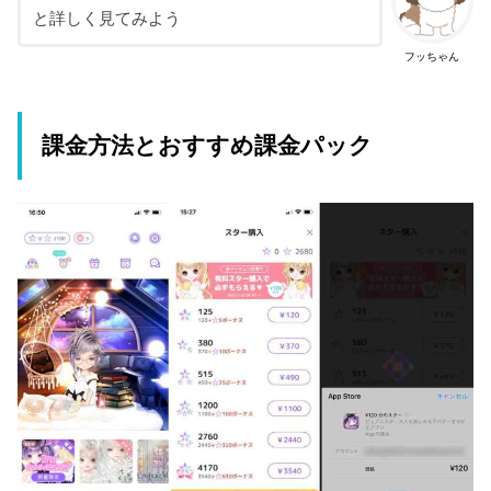
と詳しく見てみよう
フッちゃん
課金方法とおすすめ課金パック