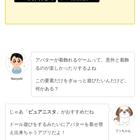
アバターが着飾れるゲームって、意外と着飾
るのが楽しかったりするよね
Naoyuki
この要素だけをぎゅっと遊びたいんだけど、
何かある？
じゃあ「
ピュアニスタ
」がおすすめだね
ドール遊びをするみたいにアバターを着せ替
フッちゃん
え出来ちゃうアプリだよ！