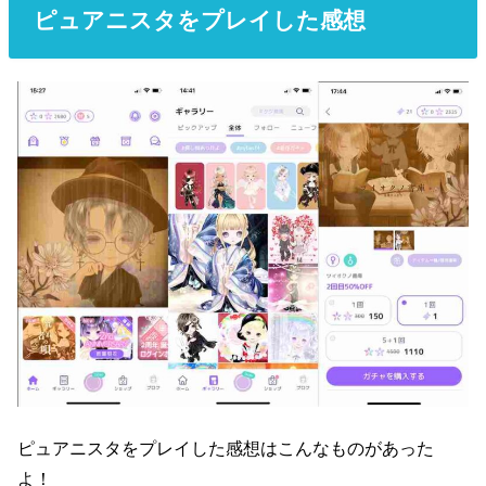
ピュアニスタをプレイした感想
ピュアニスタをプレイした感想はこんなものがあった
よ！