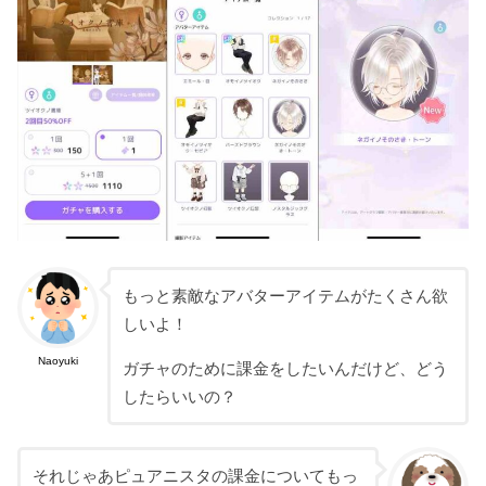
もっと素敵なアバターアイテムがたくさん欲
しいよ！
Naoyuki
ガチャのために課金をしたいんだけど、どう
したらいいの？
それじゃあピュアニスタの課金についてもっ