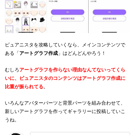
ピュアニスタを攻略していくなら、メインコンテンツで
ある「
アートグラフ作成
」はどんどんやろう！
むしろ
アートグラフを作らない理由なんてないってくら
いに、ピュアニスタのコンテンツはアートグラフ作成に
比重が振られてる
。
いろんなアバターパーツと背景パーツを組み合わせて、
新しいアートグラフを作ってギャラリーに投稿していこ
うね。