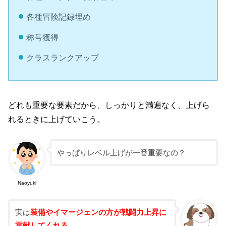
各種冒険記録埋め
称号獲得
クラスランクアップ
どれも重要な要素だから、しっかりと満遍なく、上げら
れるときに上げていこう。
やっぱりレベル上げが一番重要なの？
Naoyuki
実は
装備やイマージェンの方が戦闘力上昇に
貢献してくれる