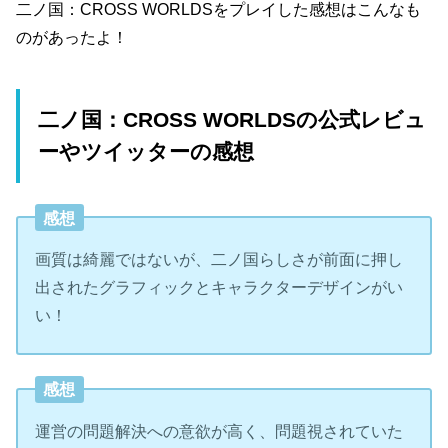
二ノ国：CROSS WORLDSをプレイした感想はこんなも
のがあったよ！
二ノ国：CROSS WORLDSの公式レビュ
ーやツイッターの感想
感想
画質は綺麗ではないが、二ノ国らしさが前面に押し
出されたグラフィックとキャラクターデザインがい
い！
感想
運営の問題解決への意欲が高く、問題視されていた