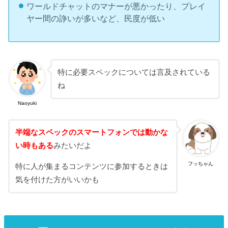
ワールドチャットのマナーが悪かったり、プレイ
ヤー間の諍いが多いなど、民度が低い
特に必要スペックについては言及されている
ね
Naoyuki
半端なスペックのスマートフォンでは動かな
い時もある
みたいだよ
フッちゃん
特に人が集まるコンテンツに参加するときは
気を付けた方がいいかも