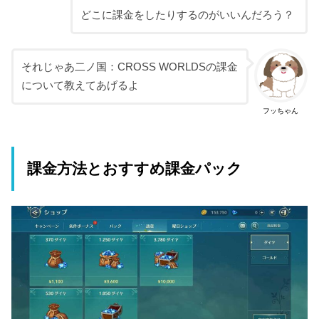
どこに課金をしたりするのがいいんだろう？
それじゃあ二ノ国：CROSS WORLDSの課金
について教えてあげるよ
フッちゃん
課金方法とおすすめ課金パック