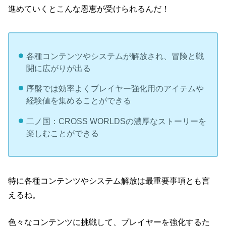
進めていくとこんな恩恵が受けられるんだ！
各種コンテンツやシステムが解放され、冒険と戦
闘に広がりが出る
序盤では効率よくプレイヤー強化用のアイテムや
経験値を集めることができる
二ノ国：CROSS WORLDSの濃厚なストーリーを
楽しむことができる
特に各種コンテンツやシステム解放は最重要事項とも言
えるね。
色々なコンテンツに挑戦して、プレイヤーを強化するた