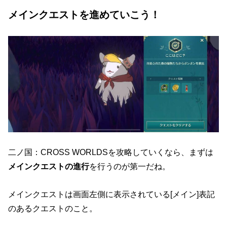
メインクエストを進めていこう！
二ノ国：CROSS WORLDSを攻略していくなら、まずは
メインクエストの進行
を行うのが第一だね。
メインクエストは画面左側に表示されている[メイン]表記
のあるクエストのこと。