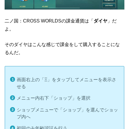
二ノ国：CROSS WORLDSの課金通貨は「
ダイヤ
」だ
よ。
そのダイヤはこんな感じで課金をして購入することにな
るんだ。
画面右上の「Ξ」をタップしてメニューを表示さ
せる
メニュー内右下「ショップ」を選択
ショップメニューで「ショップ」を選んでショッ
プ内へ
初回のみ年齢認証を行う