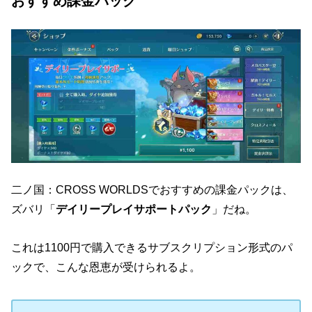
おすすめ課金パック
二ノ国：CROSS WORLDSでおすすめの課金パックは、
ズバリ「
デイリープレイサポートパック
」だね。
これは1100円で購入できるサブスクリプション形式のパ
ックで、こんな恩恵が受けられるよ。