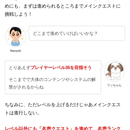
めにも、まずは進められるところまでメインクエストに
挑戦しよう！
どこまで進めていけばいいかな？
Naoyuki
とりあえず
プレイヤーレベル35を目指そう
そこまでで大体のコンテンツやシステムの解
フッちゃん
禁がされるからね
ちなみに、ただレベルを上げるだけじゃあメインクエス
トは進行しない。
レベル以外にも「名声クエスト」を進めて、名声ランク