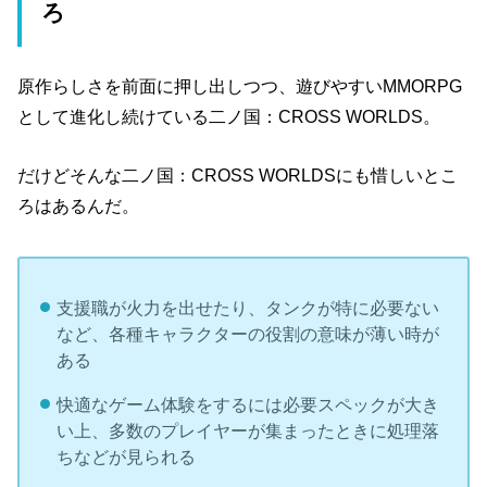
ろ
原作らしさを前面に押し出しつつ、遊びやすいMMORPG
として進化し続けている二ノ国：CROSS WORLDS。
だけどそんな二ノ国：CROSS WORLDSにも惜しいとこ
ろはあるんだ。
支援職が火力を出せたり、タンクが特に必要ない
など、各種キャラクターの役割の意味が薄い時が
ある
快適なゲーム体験をするには必要スペックが大き
い上、多数のプレイヤーが集まったときに処理落
ちなどが見られる