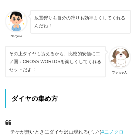
放置狩りも自分の狩りも効率よくしてくれる
んだね！
Naoyuki
その上ダイヤも貰えるから、比較的安価に二
ノ国：CROSS WORLDSを楽しくしてくれる
セットだよ！
フッちゃん
ダイヤの集め方
チケが無いときにダイヤ沢山現れる( ◜◡◝ )
#ニノクロ