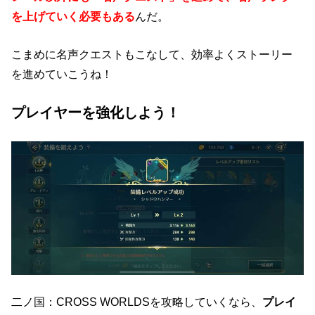
を上げていく必要もある
んだ。
こまめに名声クエストもこなして、効率よくストーリー
を進めていこうね！
プレイヤーを強化しよう！
二ノ国：CROSS WORLDSを攻略していくなら、
プレイ