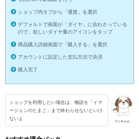
ショップ内タブから「通貨」を選択
デフォルトで画面が「ダイヤ」に合わさっている
ので、欲しいダイヤ量のアイコンをタップ
商品購入詳細画面で「購入する」を選択
アカウントに設定した支払方法で決済
購入完了
ショップを利用したい場合は、物語を「イマ
ージェンのたまご」まで終わらせないといけ
ないよ
フッちゃん