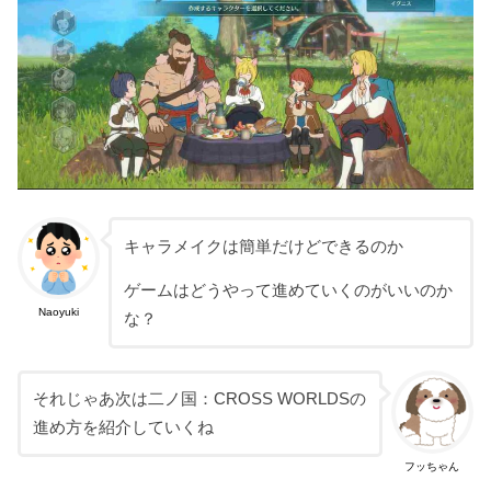
キャラメイクは簡単だけどできるのか
ゲームはどうやって進めていくのがいいのか
Naoyuki
な？
それじゃあ次は二ノ国：CROSS WORLDSの
進め方を紹介していくね
フッちゃん