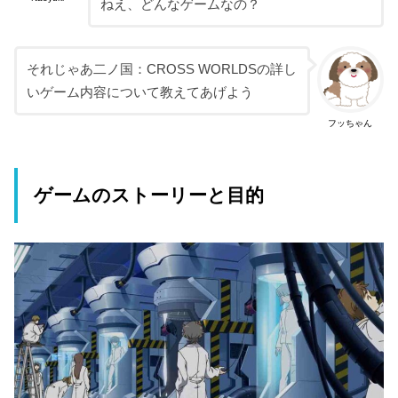
ねえ、どんなゲームなの？
それじゃあ二ノ国：CROSS WORLDSの詳し
いゲーム内容について教えてあげよう
フッちゃん
ゲームのストーリーと目的