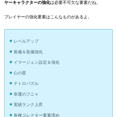
ヤーキャラクターの強化
は必要不可欠な要素だね。
プレイヤーの強化要素はこんなものがあるよ。
レベルアップ
装備＆装備強化
イマージェン設定＆強化
心の星
テトロパズル
幸運のフニャ
実績ランク上昇
各種コレクター要素埋め