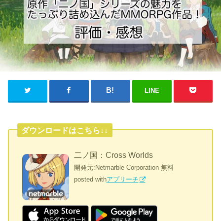
LINE
ダウンロードはこちら↓↓
二ノ国：Cross Worlds
開発元:
Netmarble Corporation
無料
posted with
アプリーチ