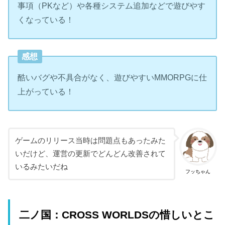
事項（PKなど）や各種システム追加などで遊びやす
くなっている！
感想
酷いバグや不具合がなく、遊びやすいMMORPGに仕
上がっている！
ゲームのリリース当時は問題点もあったみた
いだけど、運営の更新でどんどん改善されて
いるみたいだね
フッちゃん
二ノ国：CROSS WORLDSの惜しいとこ