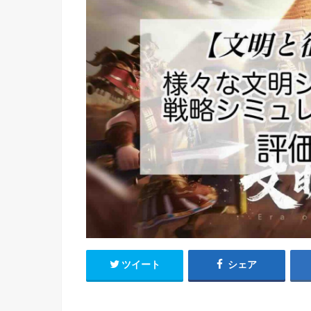
ツイート
シェア