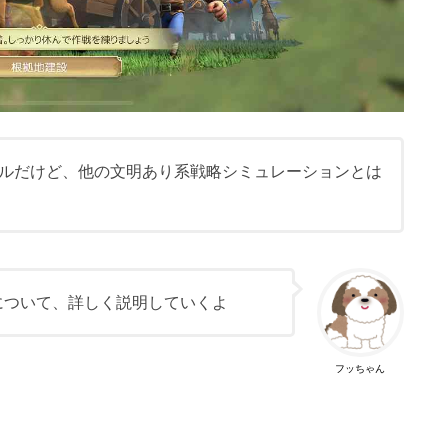
ルだけど、他の文明あり系戦略シミュレーションとは
について、詳しく説明していくよ
フッちゃん