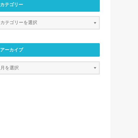
カテゴリー
アーカイブ