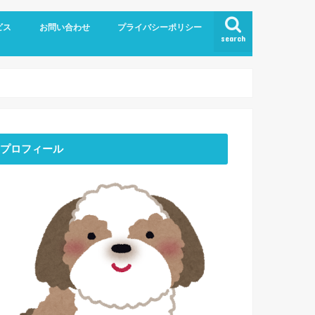
ビス
お問い合わせ
プライバシーポリシー
search
プロフィール