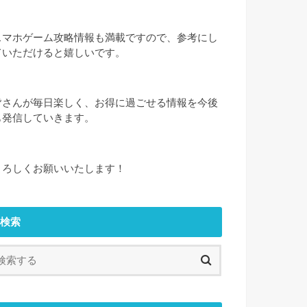
スマホゲーム攻略情報も満載ですので、参考にし
ていただけると嬉しいです。
皆さんが毎日楽しく、お得に過ごせる情報を今後
も発信していきます。
よろしくお願いいたします！
検索