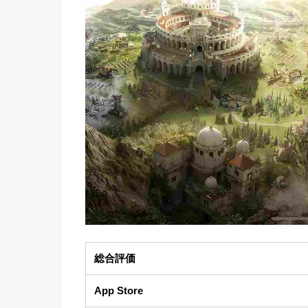
総合評価
App Store