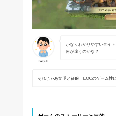
かなりわかりやすいタイト
何が違うのかな？
Naoyuki
それじゃあ文明と征服：EOCのゲーム性